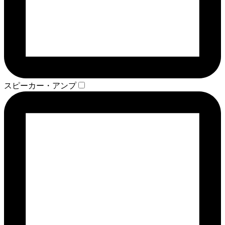
スピーカー・アンプ