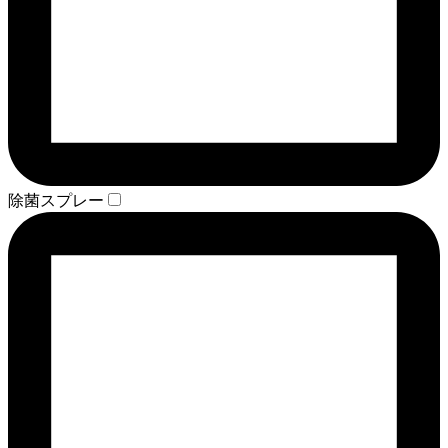
除菌スプレー