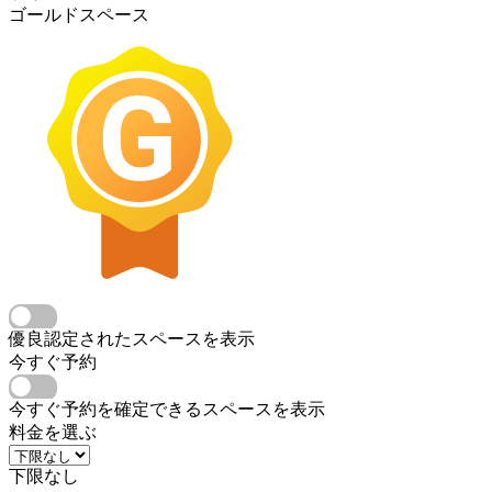
ゴールドスペース
優良認定されたスペースを表示
今すぐ予約
今すぐ予約を確定できるスペースを表示
料金を選ぶ
下限なし