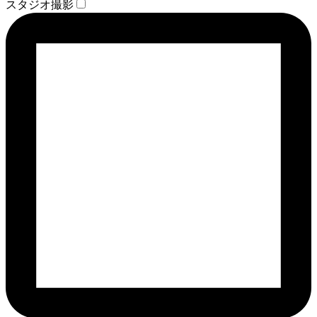
スタジオ撮影