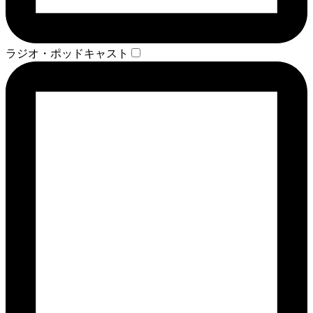
ラジオ・ポッドキャスト