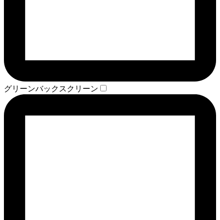
グリーンバックスクリーン