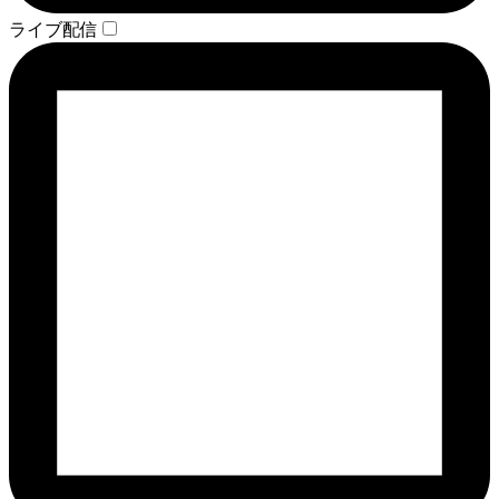
ライブ配信