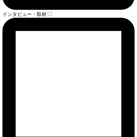
インタビュー・取材