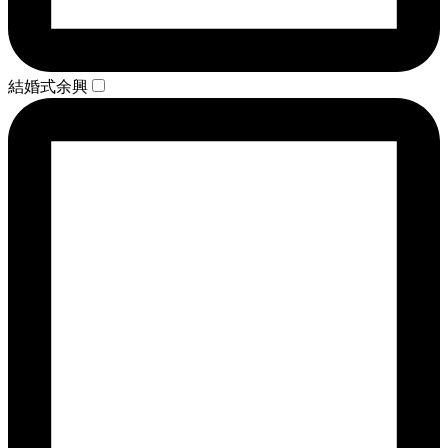
結婚式余興