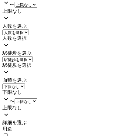
〜
上限なし
人数を選ぶ
人数を選択
駅徒歩を選ぶ
駅徒歩を選択
面積を選ぶ
下限なし
〜
上限なし
詳細を選ぶ
用途