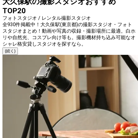
大久保駅の撮影スタジオおすすめ
TOP20
フォトスタジオ / レンタル撮影スタジオ
全930件掲載中！大久保駅(東京都)の撮影スタジオ・フォト
スタジオまとめ！動画や写真の収録・撮影場所に最適。白ホ
リや自然光、コスプレ向け等も。撮影機材持ち込み可能なオ
シャレ格安貸しスタジオを探すなら。
(続く)