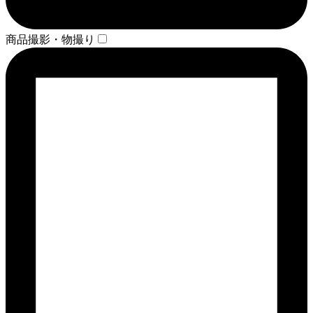
商品撮影・物撮り