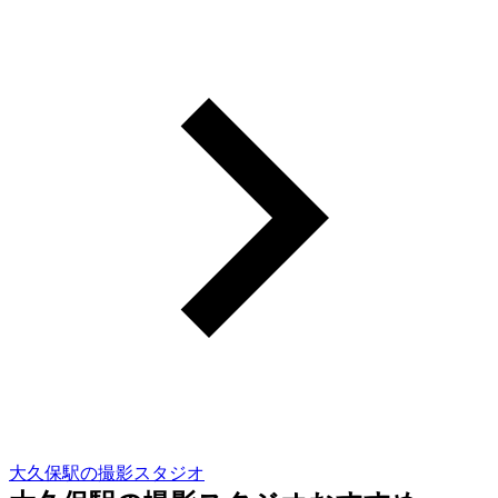
大久保駅の撮影スタジオ