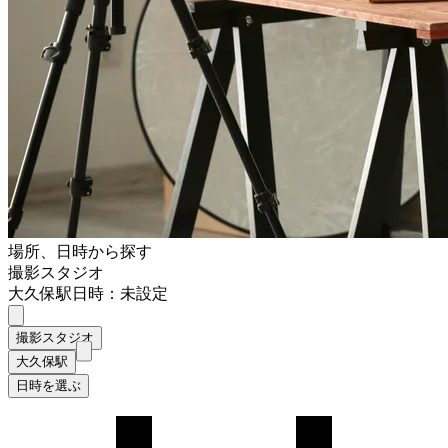
場所、日時から探す
撮影スタジオ
大久保駅
日時：未設定
撮影スタジオ
大久保駅
日時を選ぶ