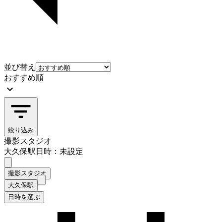
並び替え
おすすめ順
絞り込み
撮影スタジオ
大久保駅
日時：未設定
撮影スタジオ
大久保駅
日時を選ぶ