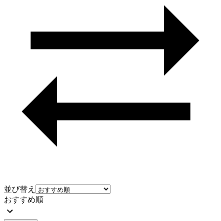
並び替え
おすすめ順