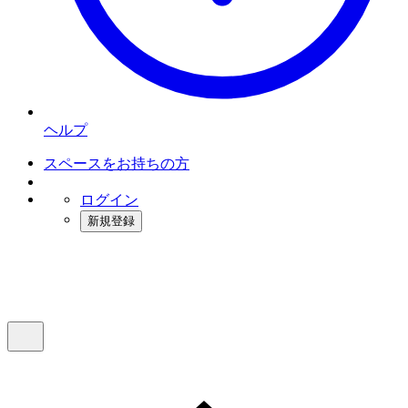
ヘルプ
スペースをお持ちの方
ログイン
新規登録
インスタベース
メニュー