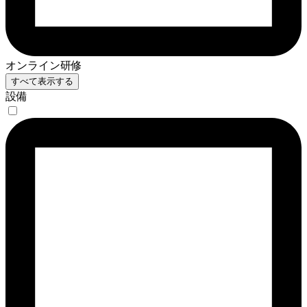
オンライン研修
すべて表示する
設備