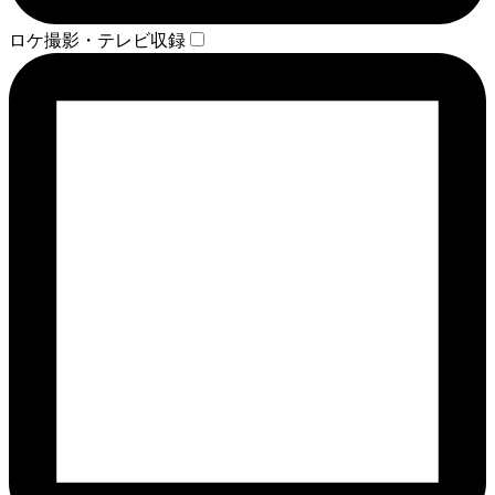
ロケ撮影・テレビ収録