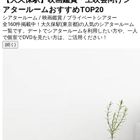
アタールームおすすめTOP20
シアタールーム / 映画鑑賞 / プライベートシアター
全160件掲載中！大久保駅(東京都)の人気のシアタールーム
一覧です。デートでシアタールームを利用したい方や、一人
で個室でDVDを見たい方は、ご活用ください！
(続く)