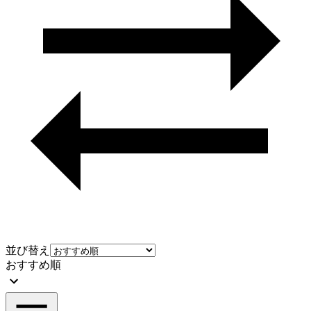
並び替え
おすすめ順