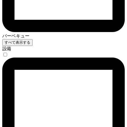
バーベキュー
すべて表示する
設備