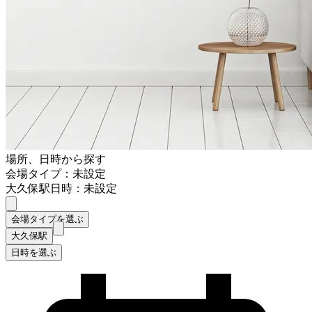
場所、日時から探す
会場タイプ：未設定
大久保駅
日時：未設定
会場タイプを選ぶ
大久保駅
日時を選ぶ