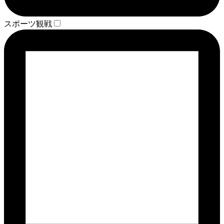
スポーツ観戦