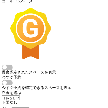
ゴールドスペース
優良認定されたスペースを表示
今すぐ予約
今すぐ予約を確定できるスペースを表示
料金を選ぶ
下限なし