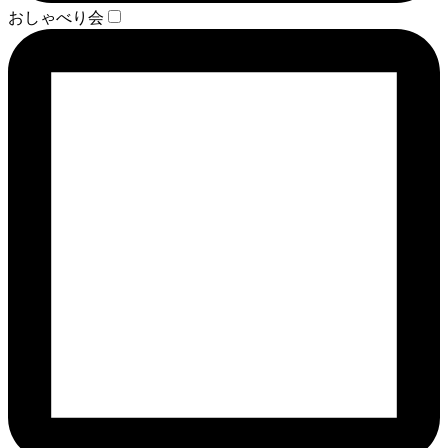
おしゃべり会