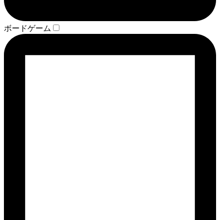
ボードゲーム