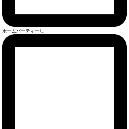
ホームパーティー