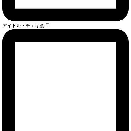
アイドル・チェキ会