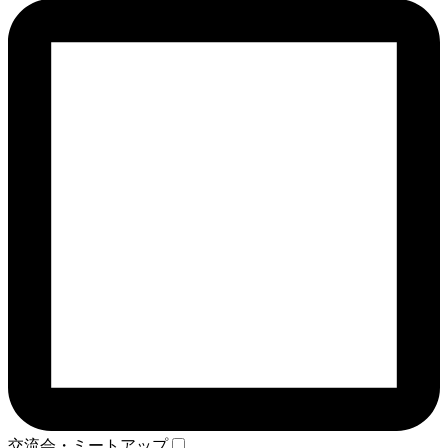
交流会・ミートアップ