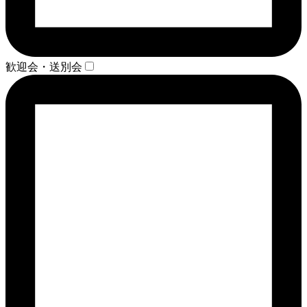
歓迎会・送別会