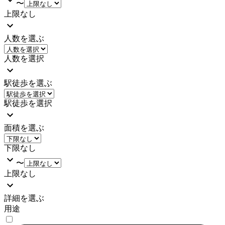
〜
上限なし
人数を選ぶ
人数を選択
駅徒歩を選ぶ
駅徒歩を選択
面積を選ぶ
下限なし
〜
上限なし
詳細を選ぶ
用途