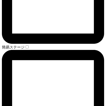
簡易ステージ