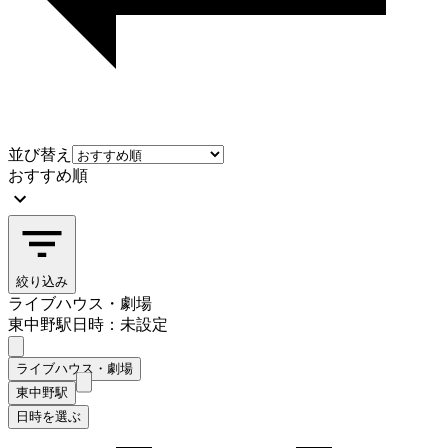
並び替え
おすすめ順
絞り込み
ライブハウス・劇場
東中野駅
日時：未設定
ライブハウス・劇場
東中野駅
日時を選ぶ