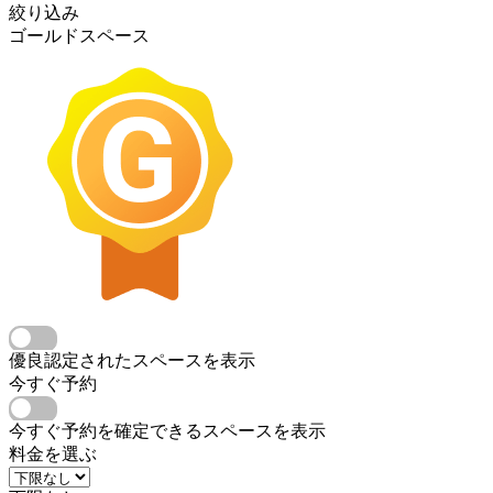
絞り込み
ゴールドスペース
優良認定されたスペースを表示
今すぐ予約
今すぐ予約を確定できるスペースを表示
料金を選ぶ