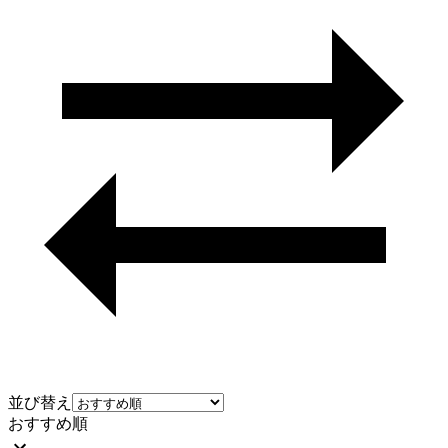
並び替え
おすすめ順