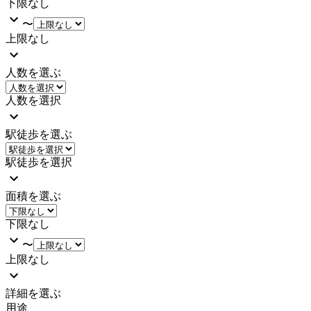
下限なし
〜
上限なし
人数を選ぶ
人数を選択
駅徒歩を選ぶ
駅徒歩を選択
面積を選ぶ
下限なし
〜
上限なし
詳細を選ぶ
用途