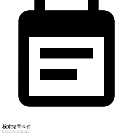
検索結果
35
件