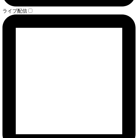
ライブ配信