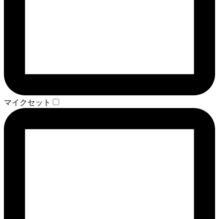
マイクセット