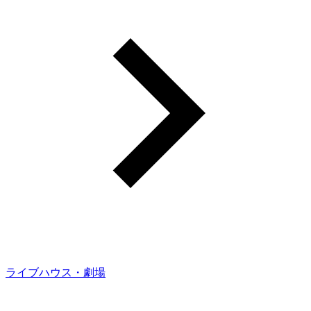
ライブハウス・劇場