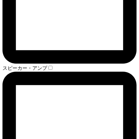
スピーカー・アンプ