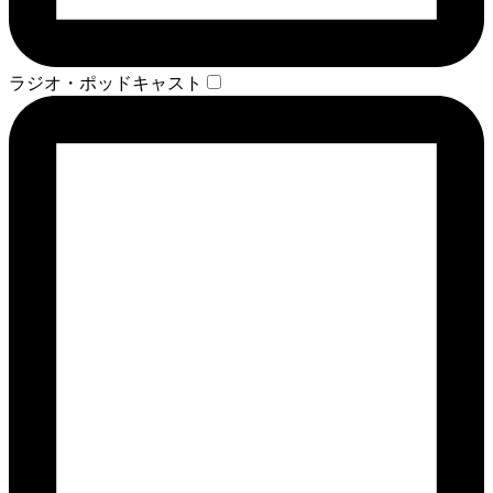
ラジオ・ポッドキャスト