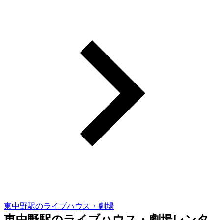
東中野駅のライブハウス・劇場
東中野駅のライブハウス・劇場レンタ