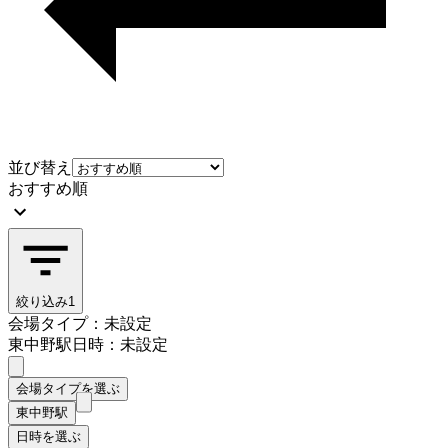
並び替え
おすすめ順
絞り込み
1
会場タイプ：未設定
東中野駅
日時：未設定
会場タイプを選ぶ
東中野駅
日時を選ぶ