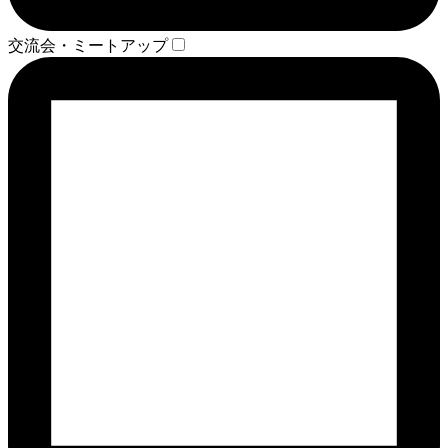
交流会・ミートアップ