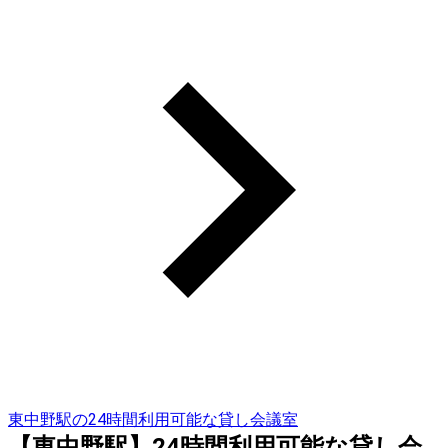
東中野駅の24時間利用可能な貸し会議室
【東中野駅】24時間利用可能な貸し会