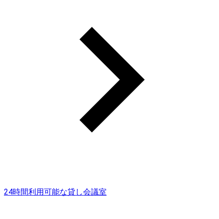
24時間利用可能な貸し会議室