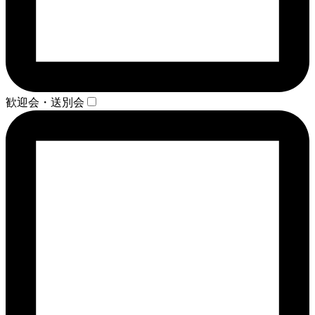
歓迎会・送別会