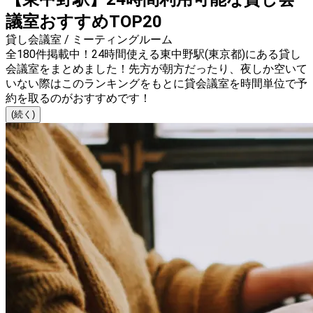
議室おすすめTOP20
貸し会議室 / ミーティングルーム
全180件掲載中！24時間使える東中野駅(東京都)にある貸し
会議室をまとめました！先方が朝方だったり、夜しか空いて
いない際はこのランキングをもとに貸会議室を時間単位で予
約を取るのがおすすめです！
(続く)