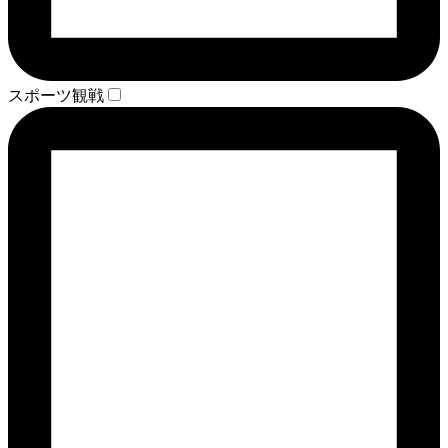
スポーツ観戦