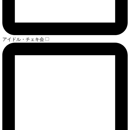
アイドル・チェキ会