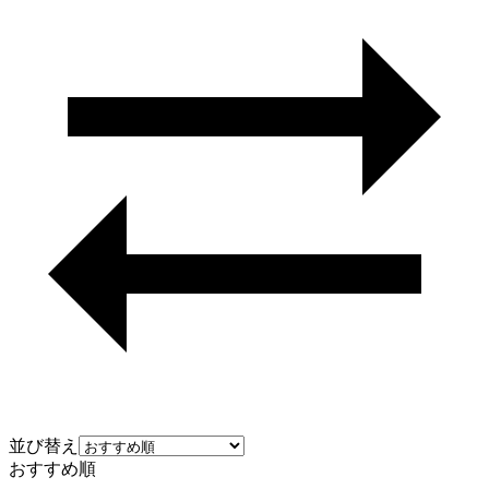
並び替え
おすすめ順