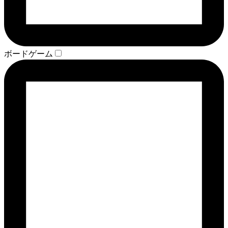
ボードゲーム