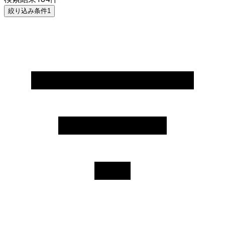
絞り込み条件
1