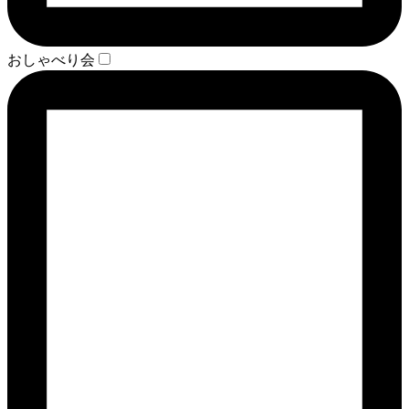
おしゃべり会