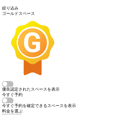
絞り込み
ゴールドスペース
優良認定されたスペースを表示
今すぐ予約
今すぐ予約を確定できるスペースを表示
料金を選ぶ