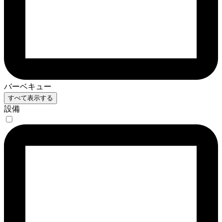
バーベキュー
すべて表示する
設備