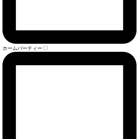
ホームパーティー