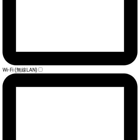
Wi-Fi (無線LAN)