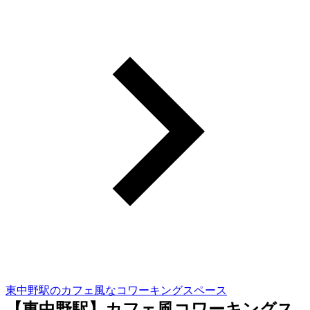
東中野駅のカフェ風なコワーキングスペース
【東中野駅】カフェ風コワーキングス