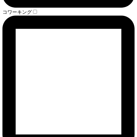
コワーキング