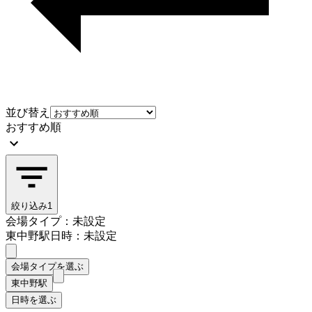
並び替え
おすすめ順
絞り込み
1
会場タイプ：未設定
東中野駅
日時：未設定
会場タイプを選ぶ
東中野駅
日時を選ぶ