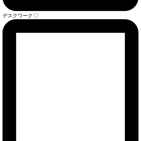
デスクワーク