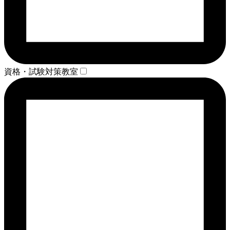
資格・試験対策教室