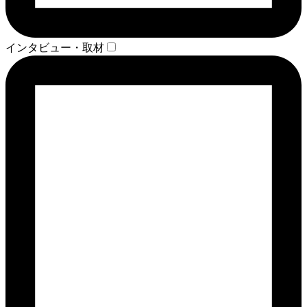
インタビュー・取材