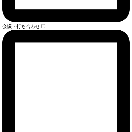
会議・打ち合わせ