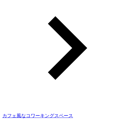
カフェ風なコワーキングスペース