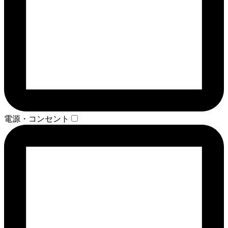
電源・コンセント