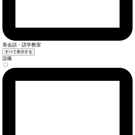
英会話・語学教室
すべて表示する
設備