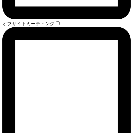
オフサイトミーティング