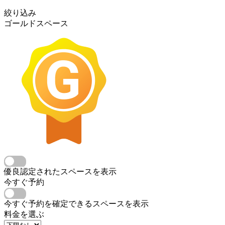
絞り込み
ゴールドスペース
優良認定されたスペースを表示
今すぐ予約
今すぐ予約を確定できるスペースを表示
料金を選ぶ