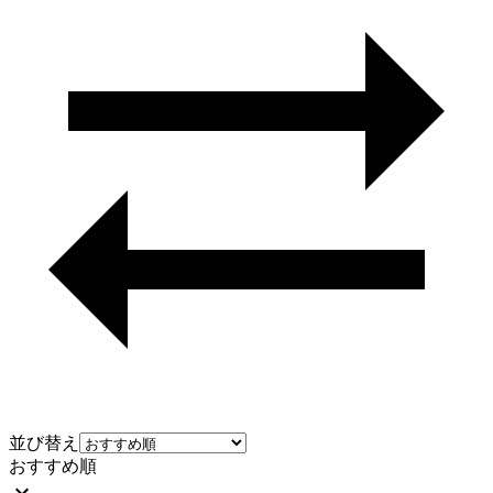
並び替え
おすすめ順