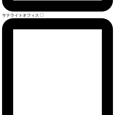
サテライトオフィス