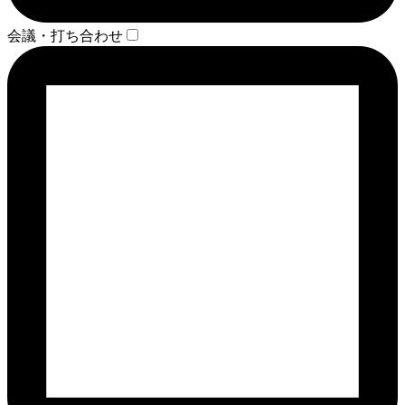
会議・打ち合わせ