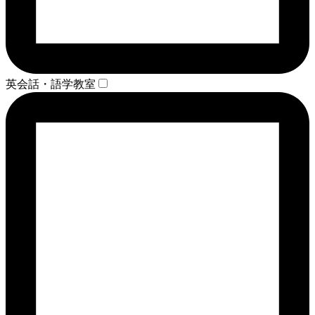
英会話・語学教室