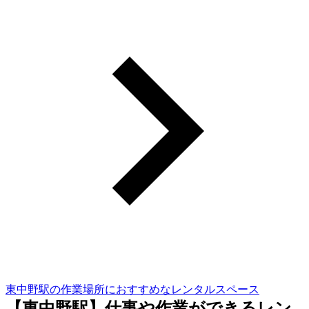
東中野駅の作業場所におすすめなレンタルスペース
【東中野駅】仕事や作業ができるレン