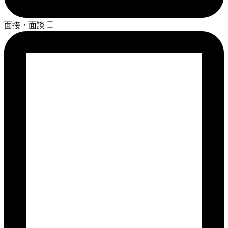
面接・面談