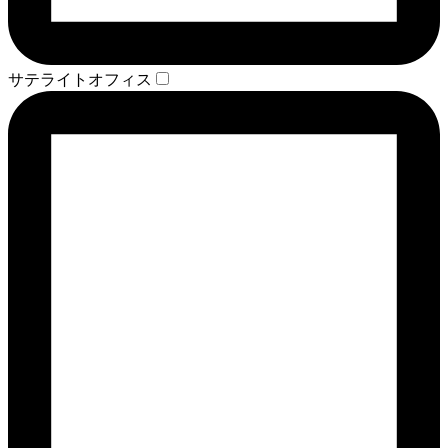
サテライトオフィス