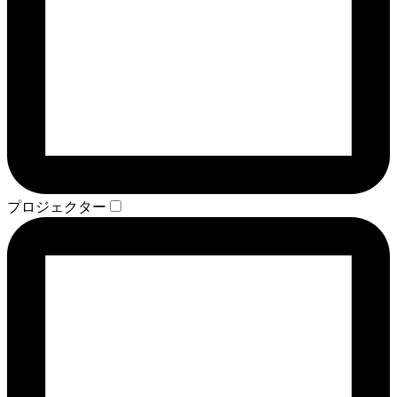
プロジェクター