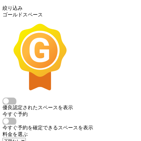
絞り込み
ゴールドスペース
優良認定されたスペースを表示
今すぐ予約
今すぐ予約を確定できるスペースを表示
料金を選ぶ