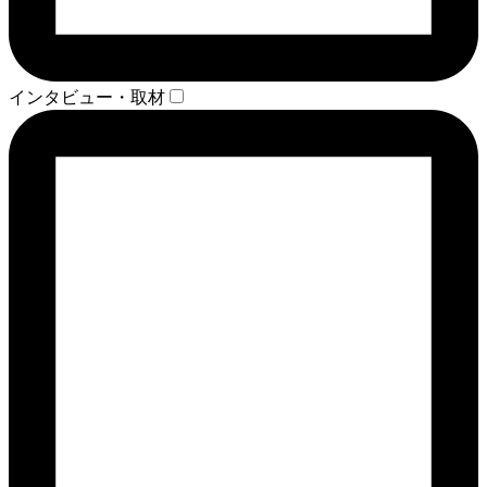
インタビュー・取材