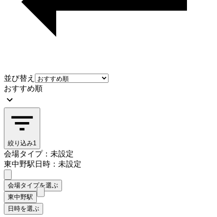
並び替え
おすすめ順
絞り込み
1
会場タイプ：未設定
東中野駅
日時：未設定
会場タイプを選ぶ
東中野駅
日時を選ぶ