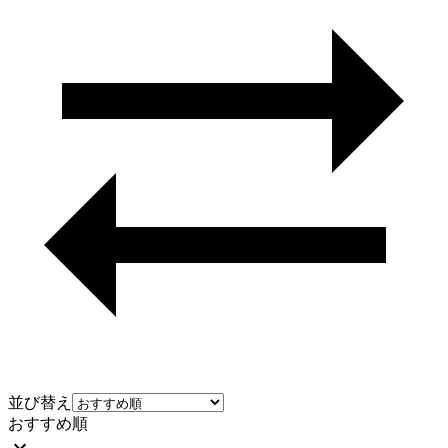
並び替え
おすすめ順