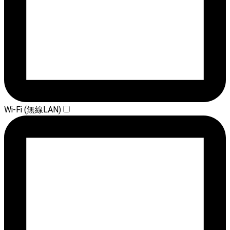
Wi-Fi (無線LAN)