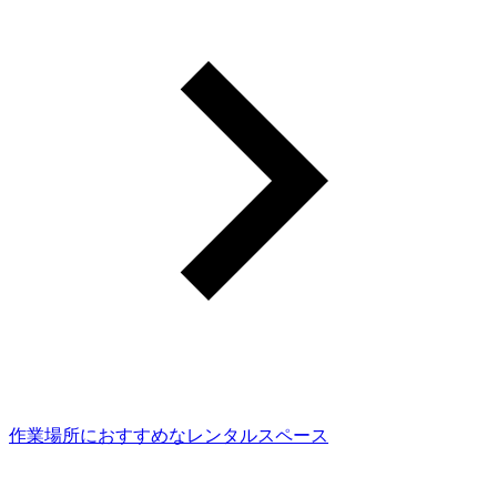
作業場所におすすめなレンタルスペース