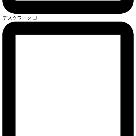
デスクワーク