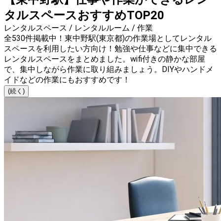
タルスペースおすすめTOP20
レンタルスペース / レンタルルーム / 作業
全530件掲載中！東中野駅(東京都)の作業場としてレンタル
スペースを利用したい方向け！勉強や仕事などに集中できる
レンタルスペースをまとめました。wifi付きの静かな部屋
で、集中しながら作業に取り組みましょう。DIYやハンドメ
イドなどの作業にもおすすめです！
(続く)