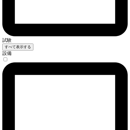
試験
すべて表示する
設備