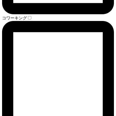
コワーキング