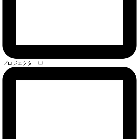
プロジェクター