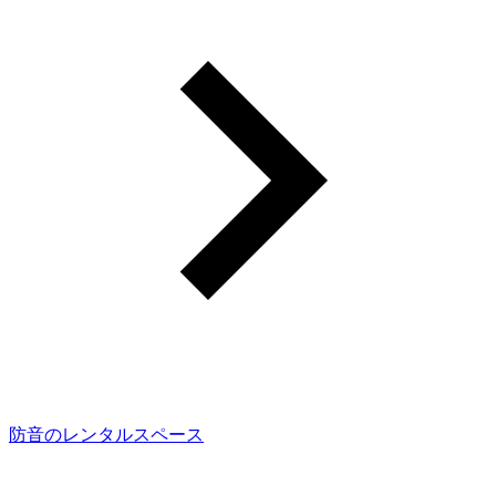
防音のレンタルスペース