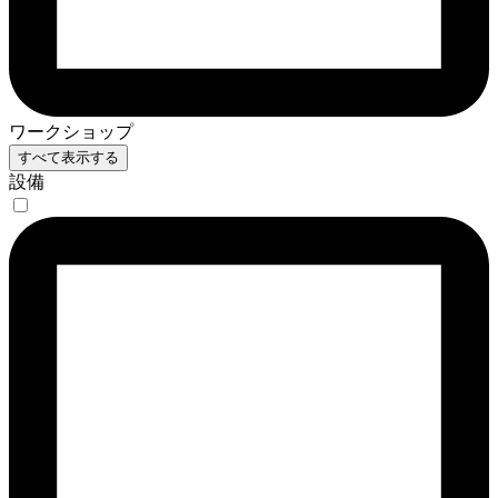
ワークショップ
すべて表示する
設備