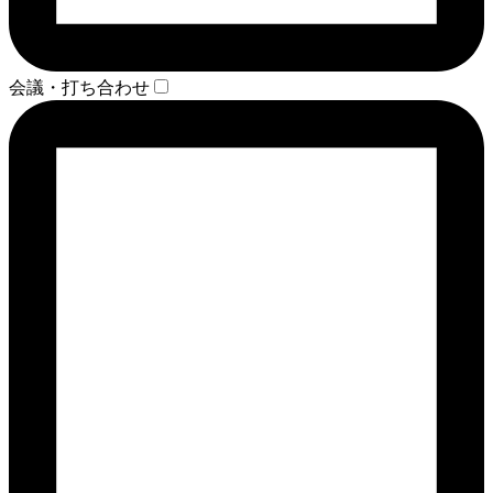
会議・打ち合わせ