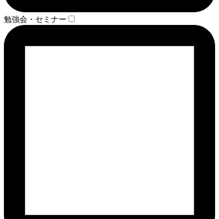
勉強会・セミナー