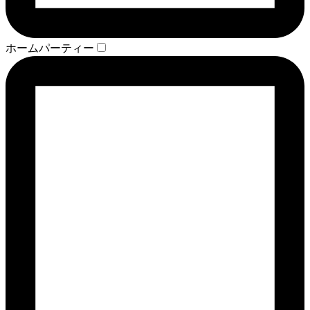
ホームパーティー