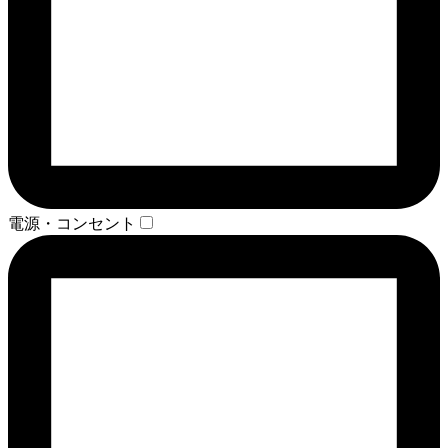
電源・コンセント