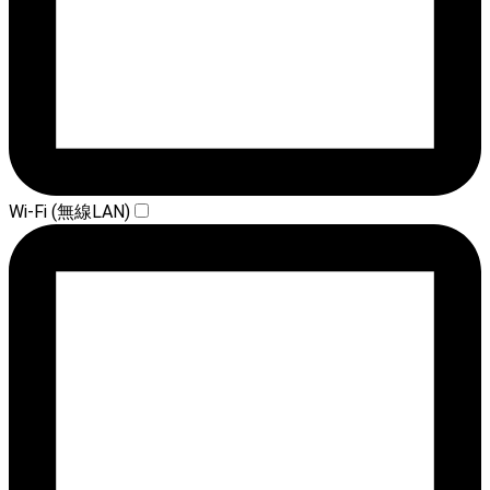
Wi-Fi (無線LAN)