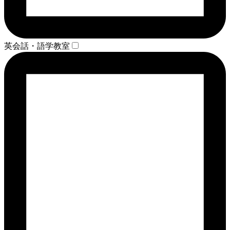
英会話・語学教室