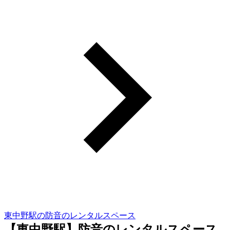
東中野駅の防音のレンタルスペース
【東中野駅】防音のレンタルスペース