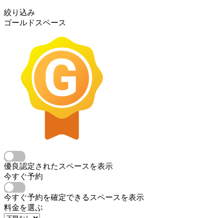
絞り込み
ゴールドスペース
優良認定されたスペースを表示
今すぐ予約
今すぐ予約を確定できるスペースを表示
料金を選ぶ