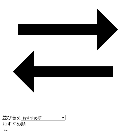
並び替え
おすすめ順