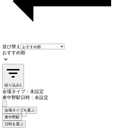
並び替え
おすすめ順
絞り込み
1
会場タイプ：未設定
東中野駅
日時：未設定
会場タイプを選ぶ
東中野駅
日時を選ぶ