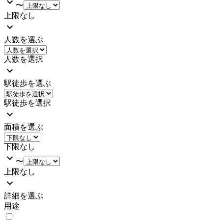
〜
上限なし
人数を選ぶ
人数を選択
駅徒歩を選ぶ
駅徒歩を選択
面積を選ぶ
下限なし
〜
上限なし
詳細を選ぶ
用途