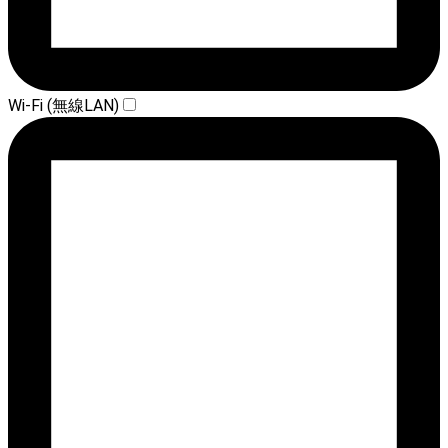
Wi-Fi (無線LAN)