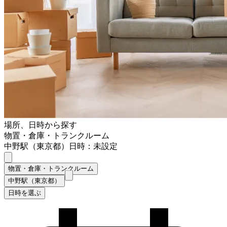
場所、日時から探す
物置・倉庫・トランクルーム
中野駅（東京都）
日時：未設定
物置・倉庫・トランクルーム
中野駅（東京都）
日時を選ぶ