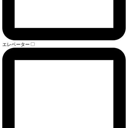
エレベーター