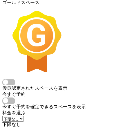
ゴールドスペース
優良認定されたスペースを表示
今すぐ予約
今すぐ予約を確定できるスペースを表示
料金を選ぶ
下限なし