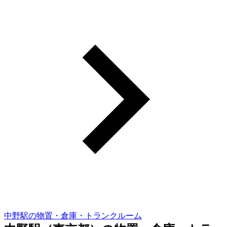
中野駅の物置・倉庫・トランクルーム