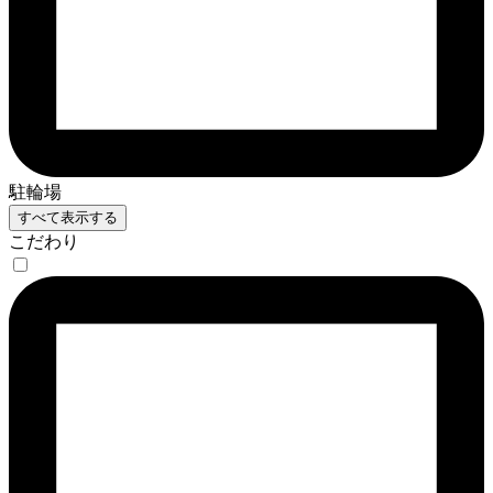
駐輪場
すべて表示する
こだわり