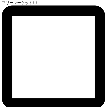
フリーマーケット