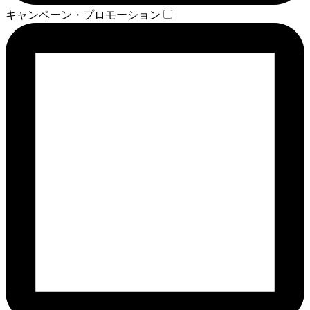
キャンペーン・プロモーション