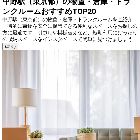
中野駅（東京都）の物置・倉庫・トラ
ンクルームおすすめTOP20
中野駅（東京都）の物置・倉庫・トランクルームをご紹介！
一時的に荷物を安全に保管できる便利なスペースをお探しの
方に最適です。引越しや模様替えなど、短期利用にぴったり
の収納スペースをインスタベースで簡単に見つけましょう！
(続く)