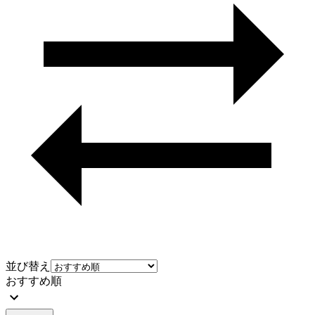
並び替え
おすすめ順