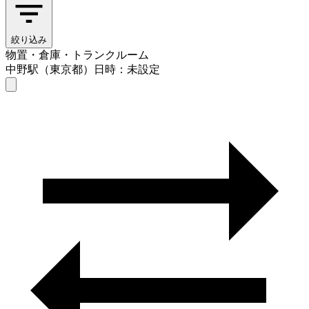
絞り込み
物置・倉庫・トランクルーム
中野駅（東京都）
日時：未設定
物置・倉庫・トランクルーム
中野駅（東京都）
日時を選ぶ