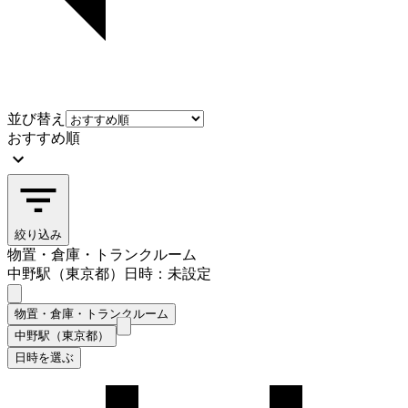
並び替え
おすすめ順
絞り込み
物置・倉庫・トランクルーム
中野駅（東京都）
日時：未設定
物置・倉庫・トランクルーム
中野駅（東京都）
日時を選ぶ