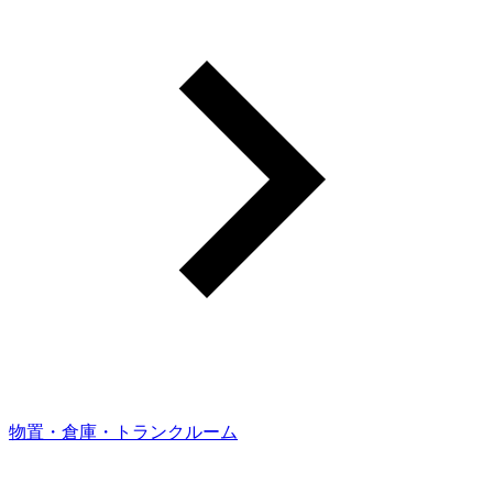
物置・倉庫・トランクルーム