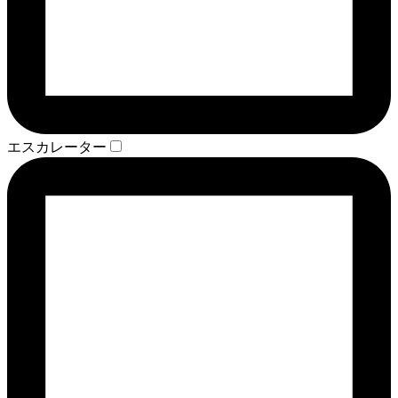
エスカレーター