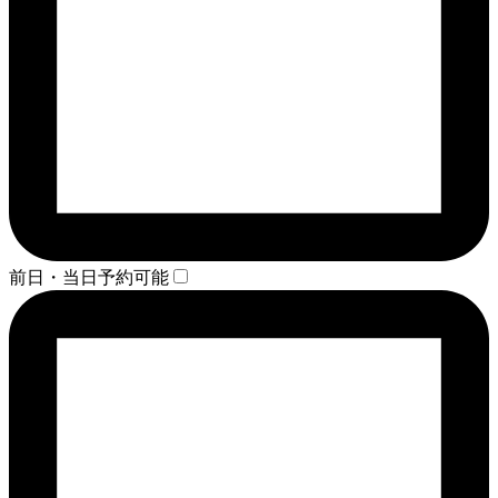
前日・当日予約可能