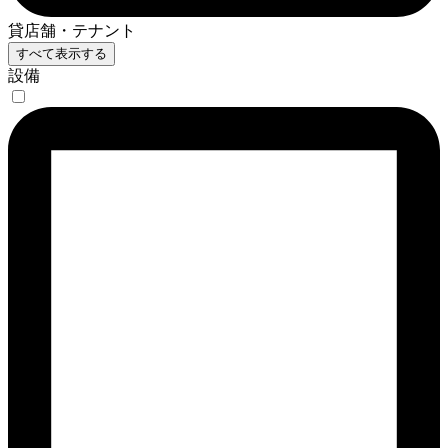
貸店舗・テナント
すべて表示する
設備