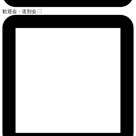
歓迎会・送別会