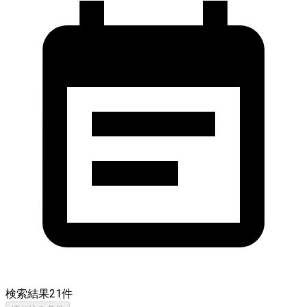
検索結果
21
件