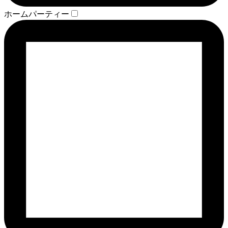
ホームパーティー