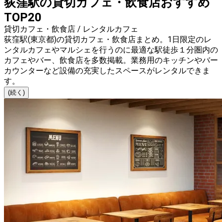
荻窪駅の貸切カフェ・飲食店おすすめ
TOP20
貸切カフェ・飲食店 / レンタルカフェ
荻窪駅(東京都)の貸切カフェ・飲食店まとめ。1日限定のレ
ンタルカフェやマルシェを行うのに最適な駅徒歩１分圏内の
カフェやバー、飲食店を多数掲載。業務用のキッチンやバー
カウンターなど設備の充実したスペースがレンタルできま
す。
(続く)