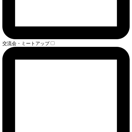
交流会・ミートアップ