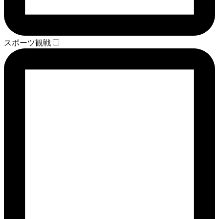
スポーツ観戦