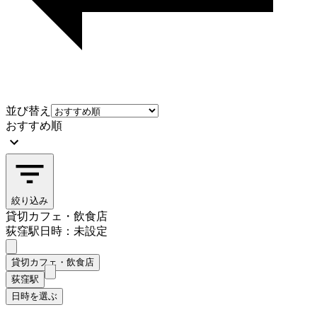
並び替え
おすすめ順
絞り込み
貸切カフェ・飲食店
荻窪駅
日時：未設定
貸切カフェ・飲食店
荻窪駅
日時を選ぶ