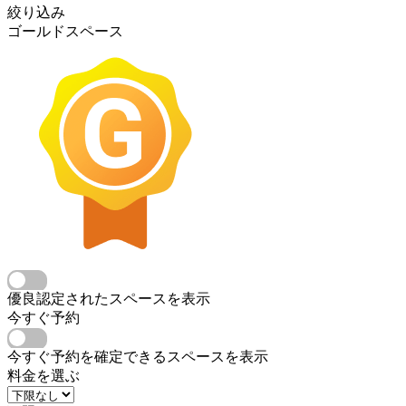
絞り込み
ゴールドスペース
優良認定されたスペースを表示
今すぐ予約
今すぐ予約を確定できるスペースを表示
料金を選ぶ