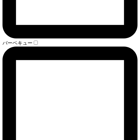
バーベキュー