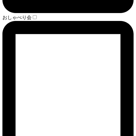
おしゃべり会