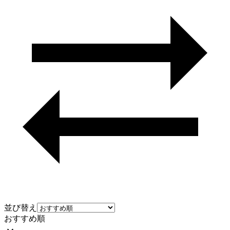
並び替え
おすすめ順