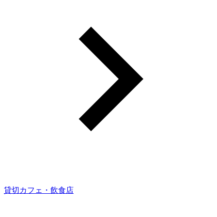
貸切カフェ・飲食店