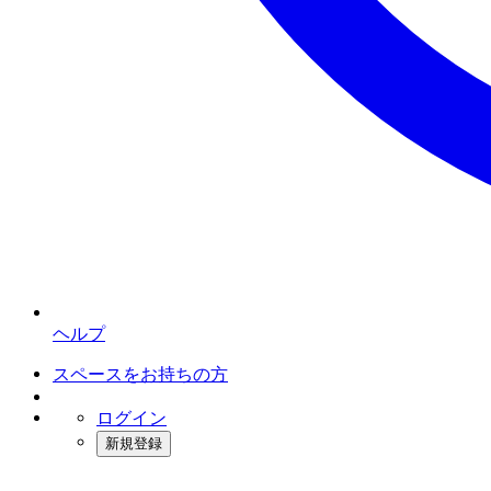
ヘルプ
スペースをお持ちの方
ログイン
新規登録
インスタベース