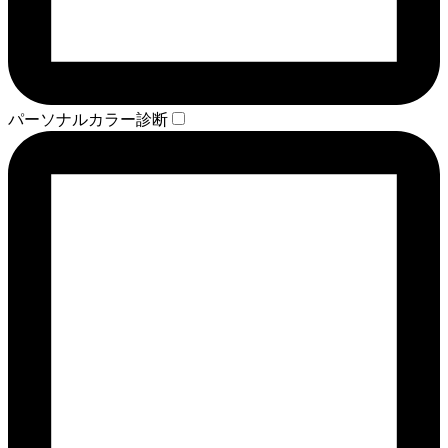
パーソナルカラー診断