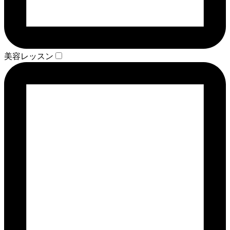
美容レッスン