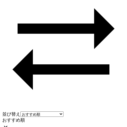
並び替え
おすすめ順