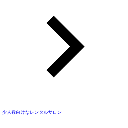
少人数向けなレンタルサロン