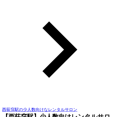
西荻窪駅の少人数向けなレンタルサロン
【西荻窪駅】少人数向けレンタルサロ