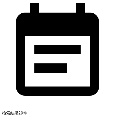
検索結果
29
件