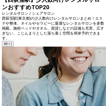
ンおすすめTOP20
レンタルサロン / シェアサロン
西荻窪駅(東京都)の少人数向けレンタルサロンまとめ！エス
テや整体、ネイルやセラピーに最適なレンタルサロンを多数
掲載。施術ベッドやタオル、面貸しなどの設備も充実。広す
ぎない、こじんまりとした落ち着く空間を簡単予約できま
す。
(続く)