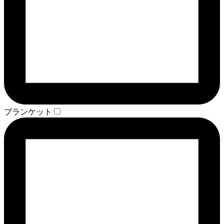
ブランケット