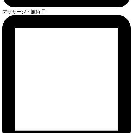
マッサージ・施術