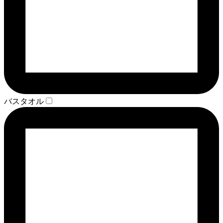
バスタオル