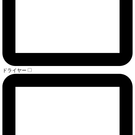
ドライヤー