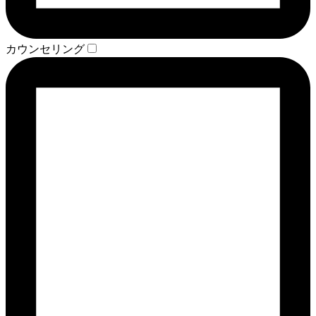
カウンセリング