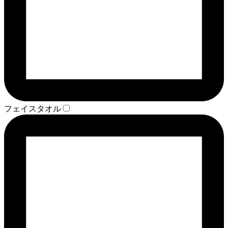
フェイスタオル