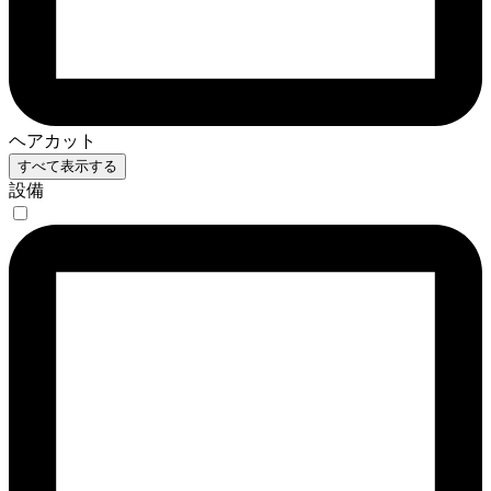
ヘアカット
すべて表示する
設備