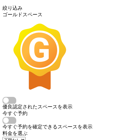
絞り込み
ゴールドスペース
優良認定されたスペースを表示
今すぐ予約
今すぐ予約を確定できるスペースを表示
料金を選ぶ