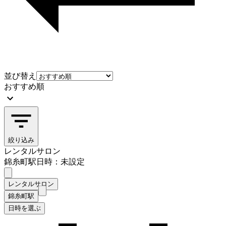
並び替え
おすすめ順
絞り込み
レンタルサロン
錦糸町駅
日時：未設定
レンタルサロン
錦糸町駅
日時を選ぶ