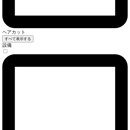
ヘアカット
すべて表示する
設備