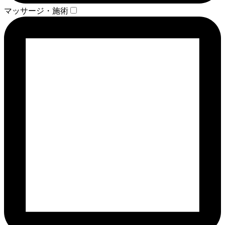
マッサージ・施術