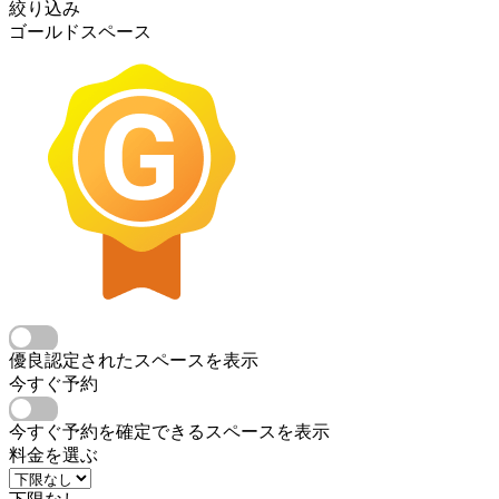
絞り込み
ゴールドスペース
優良認定されたスペースを表示
今すぐ予約
今すぐ予約を確定できるスペースを表示
料金を選ぶ