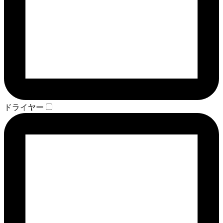
ドライヤー