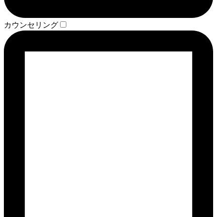
カウンセリング