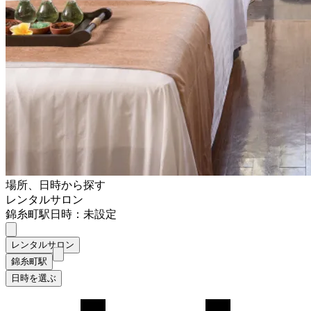
場所、日時から探す
レンタルサロン
錦糸町駅
日時：未設定
レンタルサロン
錦糸町駅
日時を選ぶ