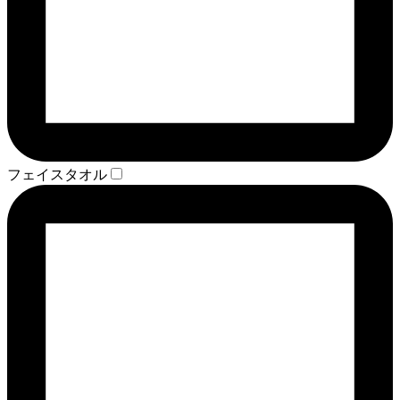
フェイスタオル