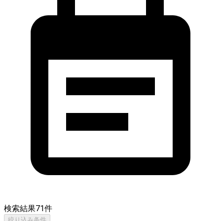
検索結果
71
件
絞り込み条件