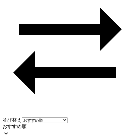
並び替え
おすすめ順