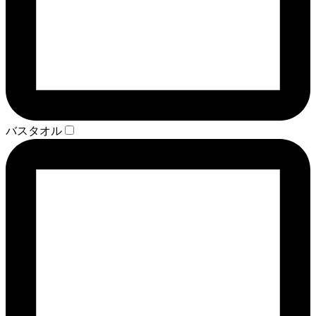
バスタオル