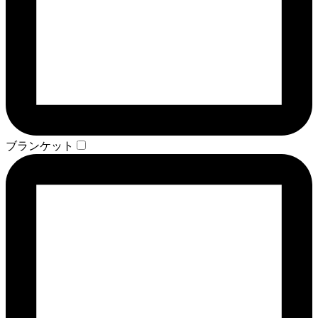
ブランケット