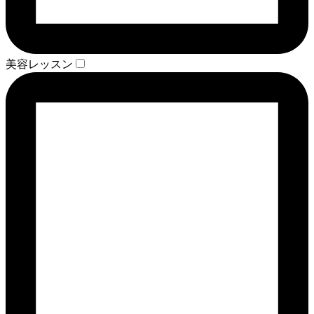
美容レッスン