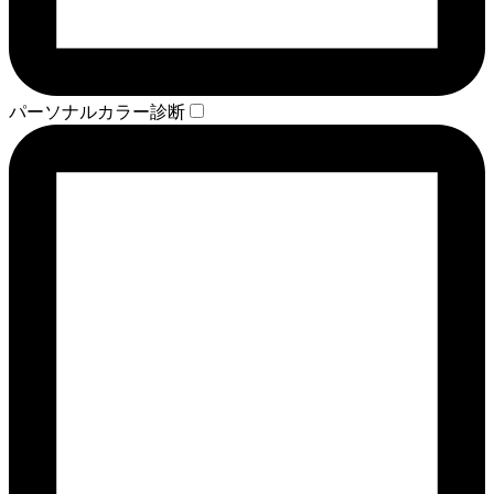
パーソナルカラー診断