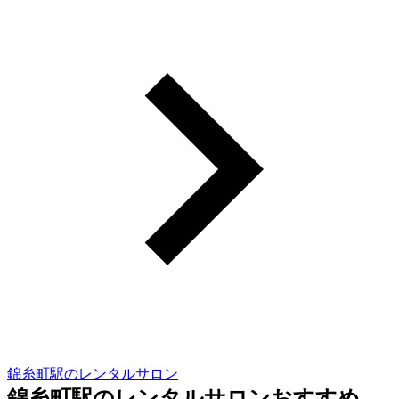
錦糸町駅のレンタルサロン
錦糸町駅のレンタルサロンおすすめ