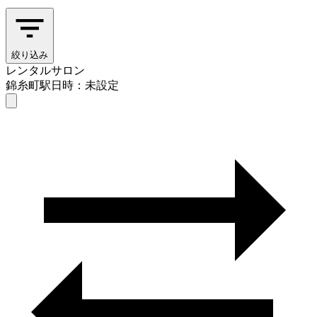
絞り込み
レンタルサロン
錦糸町駅
日時：未設定
レンタルサロン
錦糸町駅
日時を選ぶ