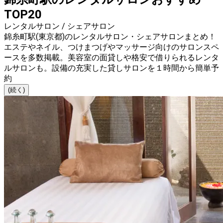
TOP20
レンタルサロン / シェアサロン
錦糸町駅(東京都)のレンタルサロン・シェアサロンまとめ！
エステやネイル、つけまつげやマッサージ向けのサロンスペ
ースを多数掲載。美容室の面貸しや格安で借りられるレンタ
ルサロンも。設備の充実した貸しサロンを１時間から簡単予
約
(続く)