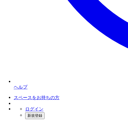
ヘルプ
スペースをお持ちの方
ログイン
新規登録
インスタベース