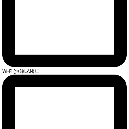
Wi-Fi (無線LAN)