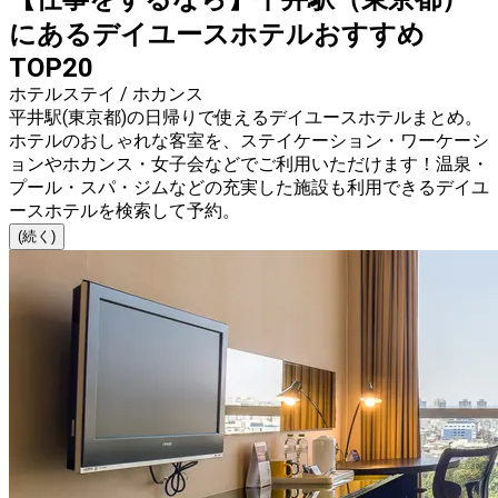
にあるデイユースホテルおすすめ
TOP20
ホテルステイ / ホカンス
平井駅(東京都)の日帰りで使えるデイユースホテルまとめ。
ホテルのおしゃれな客室を、ステイケーション・ワーケーシ
ョンやホカンス・女子会などでご利用いただけます！温泉・
プール・スパ・ジムなどの充実した施設も利用できるデイユ
ースホテルを検索して予約。
(続く)