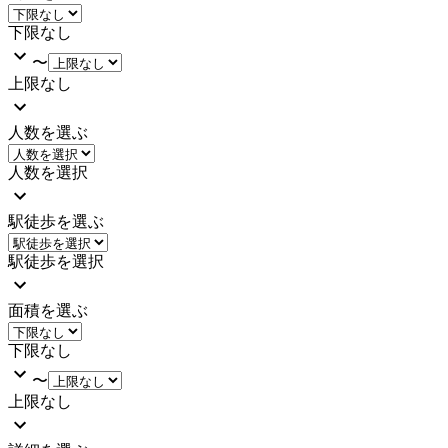
下限なし
〜
上限なし
人数を選ぶ
人数を選択
駅徒歩を選ぶ
駅徒歩を選択
面積を選ぶ
下限なし
〜
上限なし