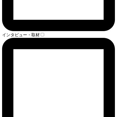
インタビュー・取材