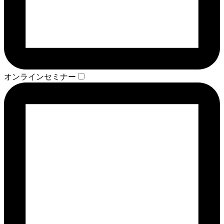
オンラインセミナー