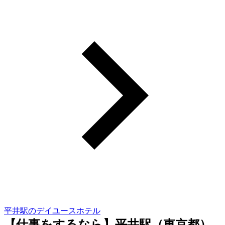
平井駅のデイユースホテル
【仕事をするなら】平井駅（東京都）