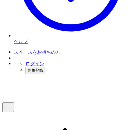
ヘルプ
スペースをお持ちの方
ログイン
新規登録
インスタベース
メニュー