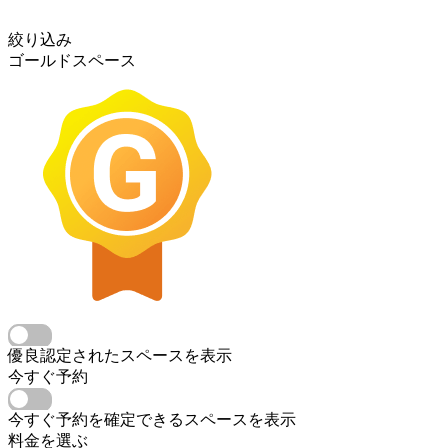
絞り込み
ゴールドスペース
優良認定されたスペースを表示
今すぐ予約
今すぐ予約を確定できるスペースを表示
料金を選ぶ