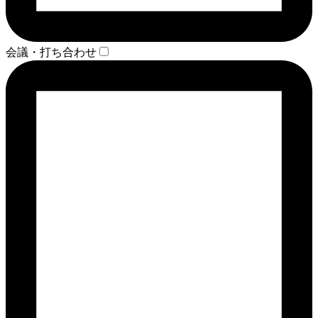
会議・打ち合わせ