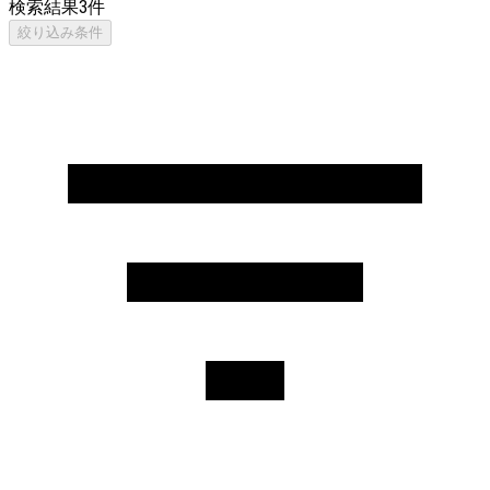
検索結果
3
件
絞り込み条件