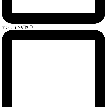
オンライン研修