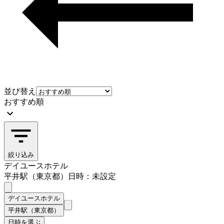
並び替え
おすすめ順
絞り込み
デイユースホテル
平井駅（東京都）
日時：未設定
デイユースホテル
平井駅（東京都）
日時を選ぶ