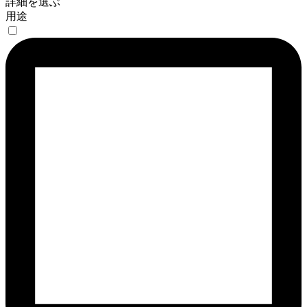
詳細を選ぶ
用途