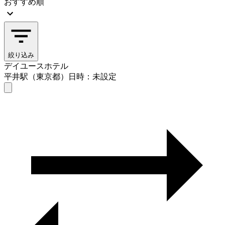
おすすめ順
絞り込み
デイユースホテル
平井駅（東京都）
日時：未設定
デイユースホテル
平井駅（東京都）
日時を選ぶ