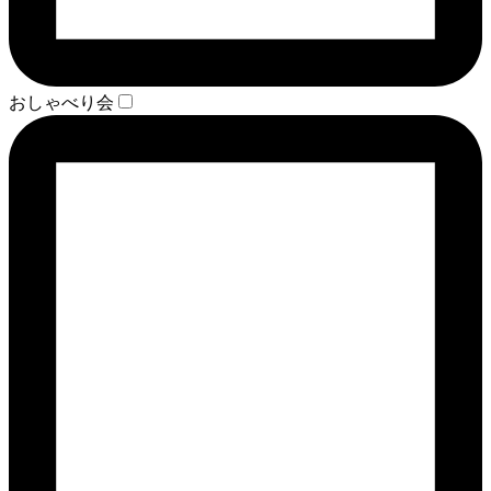
おしゃべり会