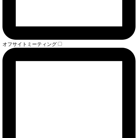
オフサイトミーティング