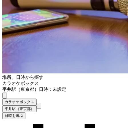
場所、日時から探す
カラオケボックス
平井駅（東京都）
日時：未設定
カラオケボックス
平井駅（東京都）
日時を選ぶ