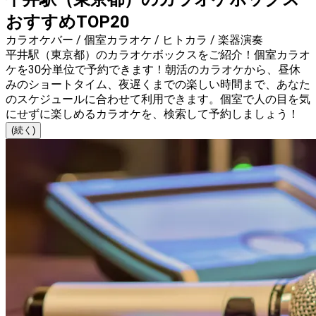
おすすめTOP20
カラオケバー / 個室カラオケ / ヒトカラ / 楽器演奏
平井駅（東京都）のカラオケボックスをご紹介！個室カラオ
ケを30分単位で予約できます！朝活のカラオケから、昼休
みのショートタイム、夜遅くまでの楽しい時間まで、あなた
のスケジュールに合わせて利用できます。個室で人の目を気
にせずに楽しめるカラオケを、検索して予約しましょう！
(続く)