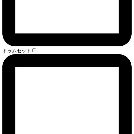
ドラムセット