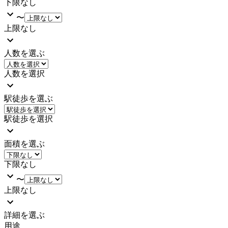
下限なし
〜
上限なし
人数を選ぶ
人数を選択
駅徒歩を選ぶ
駅徒歩を選択
面積を選ぶ
下限なし
〜
上限なし
詳細を選ぶ
用途