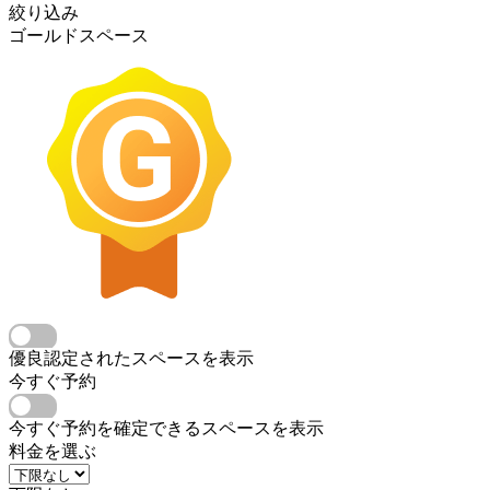
絞り込み
ゴールドスペース
優良認定されたスペースを表示
今すぐ予約
今すぐ予約を確定できるスペースを表示
料金を選ぶ