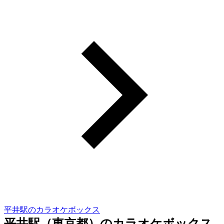
平井駅のカラオケボックス
平井駅（東京都）のカラオケボックス