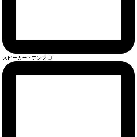
スピーカー・アンプ