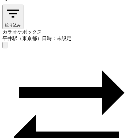
絞り込み
カラオケボックス
平井駅（東京都）
日時：未設定
カラオケボックス
平井駅（東京都）
日時を選ぶ