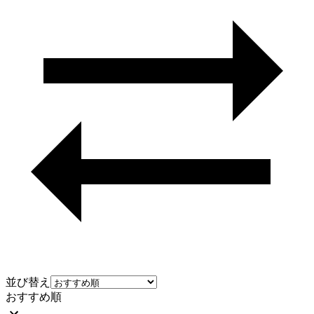
並び替え
おすすめ順