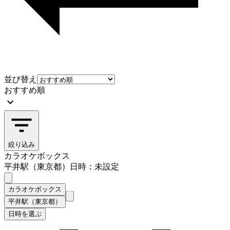
並び替え
おすすめ順
絞り込み
カラオケボックス
平井駅（東京都）
日時：未設定
カラオケボックス
平井駅（東京都）
日時を選ぶ