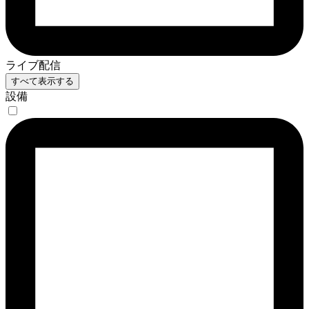
ライブ配信
すべて表示する
設備