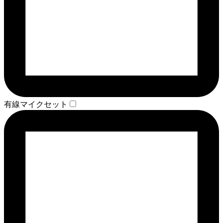
有線マイクセット