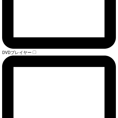
DVDプレイヤー