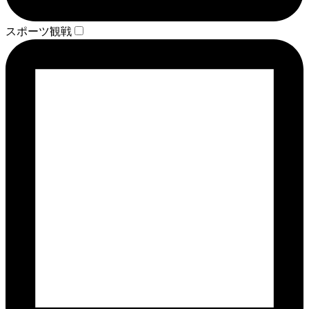
スポーツ観戦