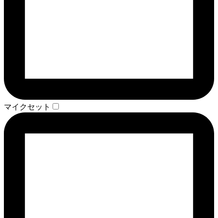
マイクセット