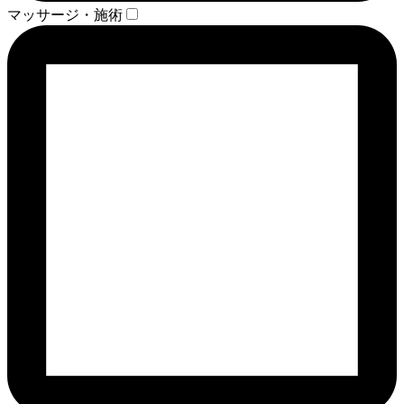
マッサージ・施術