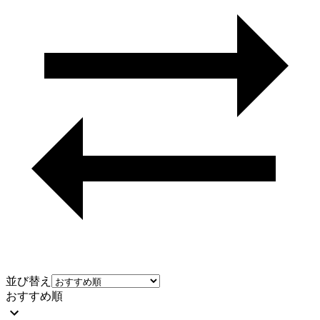
並び替え
おすすめ順