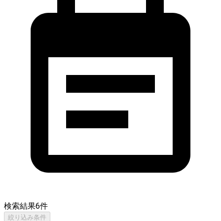
検索結果
6
件
絞り込み条件