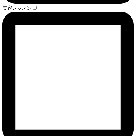
美容レッスン