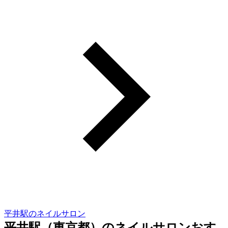
平井駅のネイルサロン
平井駅（東京都）のネイルサロンおす