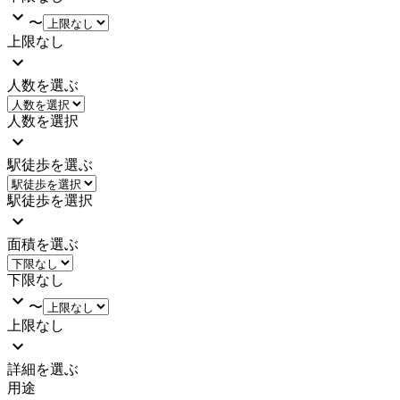
〜
上限なし
人数を選ぶ
人数を選択
駅徒歩を選ぶ
駅徒歩を選択
面積を選ぶ
下限なし
〜
上限なし
詳細を選ぶ
用途