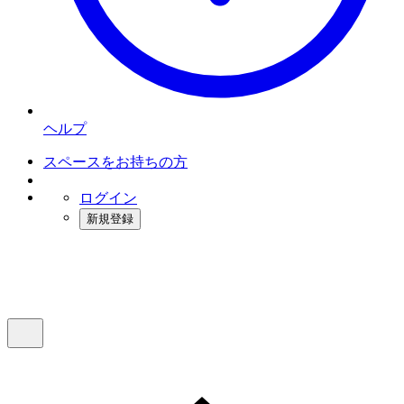
ヘルプ
スペースをお持ちの方
ログイン
新規登録
インスタベース
メニュー