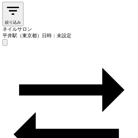
絞り込み
ネイルサロン
平井駅（東京都）
日時：未設定
ネイルサロン
平井駅（東京都）
日時を選ぶ