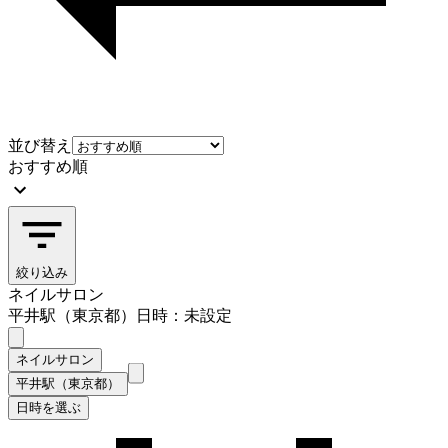
並び替え
おすすめ順
絞り込み
ネイルサロン
平井駅（東京都）
日時：未設定
ネイルサロン
平井駅（東京都）
日時を選ぶ