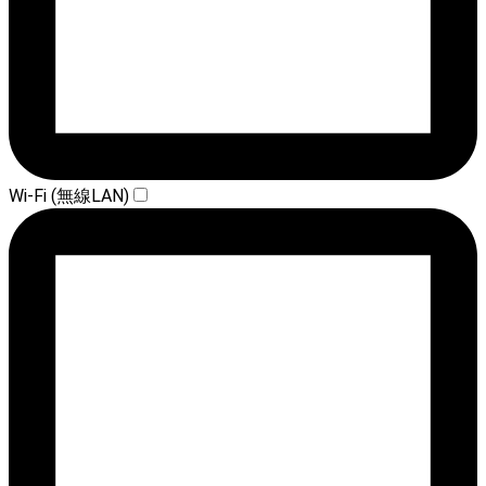
Wi-Fi (無線LAN)