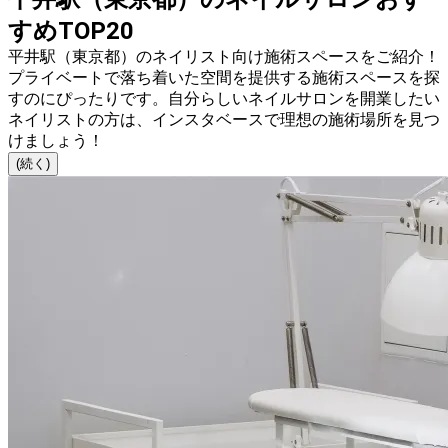
すめTOP20
平井駅（東京都）のネイリスト向け施術スペースをご紹介！
プライベートで落ち着いた空間を提供する施術スペースを探
すのにぴったりです。自分らしいネイルサロンを開業したい
ネイリストの方は、インスタベースで理想の施術場所を見つ
けましょう！
(続く)