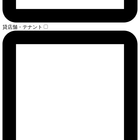
貸店舗・テナント