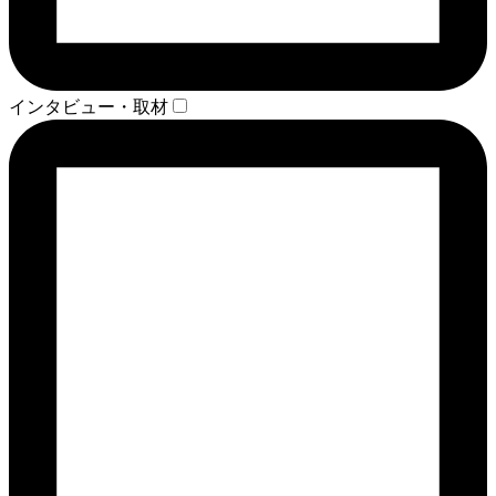
インタビュー・取材