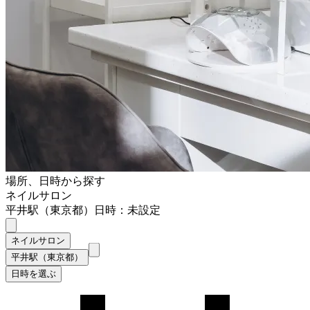
場所、日時から探す
ネイルサロン
平井駅（東京都）
日時：未設定
ネイルサロン
平井駅（東京都）
日時を選ぶ