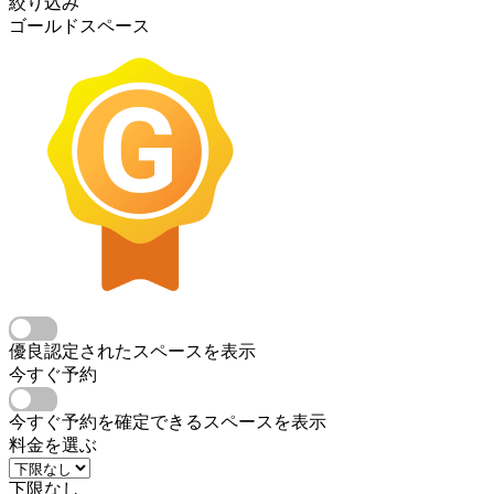
絞り込み
ゴールドスペース
優良認定されたスペースを表示
今すぐ予約
今すぐ予約を確定できるスペースを表示
料金を選ぶ
下限なし