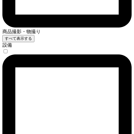
商品撮影・物撮り
すべて表示する
設備