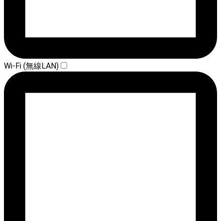
Wi-Fi (無線LAN)