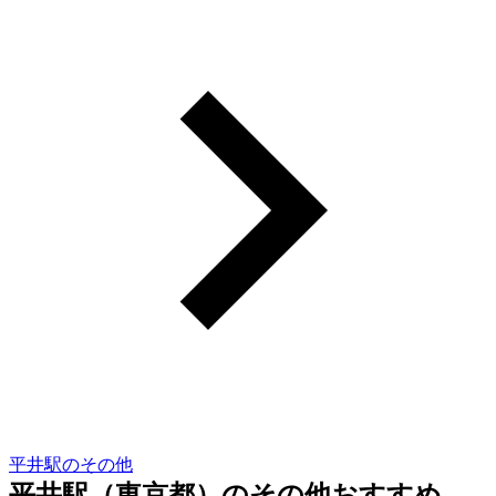
平井駅のその他
平井駅（東京都）のその他おすすめ