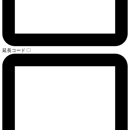
延長コード