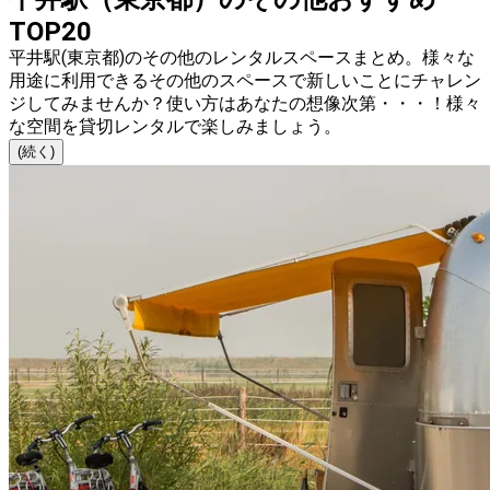
TOP20
平井駅(東京都)のその他のレンタルスペースまとめ。様々な
用途に利用できるその他のスペースで新しいことにチャレン
ジしてみませんか？使い方はあなたの想像次第・・・！様々
な空間を貸切レンタルで楽しみましょう。
(続く)