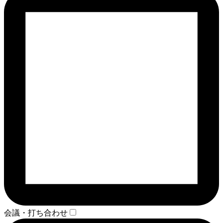
会議・打ち合わせ