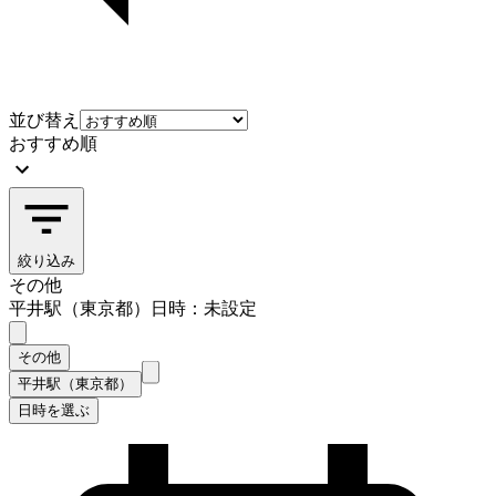
並び替え
おすすめ順
絞り込み
その他
平井駅（東京都）
日時：未設定
その他
平井駅（東京都）
日時を選ぶ