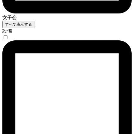
女子会
すべて表示する
設備