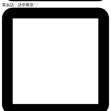
英会話・語学教室