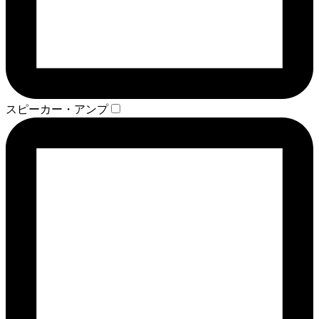
スピーカー・アンプ