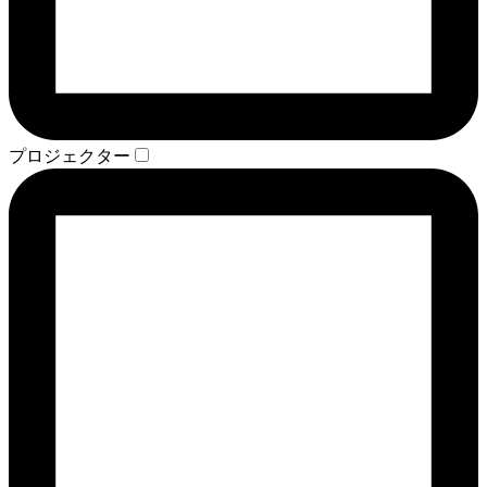
プロジェクター