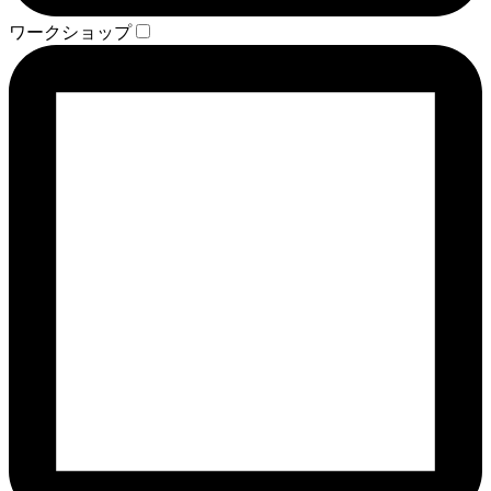
ワークショップ