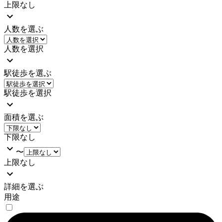
上限なし
人数を選ぶ
人数を選択
駅徒歩を選ぶ
駅徒歩を選択
面積を選ぶ
下限なし
〜
上限なし
詳細を選ぶ
用途