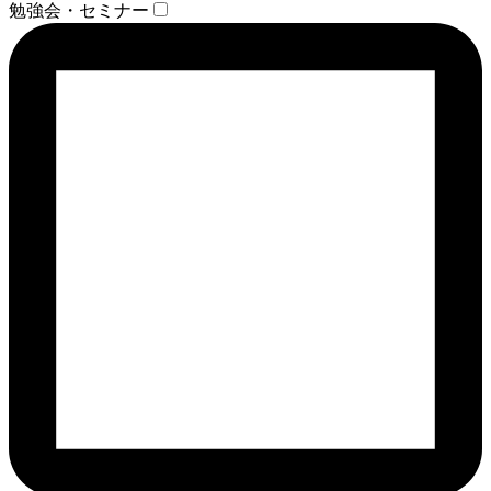
勉強会・セミナー