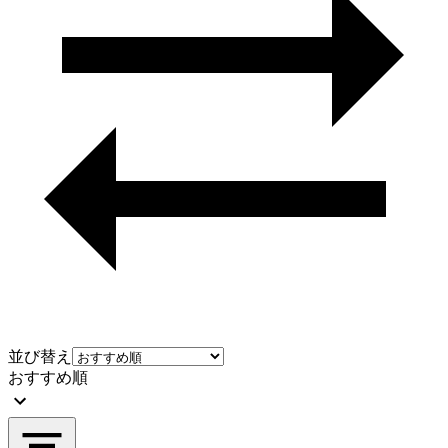
並び替え
おすすめ順