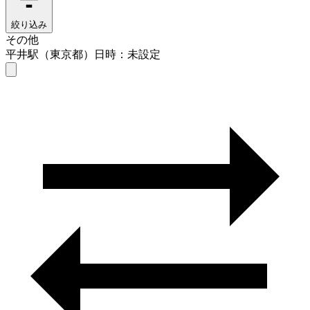
絞り込み
その他
平井駅（東京都）
日時：未設定
その他
平井駅（東京都）
日時を選ぶ