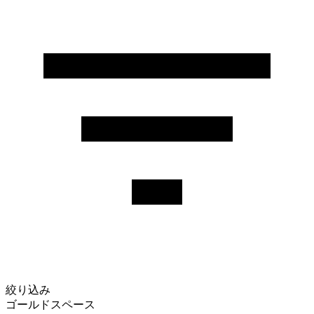
絞り込み
ゴールドスペース