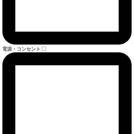
電源・コンセント