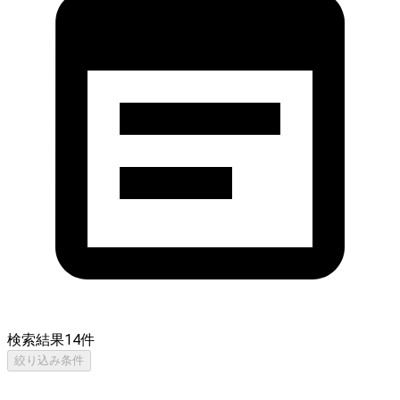
検索結果
14
件
絞り込み条件