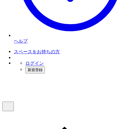
ヘルプ
スペースをお持ちの方
ログイン
新規登録
インスタベース
メニュー