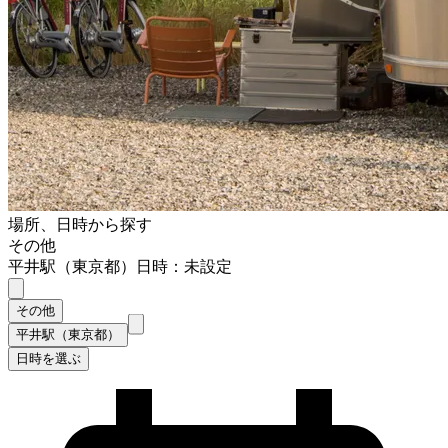
場所、日時から探す
その他
平井駅（東京都）
日時：未設定
その他
平井駅（東京都）
日時を選ぶ