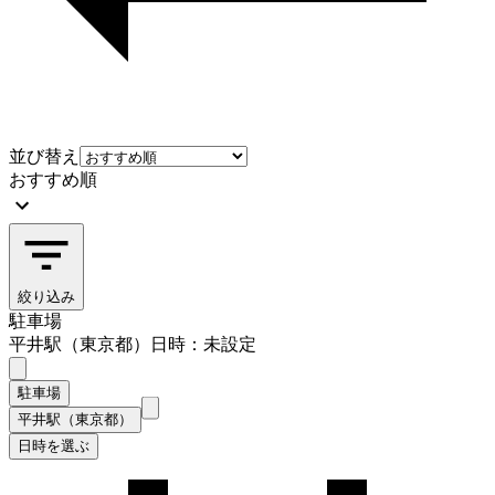
並び替え
おすすめ順
絞り込み
駐車場
平井駅（東京都）
日時：未設定
駐車場
平井駅（東京都）
日時を選ぶ