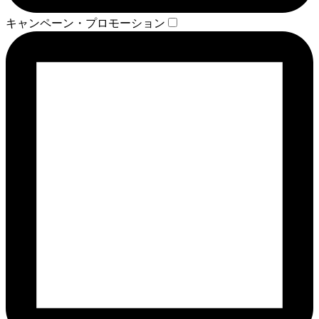
キャンペーン・プロモーション