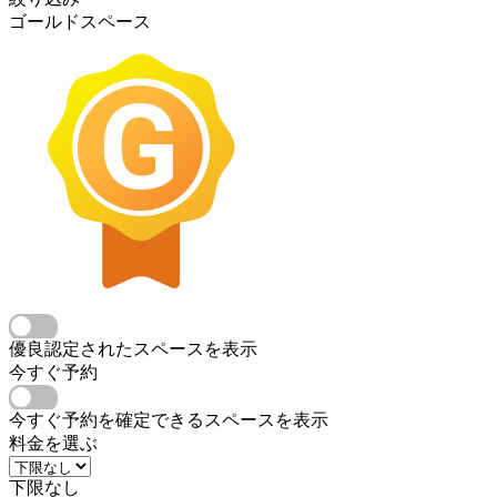
ゴールドスペース
優良認定されたスペースを表示
今すぐ予約
今すぐ予約を確定できるスペースを表示
料金を選ぶ
下限なし