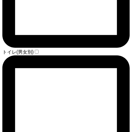
トイレ(男女別)