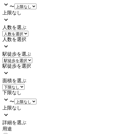
〜
上限なし
人数を選ぶ
人数を選択
駅徒歩を選ぶ
駅徒歩を選択
面積を選ぶ
下限なし
〜
上限なし
詳細を選ぶ
用途