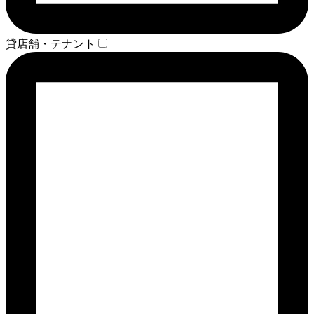
貸店舗・テナント