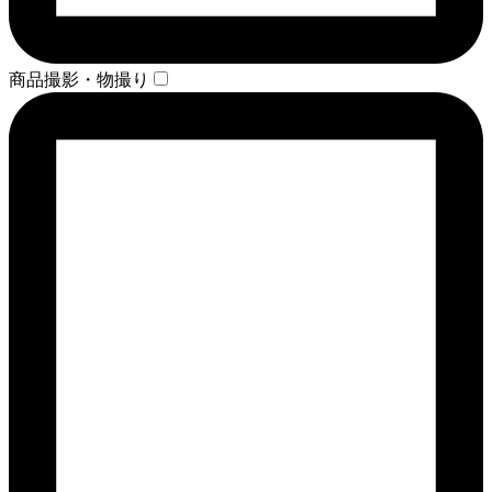
商品撮影・物撮り