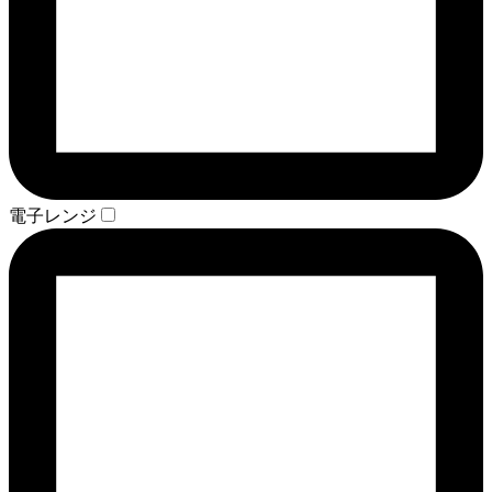
電子レンジ