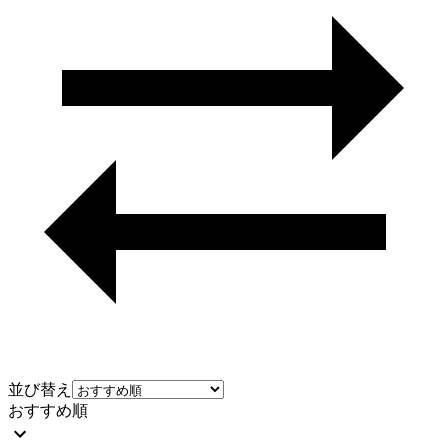
並び替え
おすすめ順