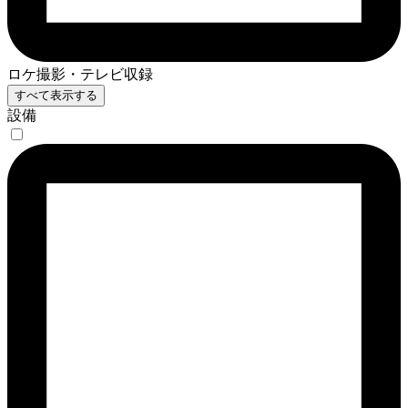
ロケ撮影・テレビ収録
すべて表示する
設備