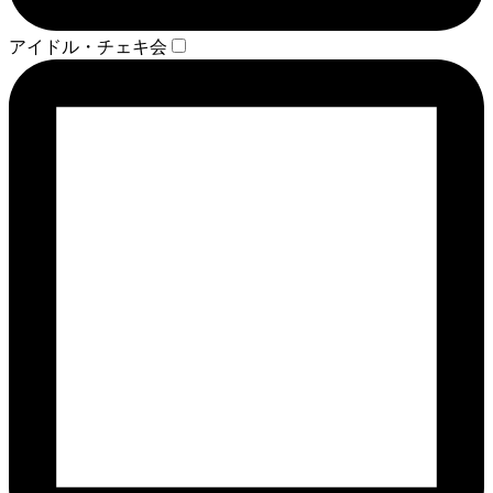
アイドル・チェキ会