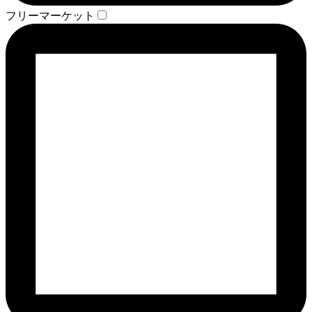
フリーマーケット