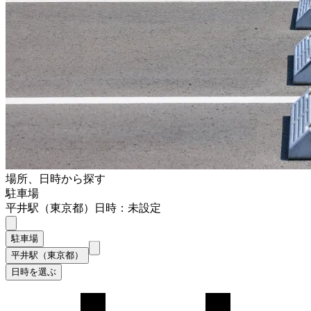
場所、日時から探す
駐車場
平井駅（東京都）
日時：未設定
駐車場
平井駅（東京都）
日時を選ぶ