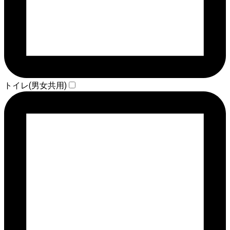
トイレ(男女共用)