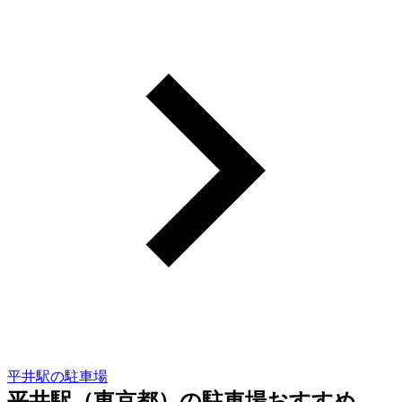
平井駅の駐車場
平井駅（東京都）の駐車場おすすめ