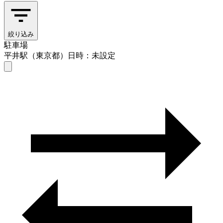
絞り込み
駐車場
平井駅（東京都）
日時：未設定
駐車場
平井駅（東京都）
日時を選ぶ