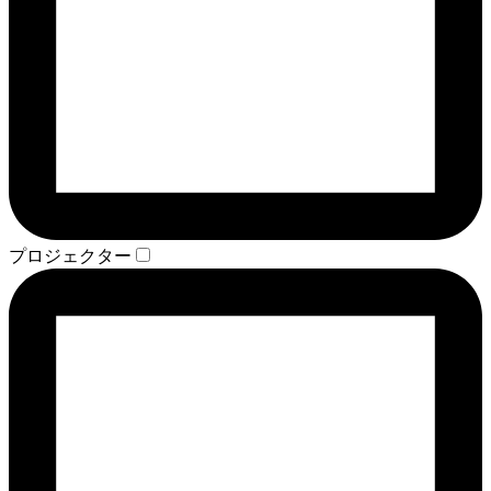
プロジェクター