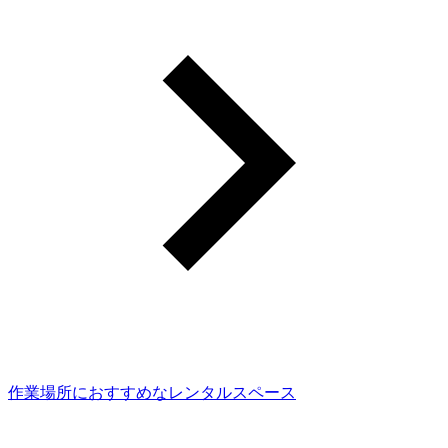
作業場所におすすめなレンタルスペース