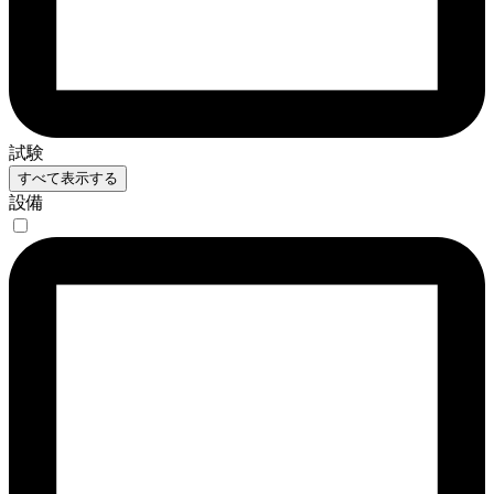
試験
すべて表示する
設備