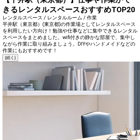
きるレンタルスペースおすすめTOP20
レンタルスペース / レンタルルーム / 作業
平井駅（東京都）(東京都)の作業場としてレンタルスペース
を利用したい方向け！勉強や仕事などに集中できるレンタル
スペースをまとめました。wifi付きの静かな部屋で、集中し
ながら作業に取り組みましょう。DIYやハンドメイドなどの
作業にもおすすめです！
(続く)