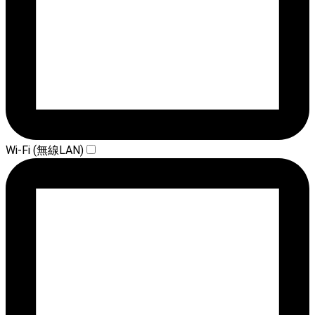
Wi-Fi (無線LAN)