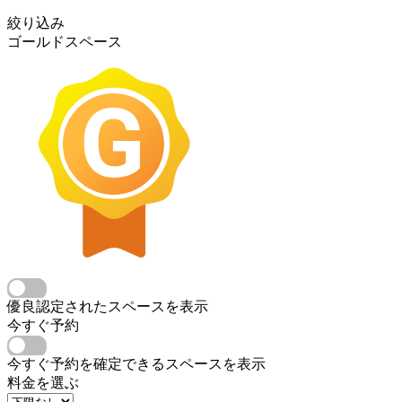
絞り込み
ゴールドスペース
優良認定されたスペースを表示
今すぐ予約
今すぐ予約を確定できるスペースを表示
料金を選ぶ