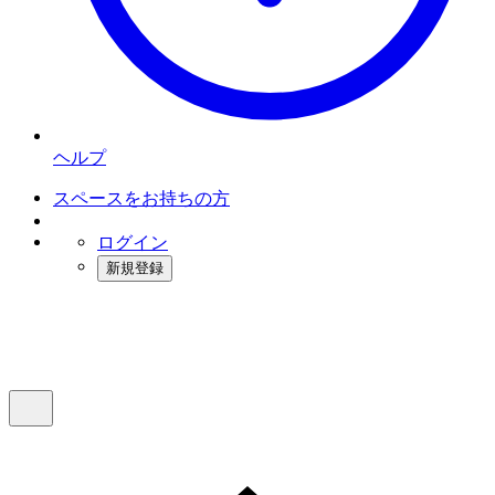
ヘルプ
スペースをお持ちの方
ログイン
新規登録
インスタベース
メニュー