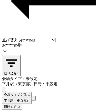
並び替え
おすすめ順
絞り込み
1
会場タイプ：未設定
平井駅（東京都）
日時：未設定
会場タイプを選ぶ
平井駅（東京都）
日時を選ぶ