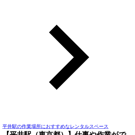
平井駅の作業場所におすすめなレンタルスペース
【平井駅（東京都）】仕事や作業がで