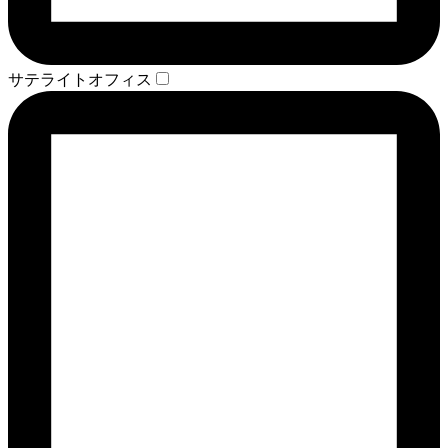
サテライトオフィス