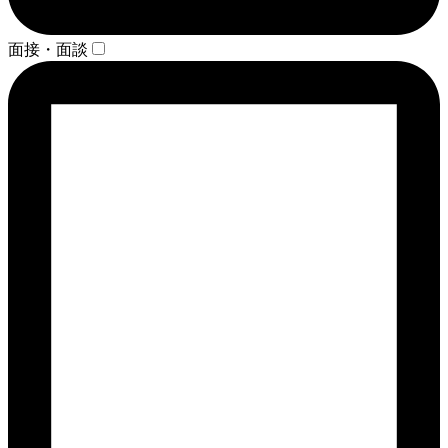
面接・面談