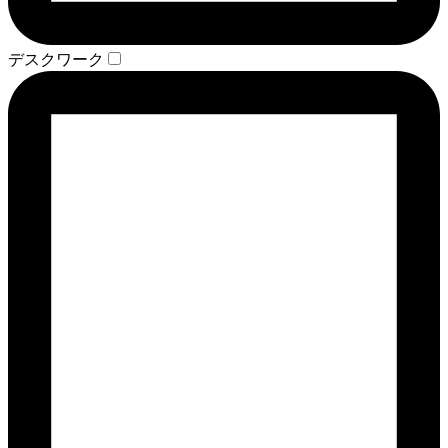
デスクワーク