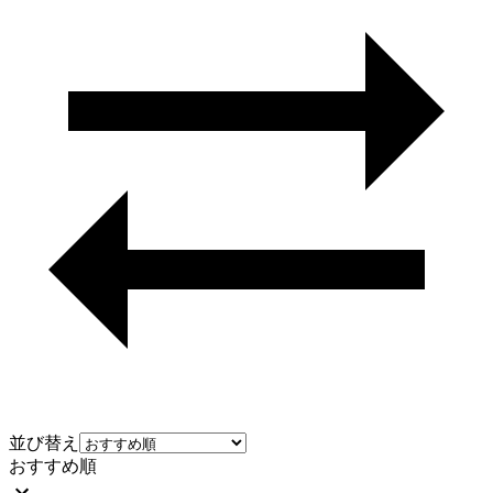
並び替え
おすすめ順