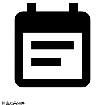
検索結果
68
件