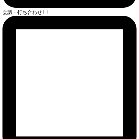
会議・打ち合わせ