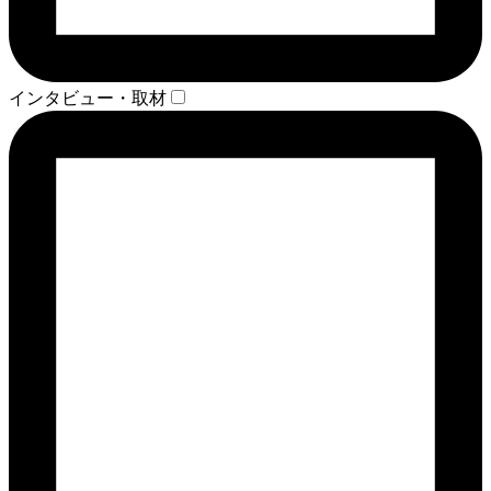
インタビュー・取材