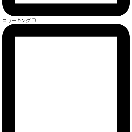
コワーキング