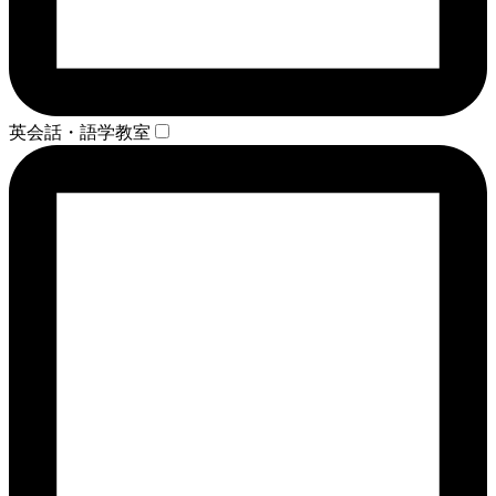
英会話・語学教室