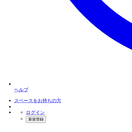
ヘルプ
スペースをお持ちの方
ログイン
新規登録
インスタベース