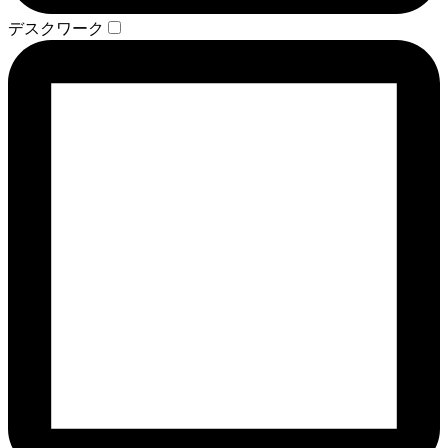
デスクワーク