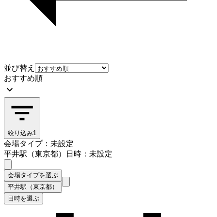
並び替え
おすすめ順
絞り込み
1
会場タイプ：未設定
平井駅（東京都）
日時：未設定
会場タイプを選ぶ
平井駅（東京都）
日時を選ぶ