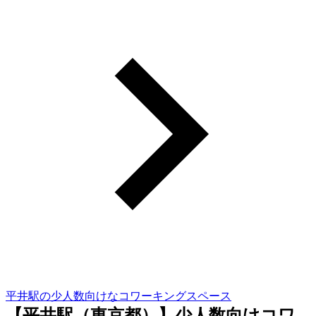
平井駅の少人数向けなコワーキングスペース
【平井駅（東京都）】少人数向けコワ