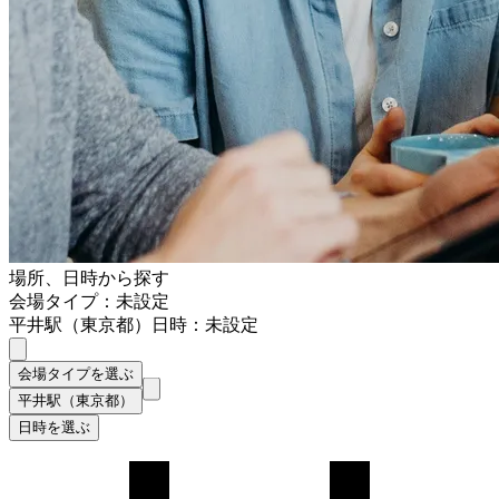
場所、日時から探す
会場タイプ：未設定
平井駅（東京都）
日時：未設定
会場タイプを選ぶ
平井駅（東京都）
日時を選ぶ