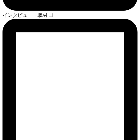
インタビュー・取材