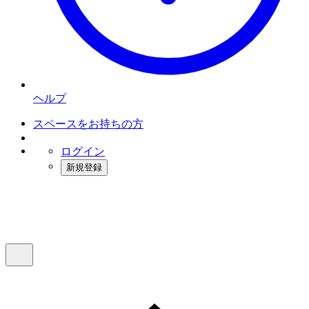
ヘルプ
スペースをお持ちの方
ログイン
新規登録
インスタベース
メニュー