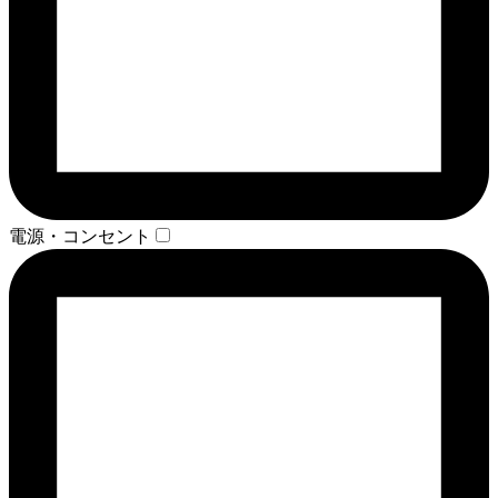
電源・コンセント