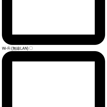
Wi-Fi (無線LAN)