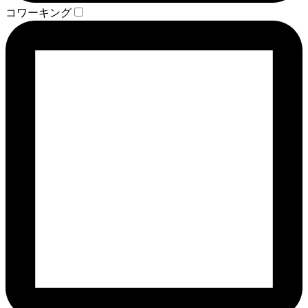
コワーキング