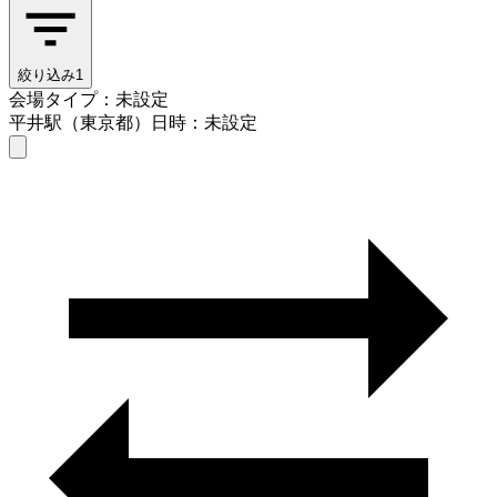
絞り込み
1
会場タイプ：未設定
平井駅（東京都）
日時：未設定
会場タイプを選ぶ
平井駅（東京都）
日時を選ぶ