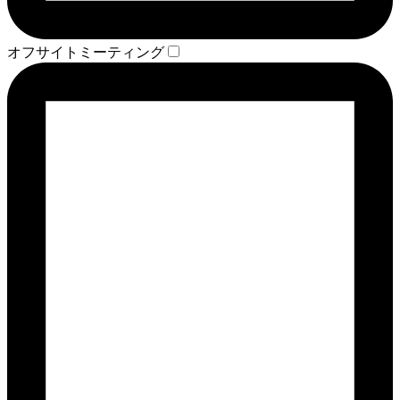
オフサイトミーティング