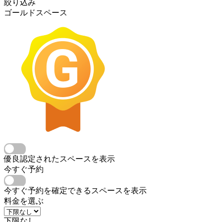
絞り込み
ゴールドスペース
優良認定されたスペースを表示
今すぐ予約
今すぐ予約を確定できるスペースを表示
料金を選ぶ
下限なし