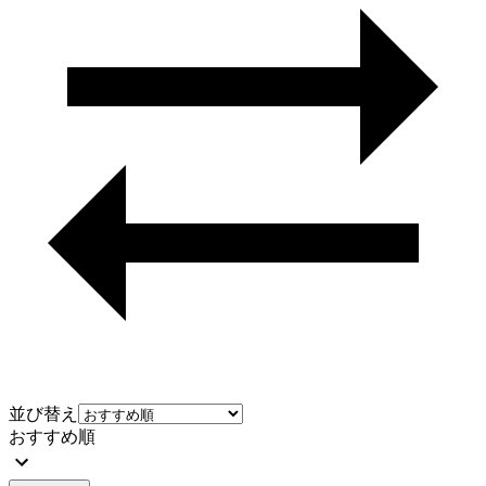
並び替え
おすすめ順