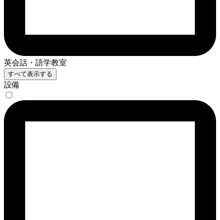
英会話・語学教室
すべて表示する
設備