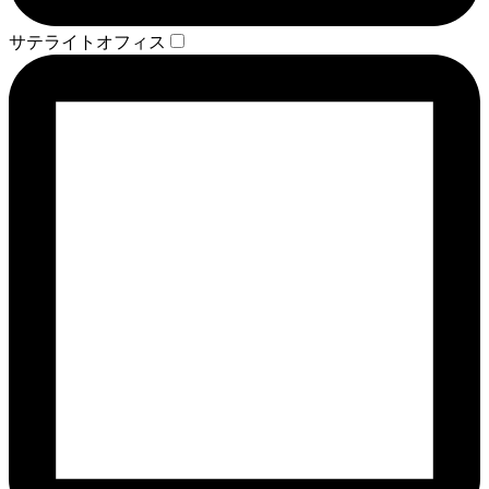
サテライトオフィス