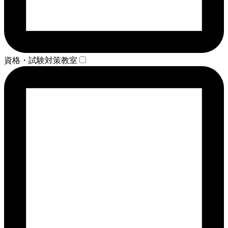
資格・試験対策教室