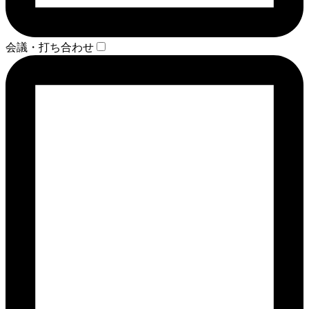
会議・打ち合わせ