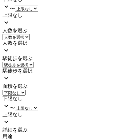
〜
上限なし
人数を選ぶ
人数を選択
駅徒歩を選ぶ
駅徒歩を選択
面積を選ぶ
下限なし
〜
上限なし
詳細を選ぶ
用途