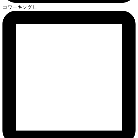
コワーキング