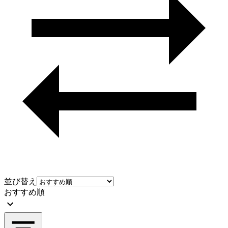
並び替え
おすすめ順