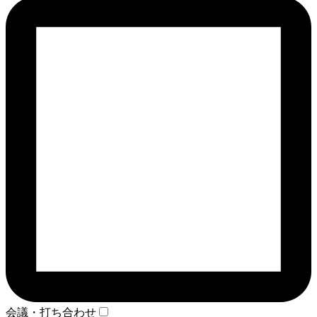
会議・打ち合わせ