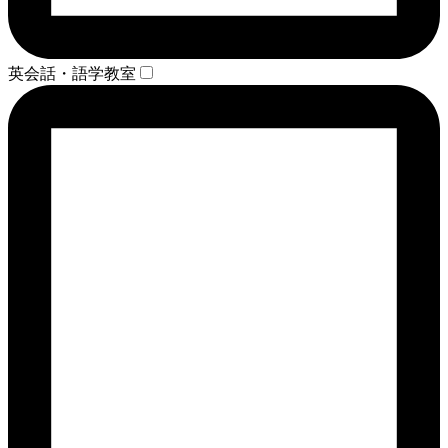
英会話・語学教室