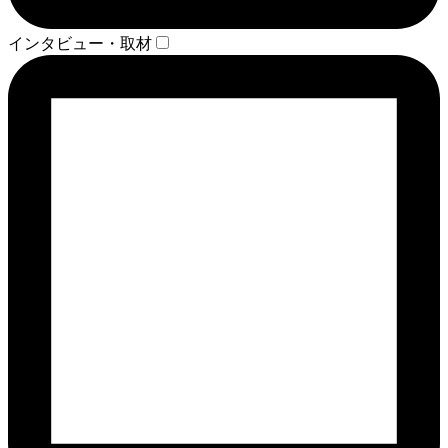
インタビュー・取材