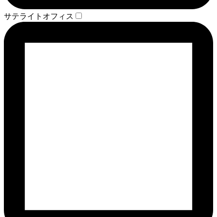
サテライトオフィス