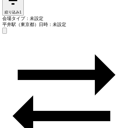
絞り込み
1
会場タイプ：未設定
平井駅（東京都）
日時：未設定
会場タイプを選ぶ
平井駅（東京都）
日時を選ぶ