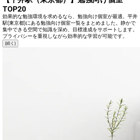
TOP20
効果的な勉強環境を求めるなら、勉強向け個室が最適。平井
駅(東京都)にある勉強向け個室一覧をまとめました。静かで
集中できる空間で知識を深め、目標達成をサポートします。
プライバシーを重視しながら効率的な学習が可能です。
(続く)