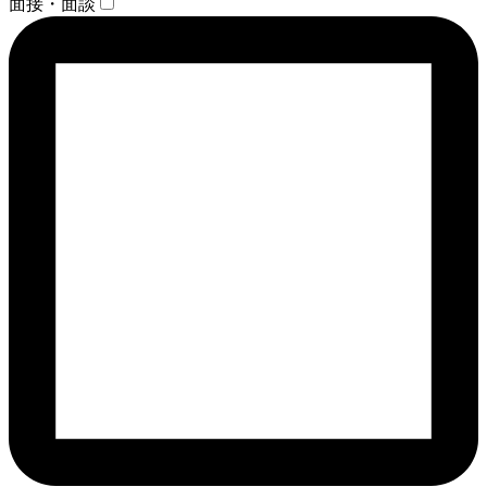
面接・面談