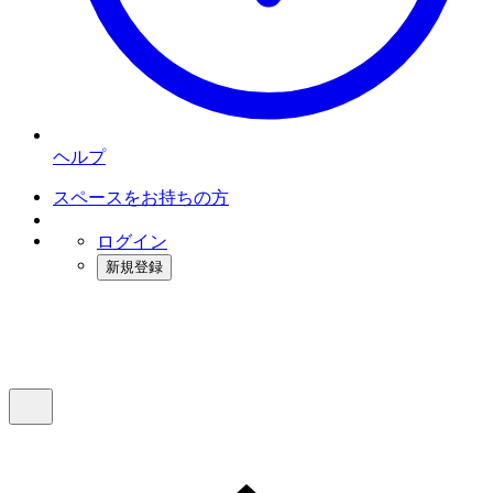
ヘルプ
スペースをお持ちの方
ログイン
新規登録
インスタベース
メニュー