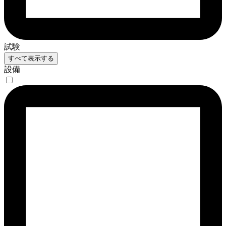
試験
すべて表示する
設備