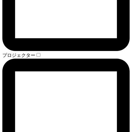
プロジェクター