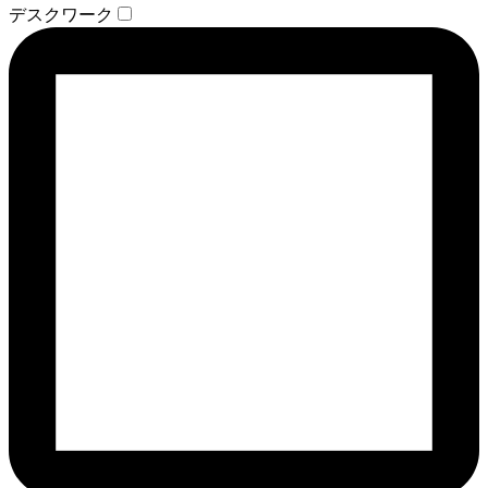
デスクワーク