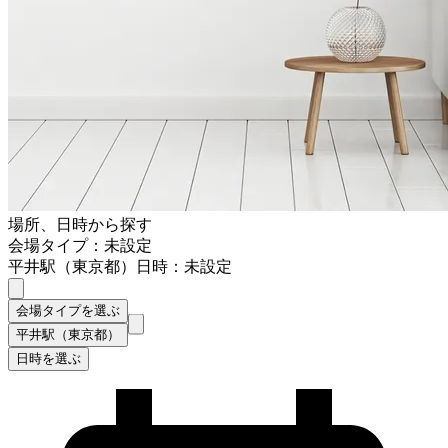
場所、日時から探す
会場タイプ：未設定
平井駅（東京都）
日時：未設定
会場タイプを選ぶ
平井駅（東京都）
日時を選ぶ