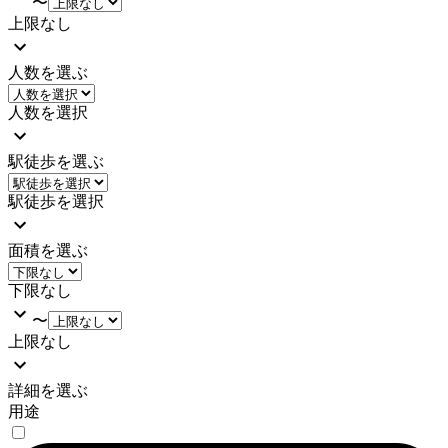
〜
上限なし
人数を選ぶ
人数を選択
駅徒歩を選ぶ
駅徒歩を選択
面積を選ぶ
下限なし
〜
上限なし
詳細を選ぶ
用途