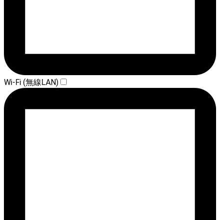
Wi-Fi (無線LAN)