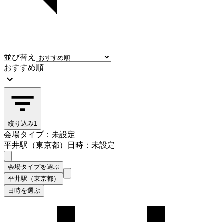
並び替え
おすすめ順
絞り込み
1
会場タイプ：未設定
平井駅（東京都）
日時：未設定
会場タイプを選ぶ
平井駅（東京都）
日時を選ぶ