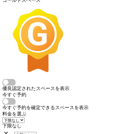
ゴールドスペース
優良認定されたスペースを表示
今すぐ予約
今すぐ予約を確定できるスペースを表示
料金を選ぶ
下限なし