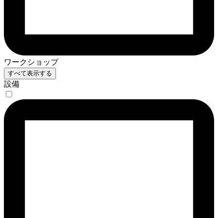
ワークショップ
すべて表示する
設備