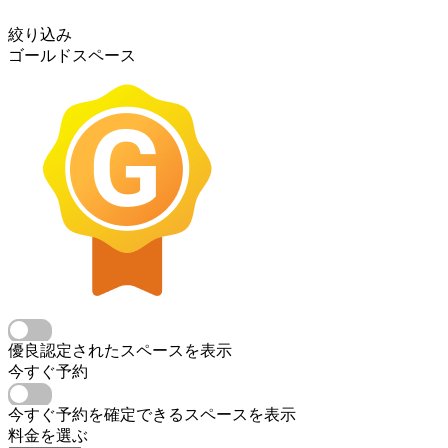
絞り込み
ゴールドスペース
優良認定されたスペースを表示
今すぐ予約
今すぐ予約を確定できるスペースを表示
料金を選ぶ