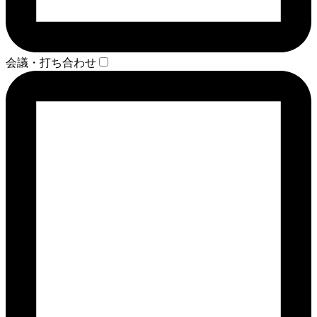
会議・打ち合わせ