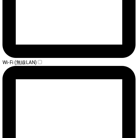
Wi-Fi (無線LAN)