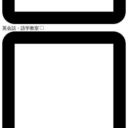
英会話・語学教室