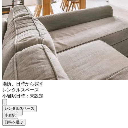
場所、日時から探す
レンタルスペース
小岩駅
日時：未設定
レンタルスペース
小岩駅
日時を選ぶ