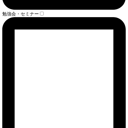
勉強会・セミナー