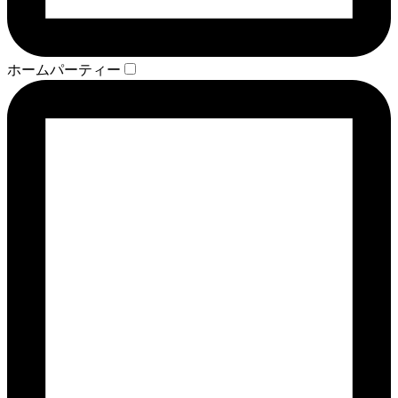
ホームパーティー