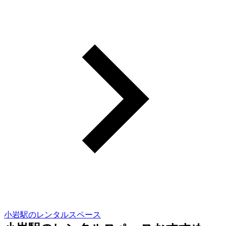
小岩駅のレンタルスペース