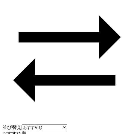
並び替え
おすすめ順