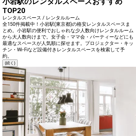
小岩駅のレンタルスペースおすすめ
TOP20
レンタルスペース / レンタルルーム
全150件掲載中！小岩駅(東京都)の格安レンタルスペースま
とめ。小岩駅の便利でおしゃれな少人数向けレンタルルーム
から大人数向けまで。女子会・ママ会・パーティーなどにも
最適なスペースが人気順に探せます。プロジェクター・キッ
チン・Wi-Fiなど設備付きレンタルスペースを検索して予
約。
(続く)