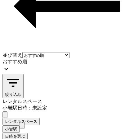
並び替え
おすすめ順
絞り込み
レンタルスペース
小岩駅
日時：未設定
レンタルスペース
小岩駅
日時を選ぶ