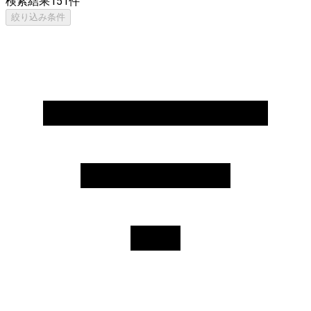
検索結果
151
件
絞り込み条件