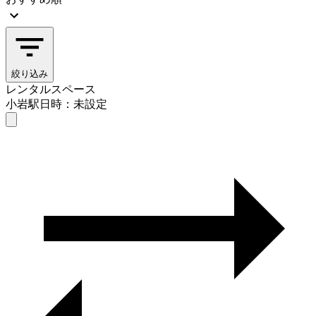
絞り込み
レンタルスペース
小岩駅
日時：未設定
レンタルスペース
小岩駅
日時を選ぶ