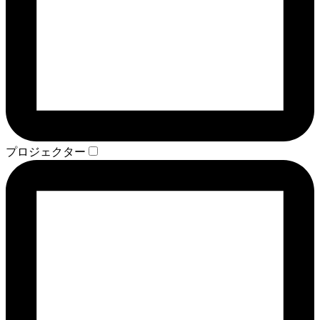
プロジェクター