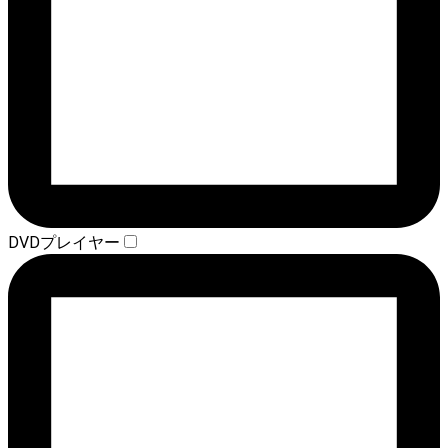
DVDプレイヤー