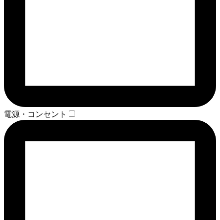
電源・コンセント