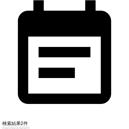
検索結果
2
件