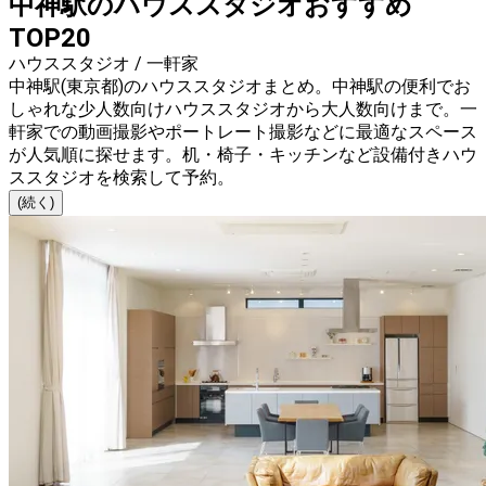
中神駅のハウススタジオおすすめ
TOP20
ハウススタジオ / 一軒家
中神駅(東京都)のハウススタジオまとめ。中神駅の便利でお
しゃれな少人数向けハウススタジオから大人数向けまで。一
軒家での動画撮影やポートレート撮影などに最適なスペース
が人気順に探せます。机・椅子・キッチンなど設備付きハウ
ススタジオを検索して予約。
(続く)