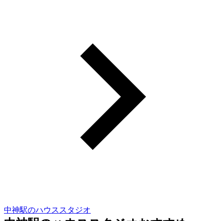
中神駅のハウススタジオ