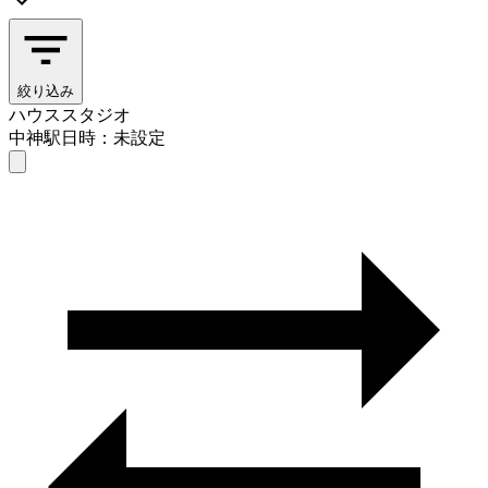
絞り込み
ハウススタジオ
中神駅
日時：未設定
ハウススタジオ
中神駅
日時を選ぶ