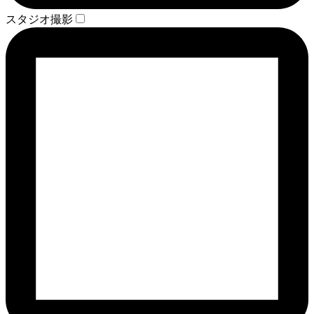
スタジオ撮影