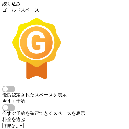
絞り込み
ゴールドスペース
優良認定されたスペースを表示
今すぐ予約
今すぐ予約を確定できるスペースを表示
料金を選ぶ