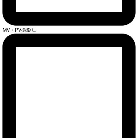
MV・PV撮影