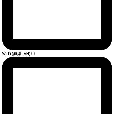
Wi-Fi (無線LAN)