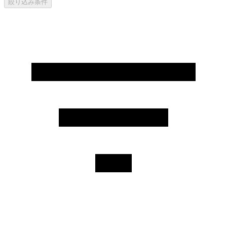
絞り込み条件