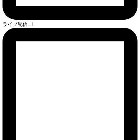
ライブ配信