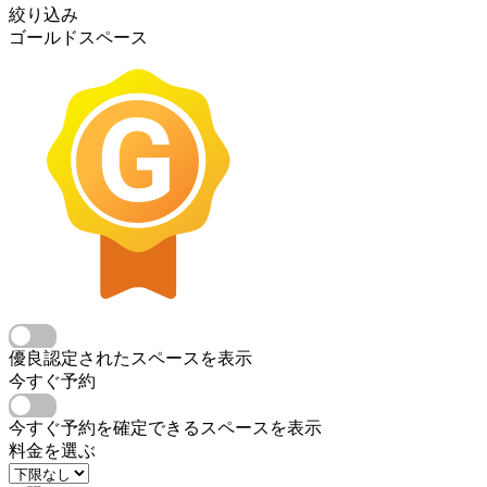
絞り込み
ゴールドスペース
優良認定されたスペースを表示
今すぐ予約
今すぐ予約を確定できるスペースを表示
料金を選ぶ