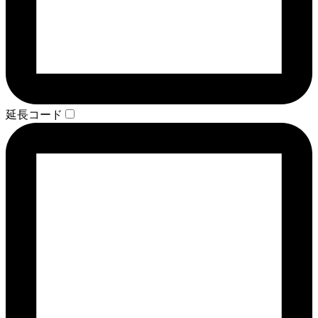
延長コード