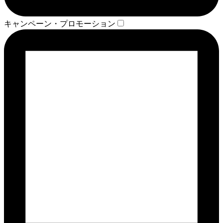
キャンペーン・プロモーション