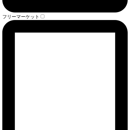
フリーマーケット