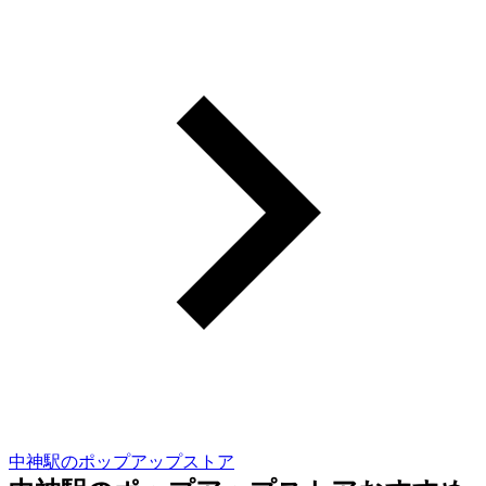
中神駅のポップアップストア