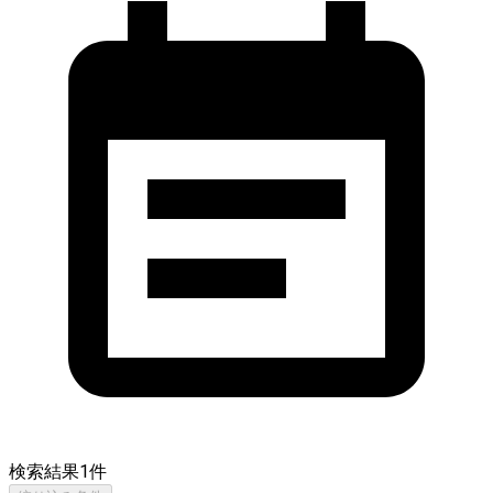
検索結果
1
件