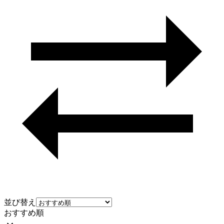
並び替え
おすすめ順