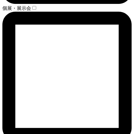
個展・展示会