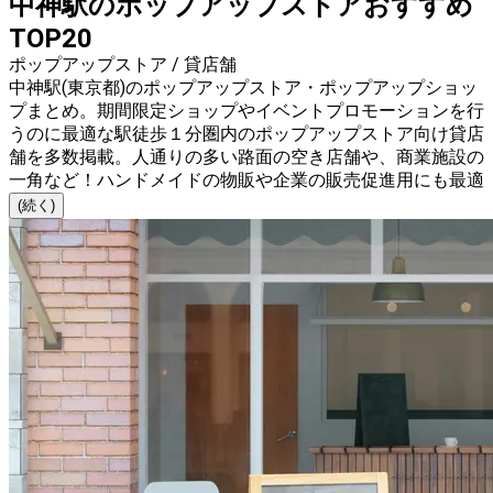
中神駅のポップアップストアおすすめ
TOP20
ポップアップストア / 貸店舗
中神駅(東京都)のポップアップストア・ポップアップショッ
プまとめ。期間限定ショップやイベントプロモーションを行
うのに最適な駅徒歩１分圏内のポップアップストア向け貸店
舗を多数掲載。人通りの多い路面の空き店舗や、商業施設の
一角など！ハンドメイドの物販や企業の販売促進用にも最適
(続く)