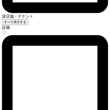
貸店舗・テナント
すべて表示する
設備