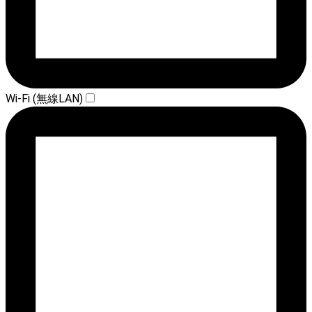
Wi-Fi (無線LAN)