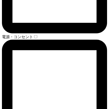
電源・コンセント