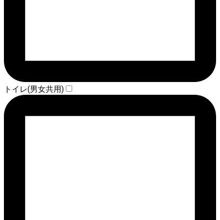
トイレ(男女共用)