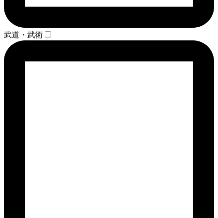
武道・武術