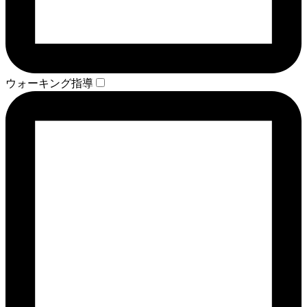
ウォーキング指導