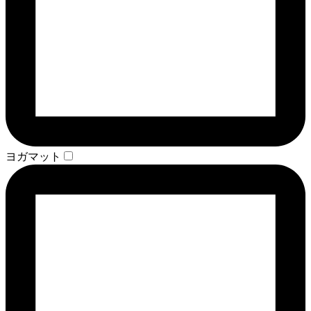
ヨガマット