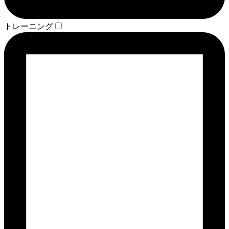
トレーニング