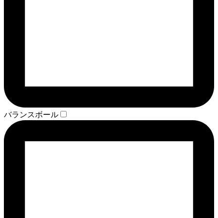
バランスボール