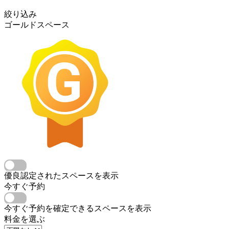
絞り込み
ゴールドスペース
優良認定されたスペースを表示
今すぐ予約
今すぐ予約を確定できるスペースを表示
料金を選ぶ