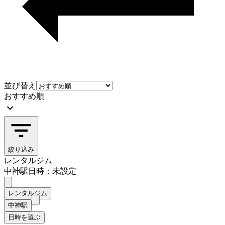
並び替え
おすすめ順
絞り込み
レンタルジム
中神駅
日時：未設定
レンタルジム
中神駅
日時を選ぶ