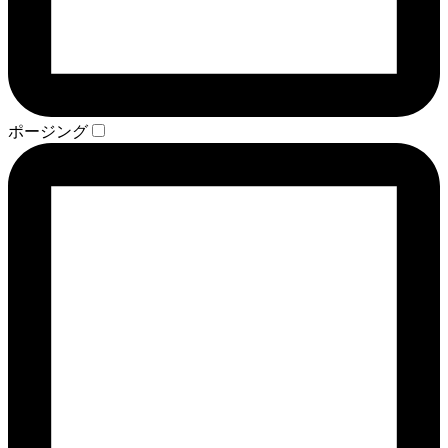
ポージング