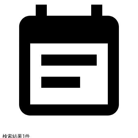
検索結果
1
件