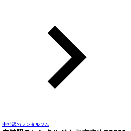
中神駅のレンタルジム