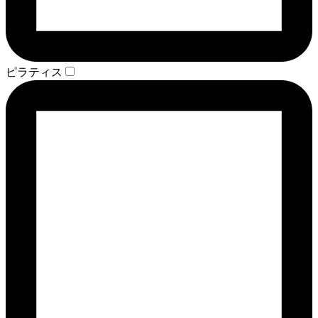
ピラティス