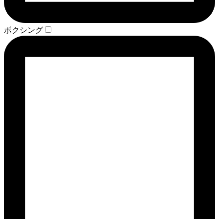
ボクシング