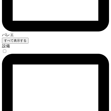
バレエ
すべて表示する
設備