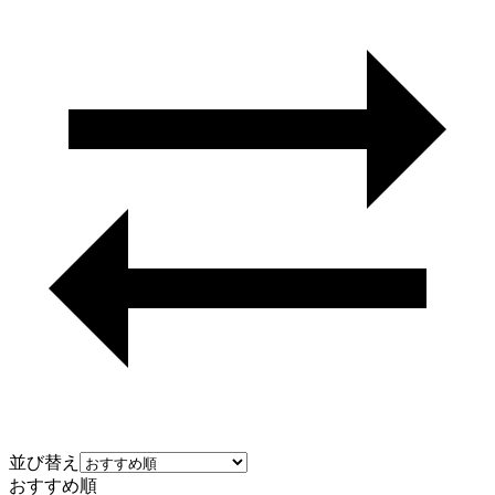
並び替え
おすすめ順