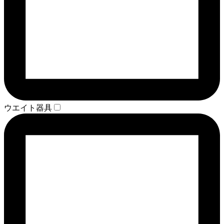
ウエイト器具