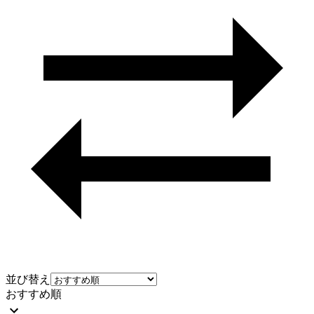
並び替え
おすすめ順