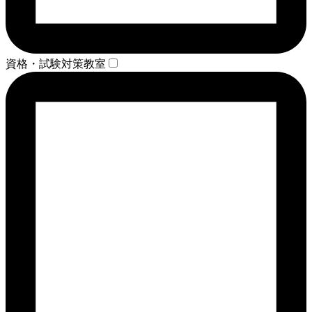
資格・試験対策教室