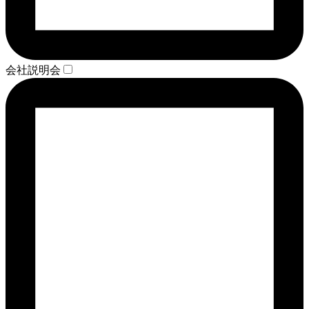
会社説明会