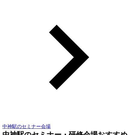
中神駅のセミナー会場
中神駅のセミナー・研修会場おすすめ