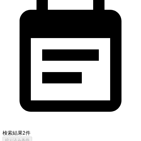
検索結果
2
件
絞り込み条件