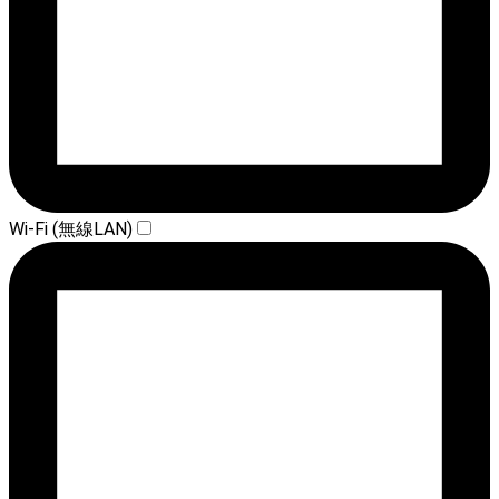
Wi-Fi (無線LAN)