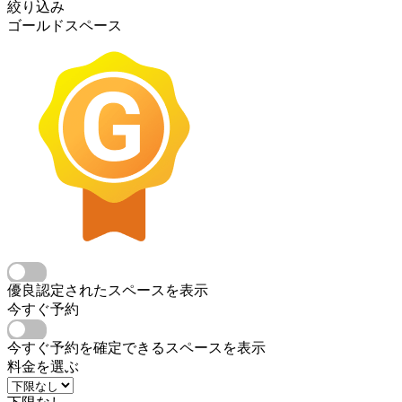
絞り込み
ゴールドスペース
優良認定されたスペースを表示
今すぐ予約
今すぐ予約を確定できるスペースを表示
料金を選ぶ