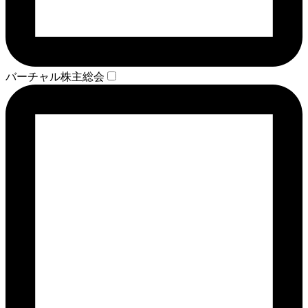
バーチャル株主総会