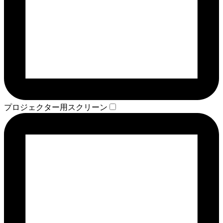
プロジェクター用スクリーン