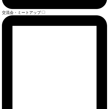
交流会・ミートアップ