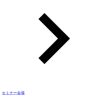
セミナー会場