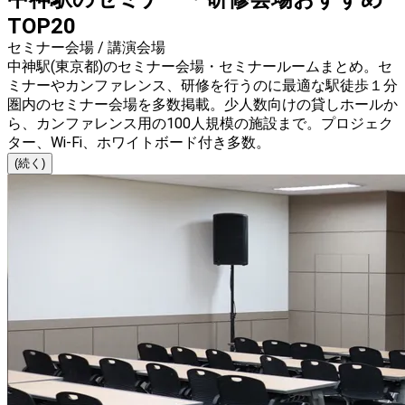
TOP20
セミナー会場 / 講演会場
中神駅(東京都)のセミナー会場・セミナールームまとめ。セ
ミナーやカンファレンス、研修を行うのに最適な駅徒歩１分
圏内のセミナー会場を多数掲載。少人数向けの貸しホールか
ら、カンファレンス用の100人規模の施設まで。プロジェク
ター、Wi-Fi、ホワイトボード付き多数。
(続く)