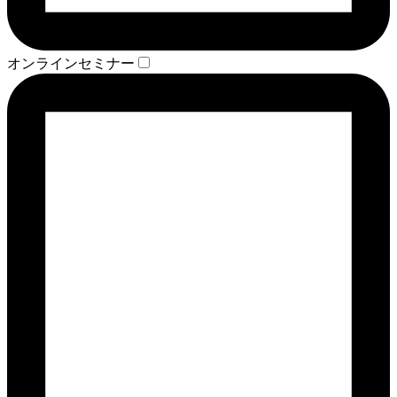
オンラインセミナー