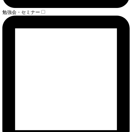
勉強会・セミナー