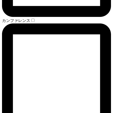
カンファレンス