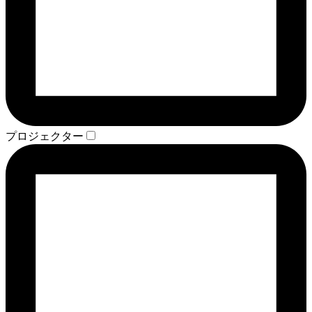
プロジェクター