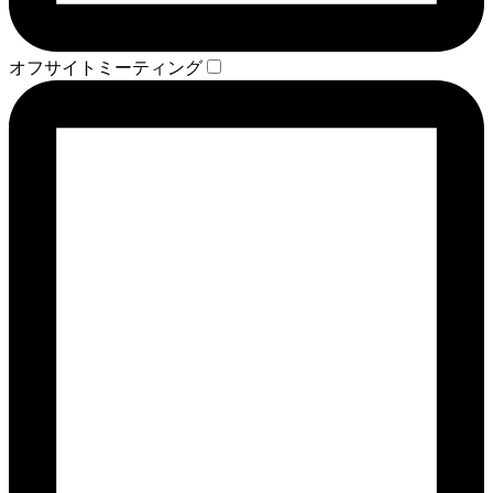
オフサイトミーティング