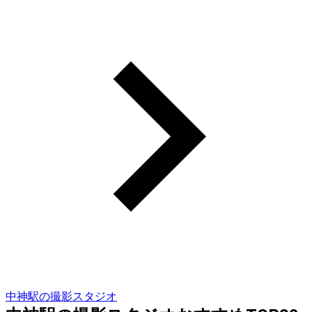
中神駅の撮影スタジオ