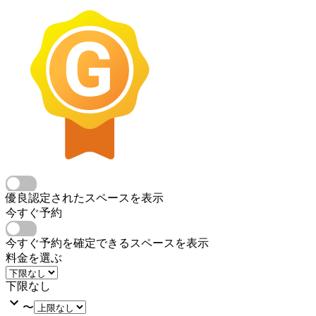
優良認定されたスペースを表示
今すぐ予約
今すぐ予約を確定できるスペースを表示
料金を選ぶ
下限なし
〜