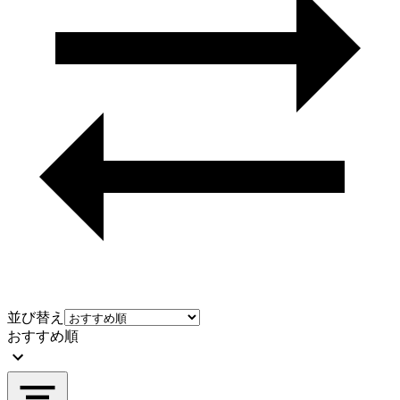
並び替え
おすすめ順