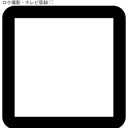
ロケ撮影・テレビ収録