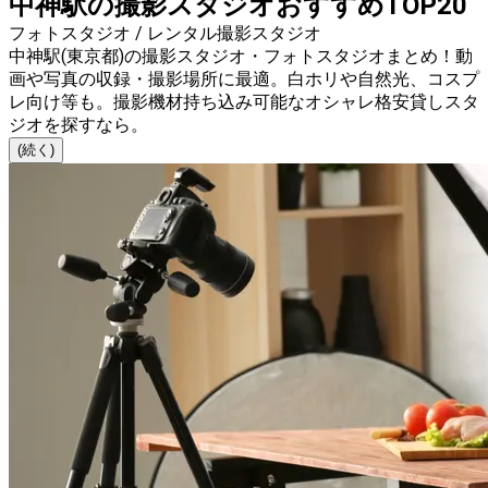
中神駅の撮影スタジオおすすめTOP20
フォトスタジオ / レンタル撮影スタジオ
中神駅(東京都)の撮影スタジオ・フォトスタジオまとめ！動
画や写真の収録・撮影場所に最適。白ホリや自然光、コスプ
レ向け等も。撮影機材持ち込み可能なオシャレ格安貸しスタ
ジオを探すなら。
(続く)