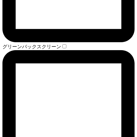
グリーンバックスクリーン