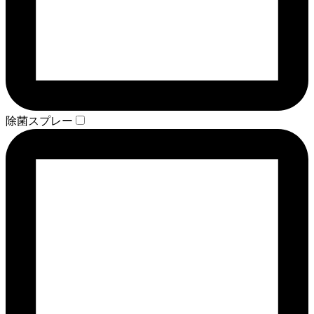
除菌スプレー