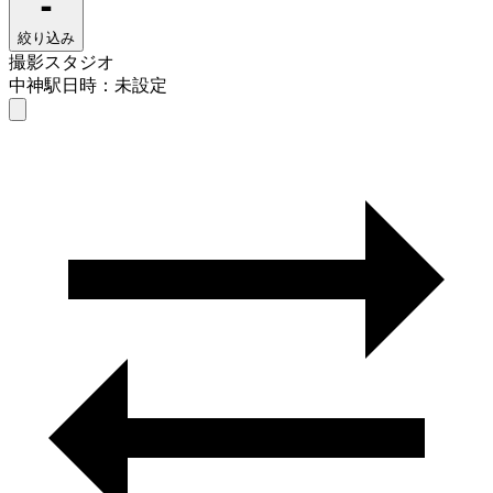
絞り込み
撮影スタジオ
中神駅
日時：未設定
撮影スタジオ
中神駅
日時を選ぶ