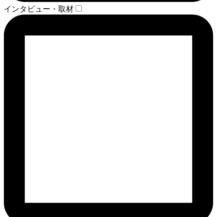
インタビュー・取材