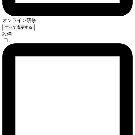
オンライン研修
すべて表示する
設備