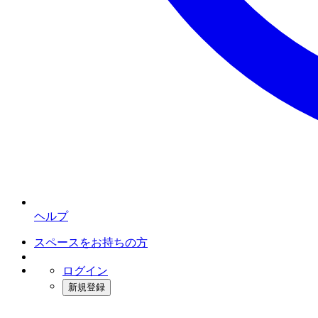
ヘルプ
スペースをお持ちの方
ログイン
新規登録
インスタベース