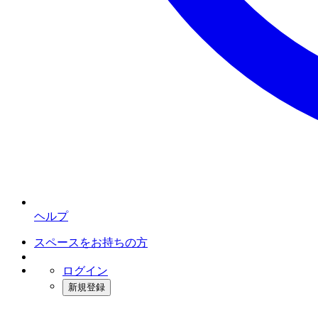
ヘルプ
スペースをお持ちの方
ログイン
新規登録
インスタベース