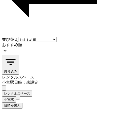
並び替え
おすすめ順
絞り込み
レンタルスペース
小宮駅
日時：未設定
レンタルスペース
小宮駅
日時を選ぶ