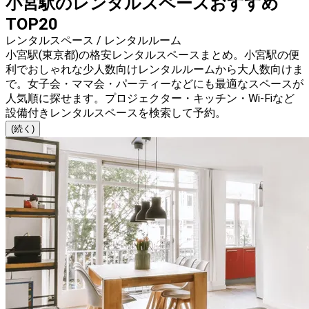
小宮駅のレンタルスペースおすすめ
TOP20
レンタルスペース / レンタルルーム
小宮駅(東京都)の格安レンタルスペースまとめ。小宮駅の便
利でおしゃれな少人数向けレンタルルームから大人数向けま
で。女子会・ママ会・パーティーなどにも最適なスペースが
人気順に探せます。プロジェクター・キッチン・Wi-Fiなど
設備付きレンタルスペースを検索して予約。
(続く)