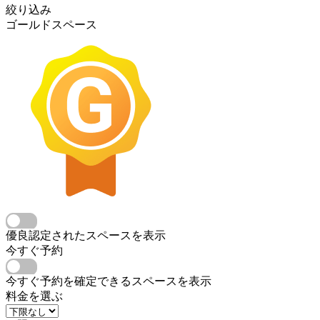
絞り込み
ゴールドスペース
優良認定されたスペースを表示
今すぐ予約
今すぐ予約を確定できるスペースを表示
料金を選ぶ