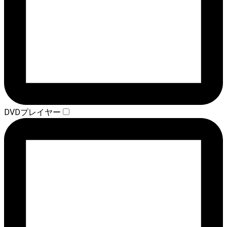
DVDプレイヤー