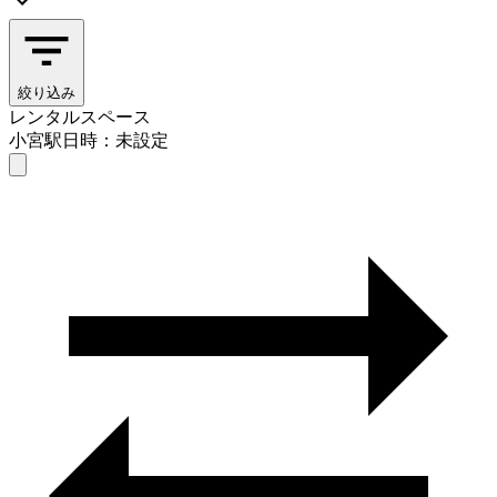
絞り込み
レンタルスペース
小宮駅
日時：未設定
レンタルスペース
小宮駅
日時を選ぶ