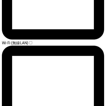
Wi-Fi (無線LAN)