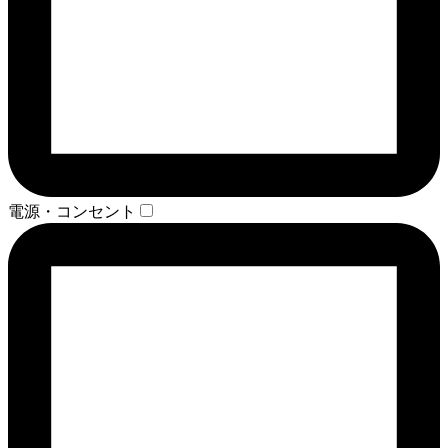
電源・コンセント