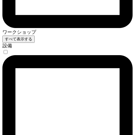
ワークショップ
すべて表示する
設備