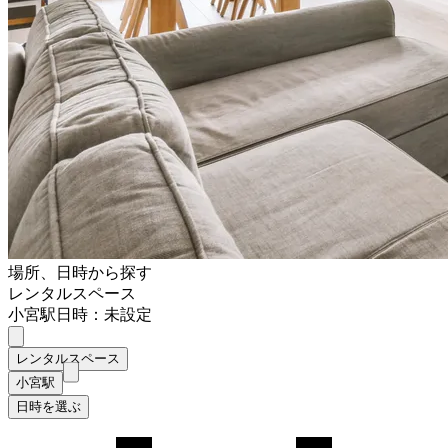
場所、日時から探す
レンタルスペース
小宮駅
日時：未設定
レンタルスペース
小宮駅
日時を選ぶ