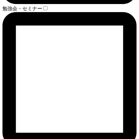
勉強会・セミナー