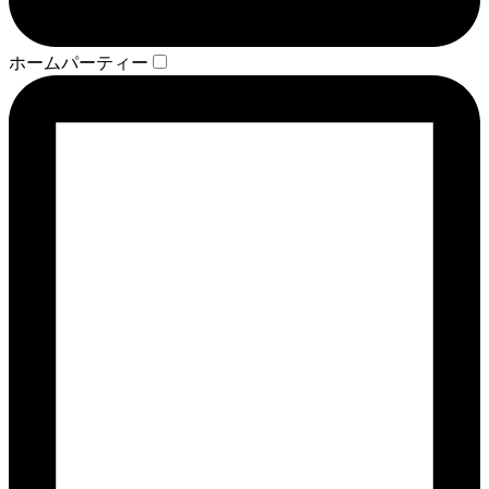
ホームパーティー