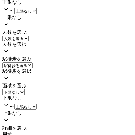
下限なし
〜
上限なし
人数を選ぶ
人数を選択
駅徒歩を選ぶ
駅徒歩を選択
面積を選ぶ
下限なし
〜
上限なし
詳細を選ぶ
用途