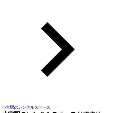
小宮駅のレンタルスペース