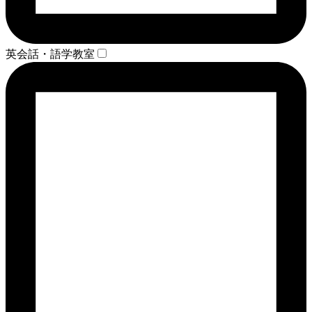
英会話・語学教室