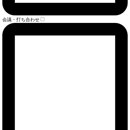
会議・打ち合わせ