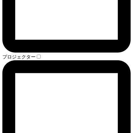
プロジェクター