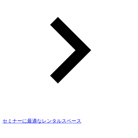
セミナーに最適なレンタルスペース