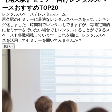
ースおすすめTOP20
レンタルスペース / レンタルルーム
尾久駅のセミナーに最適なレンタルスペースを人気ランキン
グ化しました！時間制でレンタルもできますが、毎週定期的
にセミナーを行いたい場合でもレンタルすることができるス
ペースも多数掲載しています！これを機に、レンタルスペー
スを活用してセミナーを開いてみませんか？
(続く)