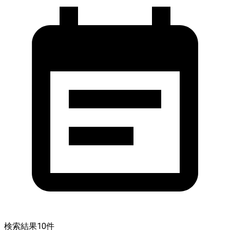
検索結果
10
件