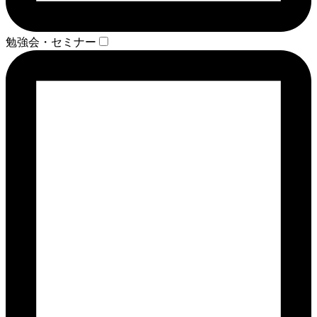
勉強会・セミナー