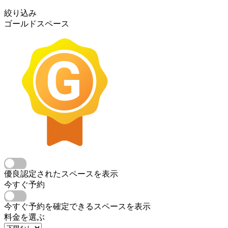
絞り込み
ゴールドスペース
優良認定されたスペースを表示
今すぐ予約
今すぐ予約を確定できるスペースを表示
料金を選ぶ