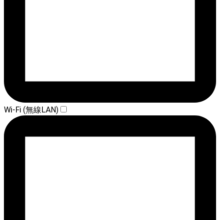
Wi-Fi (無線LAN)