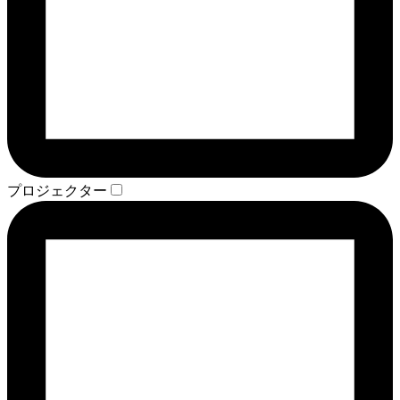
プロジェクター