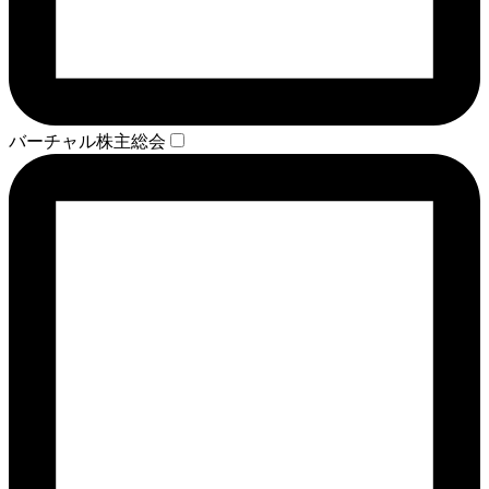
バーチャル株主総会