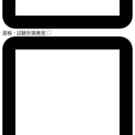
資格・試験対策教室