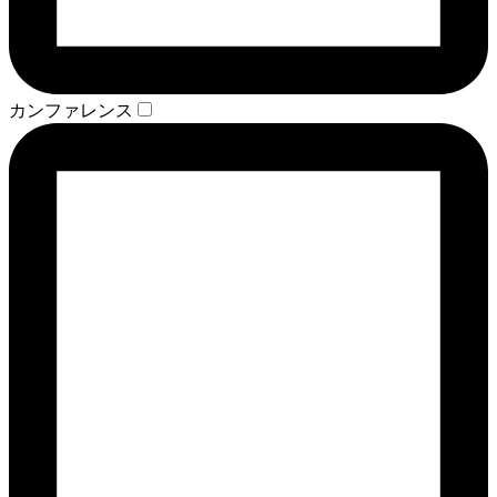
カンファレンス