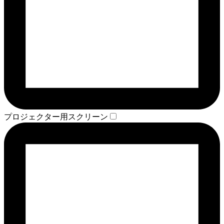
プロジェクター用スクリーン