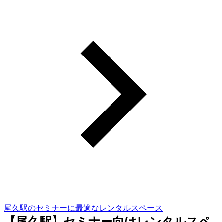
尾久駅のセミナーに最適なレンタルスペース
【尾久駅】セミナー向けレンタルスペ