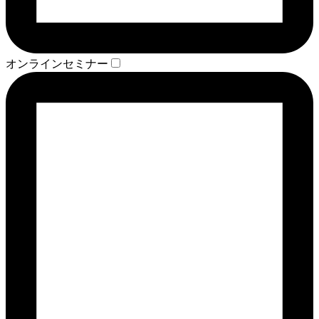
オンラインセミナー