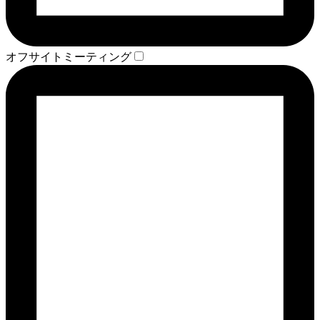
オフサイトミーティング