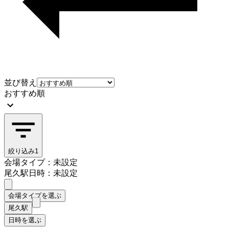
並び替え
おすすめ順
絞り込み
1
会場タイプ：未設定
尾久駅
日時：未設定
会場タイプを選ぶ
尾久駅
日時を選ぶ