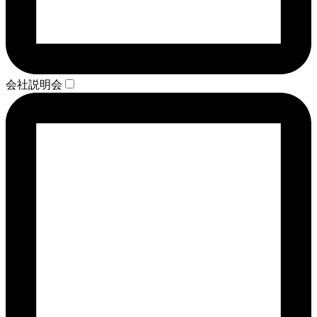
会社説明会