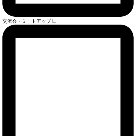
交流会・ミートアップ