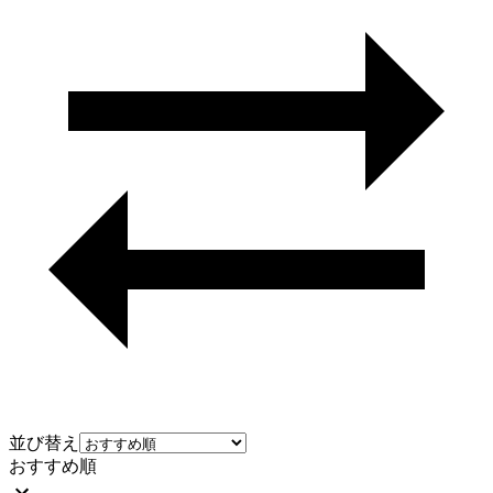
並び替え
おすすめ順