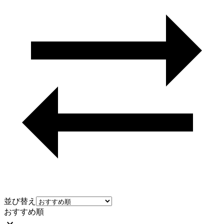
並び替え
おすすめ順