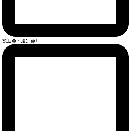
歓迎会・送別会