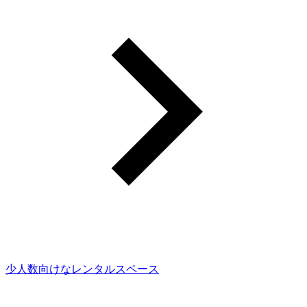
少人数向けなレンタルスペース