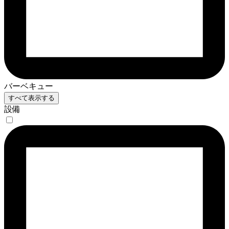
バーベキュー
すべて表示する
設備