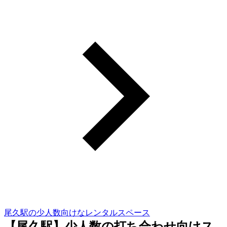
尾久駅の少人数向けなレンタルスペース
【尾久駅】少人数の打ち合わせ向けス