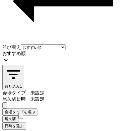
並び替え
おすすめ順
絞り込み
1
会場タイプ：未設定
尾久駅
日時：未設定
会場タイプを選ぶ
尾久駅
日時を選ぶ