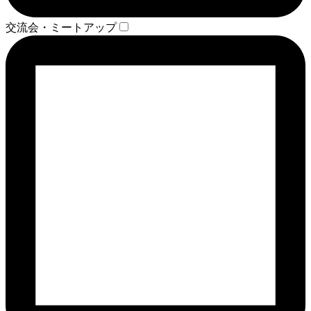
交流会・ミートアップ