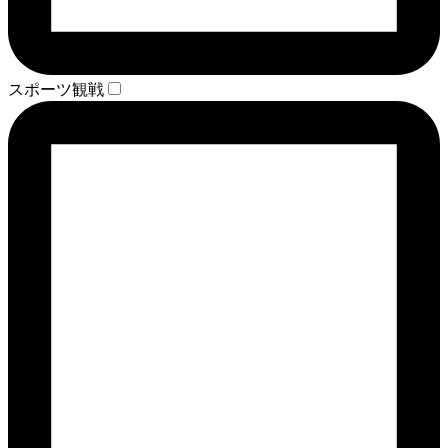
スポーツ観戦