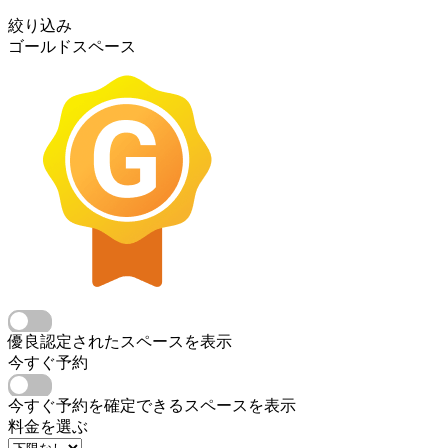
絞り込み
ゴールドスペース
優良認定されたスペースを表示
今すぐ予約
今すぐ予約を確定できるスペースを表示
料金を選ぶ