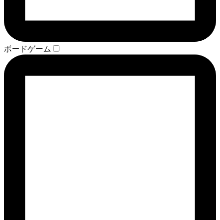
ボードゲーム