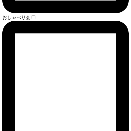
おしゃべり会