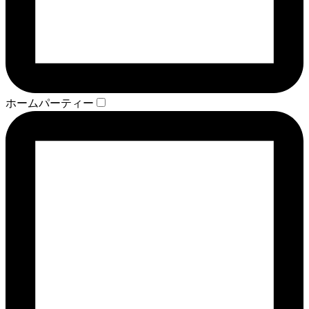
ホームパーティー