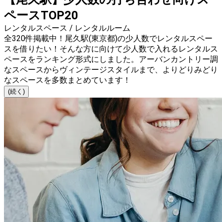
ペースTOP20
レンタルスペース / レンタルルーム
全320件掲載中！尾久駅(東京都)の少人数でレンタルスペー
スを借りたい！そんな方に向けて少人数で入れるレンタルス
ペースをランキング形式にしました。アーバンカントリー調
なスペースからヴィンテージスタイルまで、よりどりみどり
なスペースを多数まとめています！
(続く)