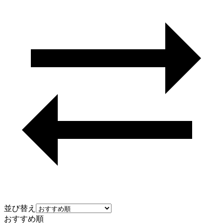
並び替え
おすすめ順