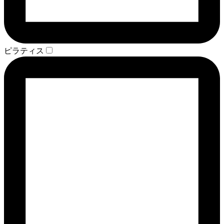
ピラティス