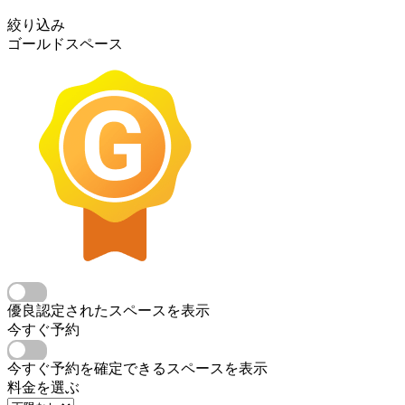
絞り込み
ゴールドスペース
優良認定されたスペースを表示
今すぐ予約
今すぐ予約を確定できるスペースを表示
料金を選ぶ