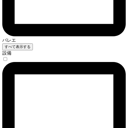
バレエ
すべて表示する
設備