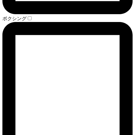
ボクシング