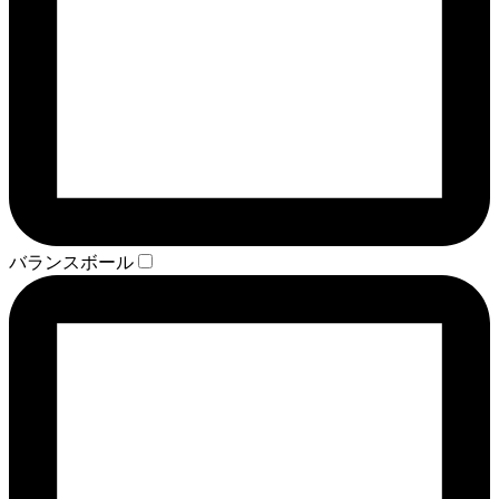
バランスボール