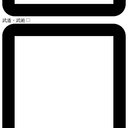
武道・武術