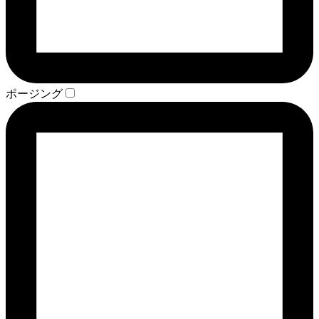
ポージング