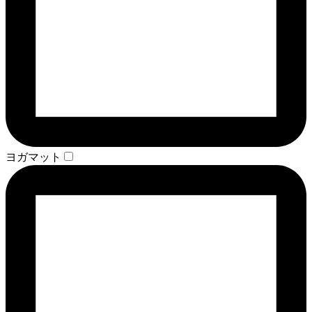
ヨガマット