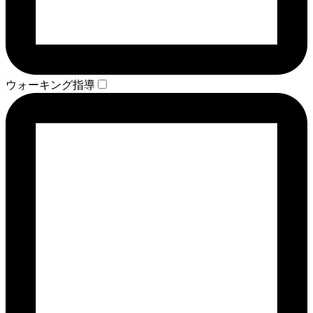
ウォーキング指導