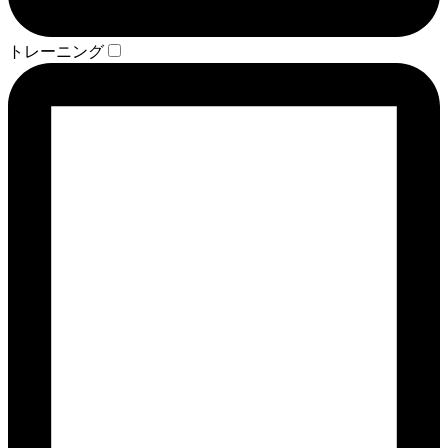
トレーニング