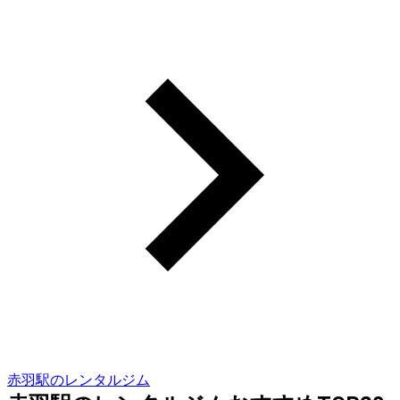
赤羽駅のレンタルジム