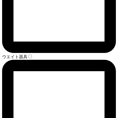
ウエイト器具