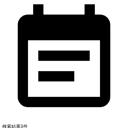
検索結果
3
件