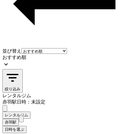
並び替え
おすすめ順
絞り込み
レンタルジム
赤羽駅
日時：未設定
レンタルジム
赤羽駅
日時を選ぶ