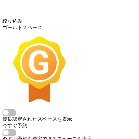
絞り込み
ゴールドスペース
優良認定されたスペースを表示
今すぐ予約
今すぐ予約を確定できるスペースを表示