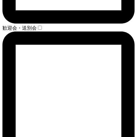
歓迎会・送別会