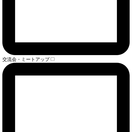
交流会・ミートアップ