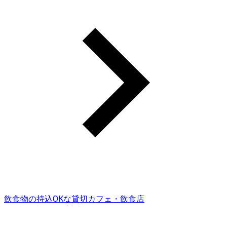
飲食物の持込OKな貸切カフェ・飲食店