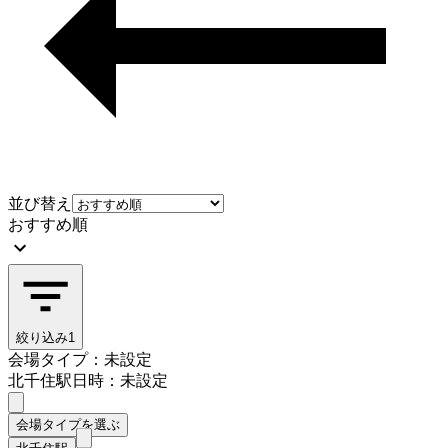
並び替え
おすすめ順
絞り込み
1
会場タイプ：未設定
北千住駅
日時：未設定
会場タイプを選ぶ