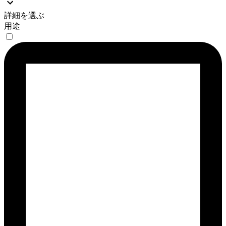
詳細を選ぶ
用途