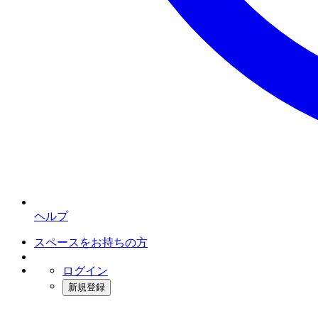
ヘルプ
スペースをお持ちの方
ログイン
新規登録
インスタベース