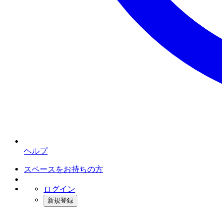
ヘルプ
スペースをお持ちの方
ログイン
新規登録
インスタベース