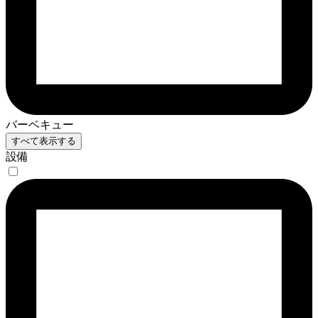
バーベキュー
すべて表示する
設備