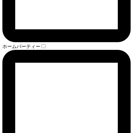
ホームパーティー