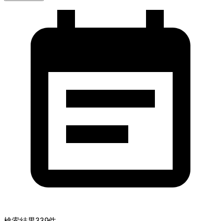
検索結果
339
件