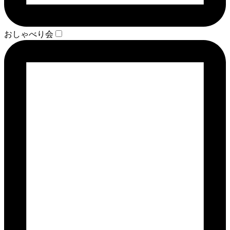
おしゃべり会