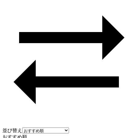
並び替え
おすすめ順