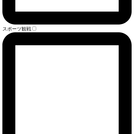
スポーツ観戦