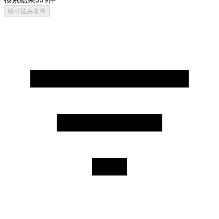
絞り込み条件