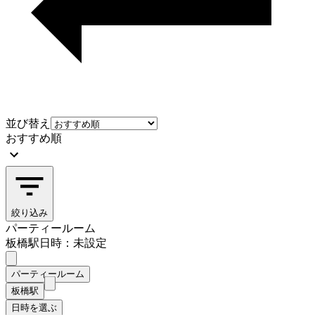
並び替え
おすすめ順
絞り込み
パーティールーム
板橋駅
日時：未設定
パーティールーム
板橋駅
日時を選ぶ