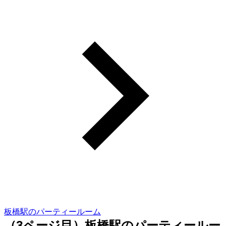
板橋駅のパーティールーム
（3ページ目）板橋駅のパーティールー