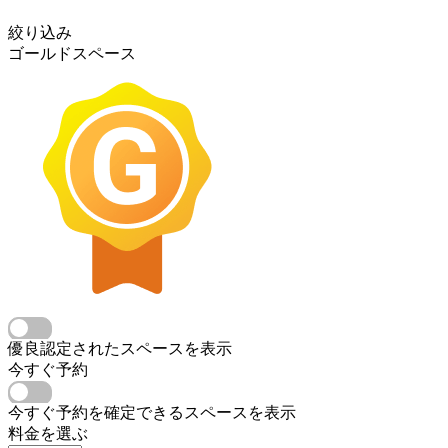
絞り込み
ゴールドスペース
優良認定されたスペースを表示
今すぐ予約
今すぐ予約を確定できるスペースを表示
料金を選ぶ