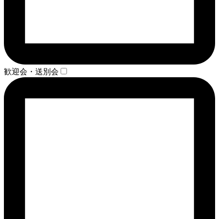
歓迎会・送別会