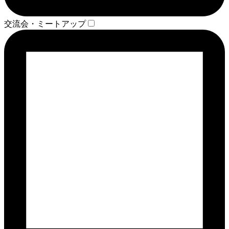
交流会・ミートアップ