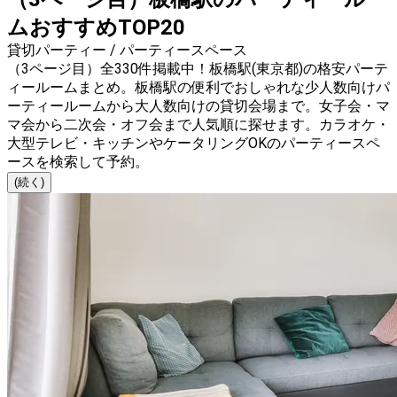
ムおすすめTOP20
貸切パーティー / パーティースペース
（3ページ目）全330件掲載中！板橋駅(東京都)の格安パーテ
ィールームまとめ。板橋駅の便利でおしゃれな少人数向けパ
ーティールームから大人数向けの貸切会場まで。女子会・マ
マ会から二次会・オフ会まで人気順に探せます。カラオケ・
大型テレビ・キッチンやケータリングOKのパーティースペ
ースを検索して予約。
(続く)