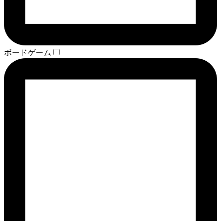
ボードゲーム