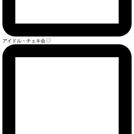
アイドル・チェキ会