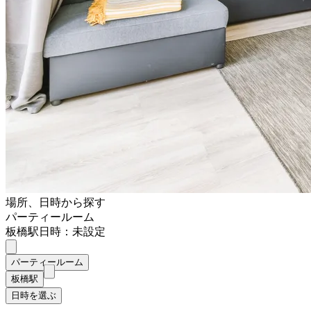
場所、日時から探す
パーティールーム
板橋駅
日時：未設定
パーティールーム
板橋駅
日時を選ぶ