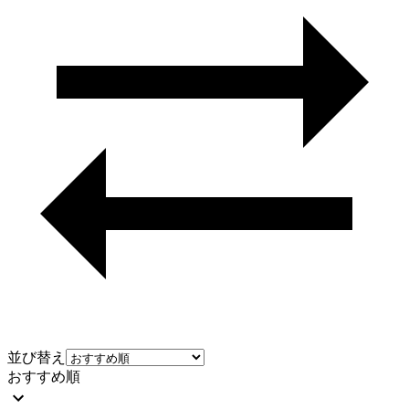
並び替え
おすすめ順