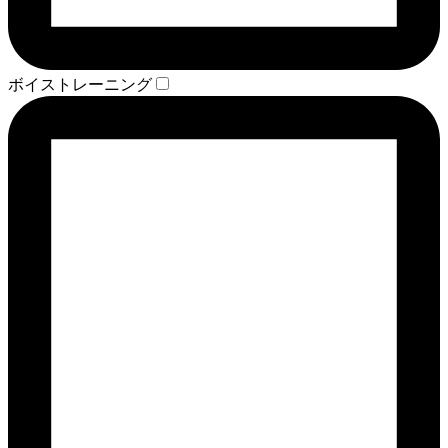
ボイストレーニング