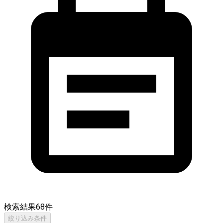
検索結果
68
件
絞り込み条件