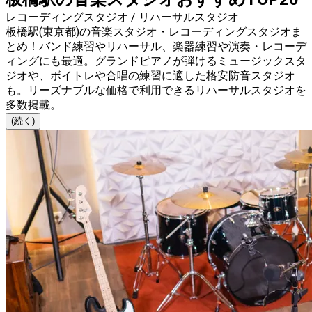
レコーディングスタジオ / リハーサルスタジオ
板橋駅(東京都)の音楽スタジオ・レコーディングスタジオま
とめ！バンド練習やリハーサル、楽器練習や演奏・レコーデ
ィングにも最適。グランドピアノが弾けるミュージックスタ
ジオや、ボイトレや合唱の練習に適した格安防音スタジオ
も。リーズナブルな価格で利用できるリハーサルスタジオを
多数掲載。
(続く)