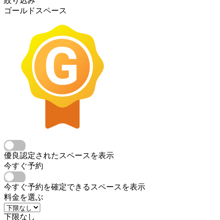
絞り込み
ゴールドスペース
優良認定されたスペースを表示
今すぐ予約
今すぐ予約を確定できるスペースを表示
料金を選ぶ
下限なし