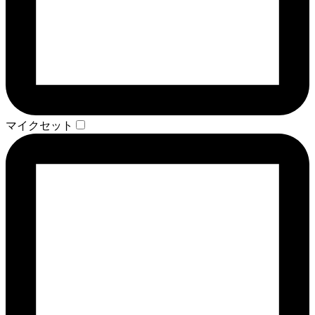
マイクセット