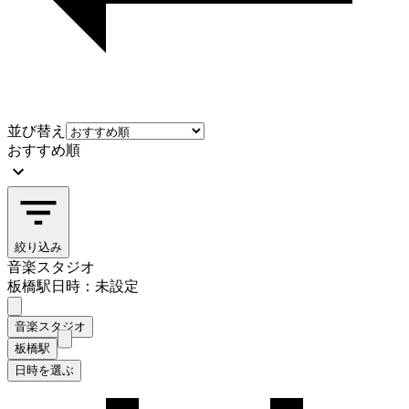
並び替え
おすすめ順
絞り込み
音楽スタジオ
板橋駅
日時：未設定
音楽スタジオ
板橋駅
日時を選ぶ