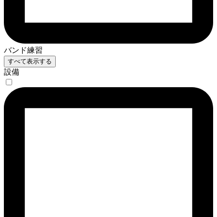
バンド練習
すべて表示する
設備