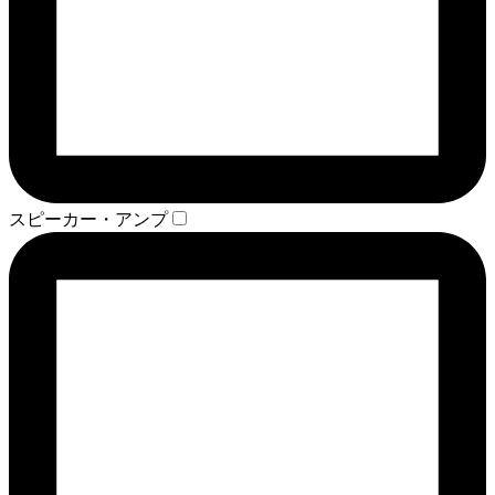
スピーカー・アンプ