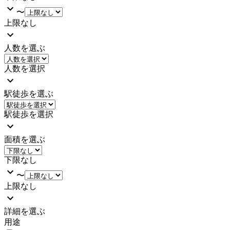
〜
上限なし
人数を選ぶ
人数を選択
駅徒歩を選ぶ
駅徒歩を選択
面積を選ぶ
下限なし
〜
上限なし
詳細を選ぶ
用途