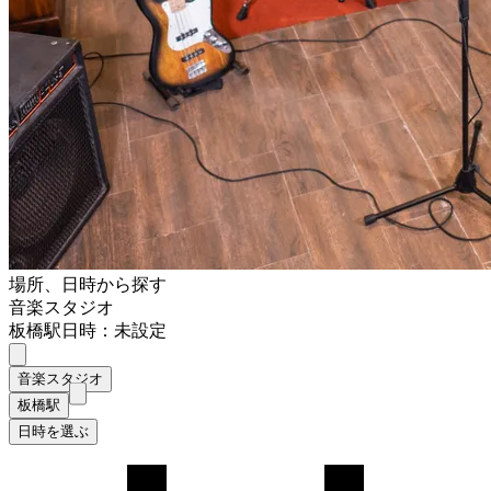
場所、日時から探す
音楽スタジオ
板橋駅
日時：未設定
音楽スタジオ
板橋駅
日時を選ぶ