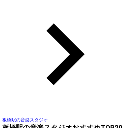
板橋駅の音楽スタジオ
板橋駅の音楽スタジオおすすめTOP20