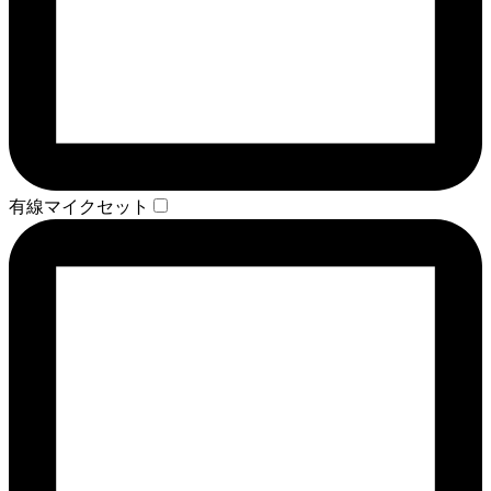
有線マイクセット