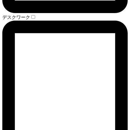
デスクワーク