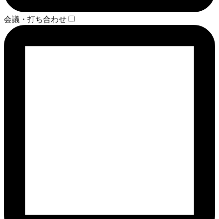
会議・打ち合わせ