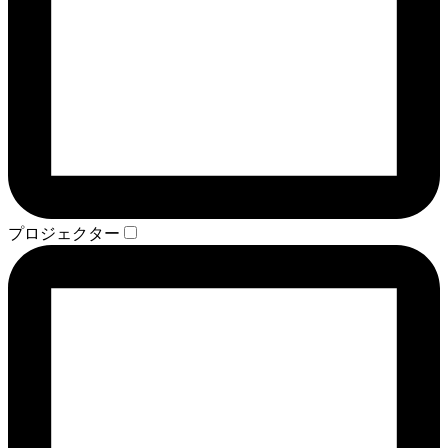
プロジェクター