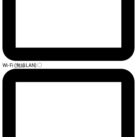
Wi-Fi (無線LAN)