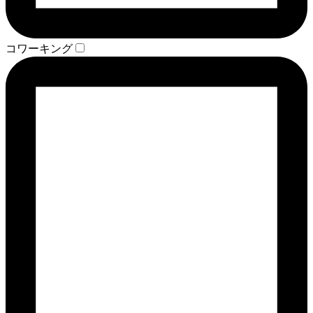
コワーキング