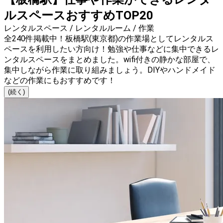
ルスペースおすすめTOP20
レンタルスペース / レンタルルーム / 作業
全240件掲載中！板橋駅(東京都)の作業場としてレンタルス
ペースを利用したい方向け！勉強や仕事などに集中できるレ
ンタルスペースをまとめました。wifi付きの静かな部屋で、
集中しながら作業に取り組みましょう。DIYやハンドメイド
などの作業にもおすすめです！
(続く)