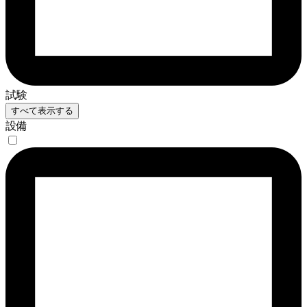
試験
すべて表示する
設備