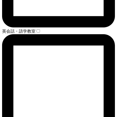
英会話・語学教室