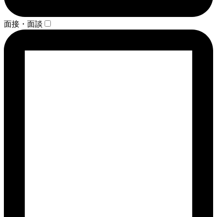
面接・面談