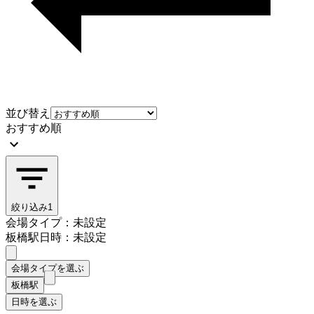
並び替え
おすすめ順
絞り込み
1
会場タイプ：未設定
板橋駅
日時：未設定
会場タイプを選ぶ
板橋駅
日時を選ぶ