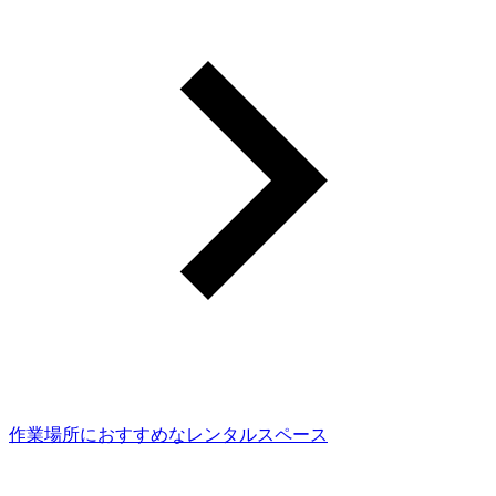
作業場所におすすめなレンタルスペース