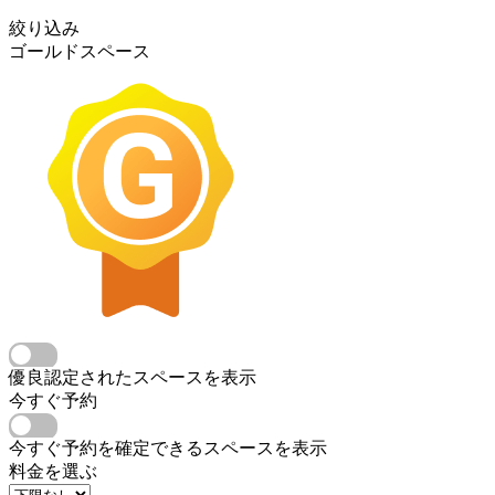
絞り込み
ゴールドスペース
優良認定されたスペースを表示
今すぐ予約
今すぐ予約を確定できるスペースを表示
料金を選ぶ