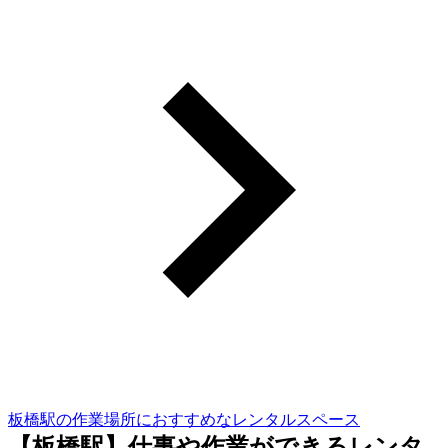
板橋駅の作業場所におすすめなレンタルスペース
【板橋駅】仕事や作業ができるレンタ