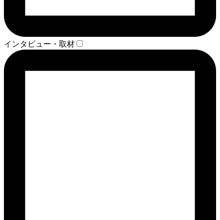
インタビュー・取材