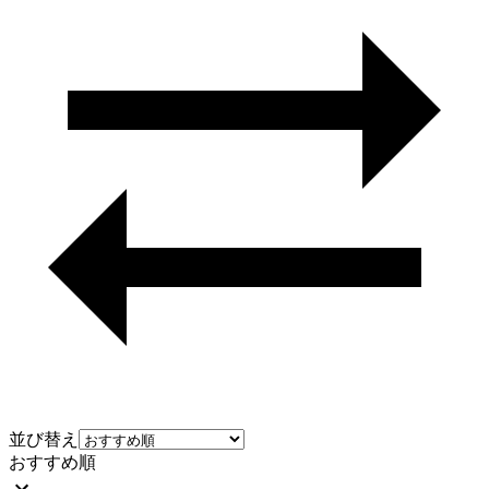
並び替え
おすすめ順