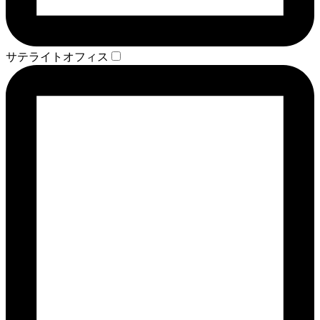
サテライトオフィス