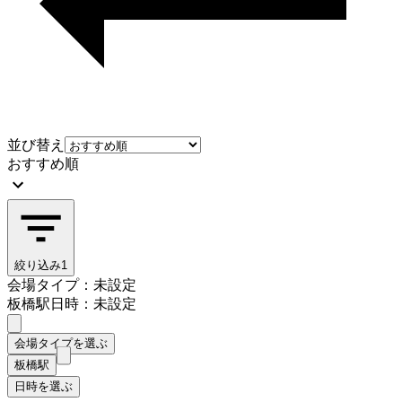
並び替え
おすすめ順
絞り込み
1
会場タイプ：未設定
板橋駅
日時：未設定
会場タイプを選ぶ
板橋駅
日時を選ぶ