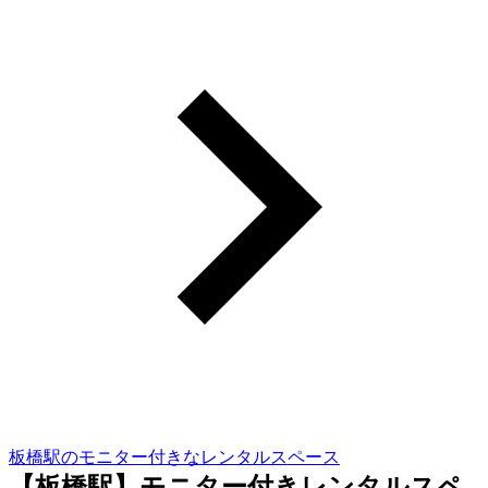
板橋駅のモニター付きなレンタルスペース
【板橋駅】モニター付きレンタルスペ