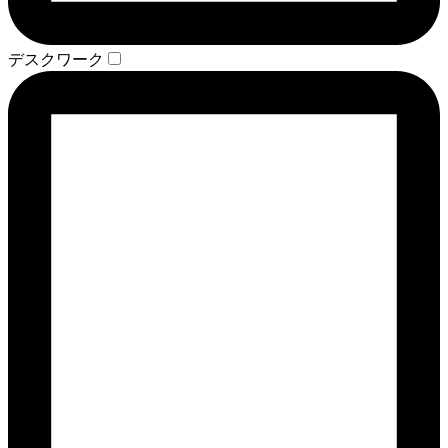
デスクワーク