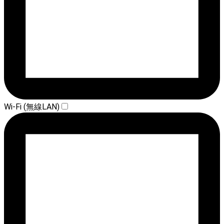
Wi-Fi (無線LAN)