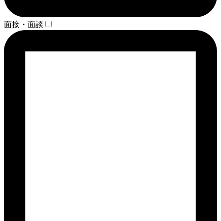
面接・面談