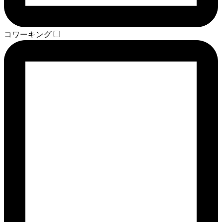
コワーキング