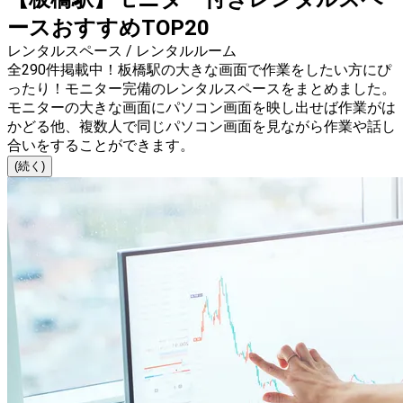
ースおすすめTOP20
レンタルスペース / レンタルルーム
全290件掲載中！板橋駅の大きな画面で作業をしたい方にぴ
ったり！モニター完備のレンタルスペースをまとめました。
モニターの大きな画面にパソコン画面を映し出せば作業がは
かどる他、複数人で同じパソコン画面を見ながら作業や話し
合いをすることができます。
(続く)