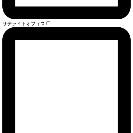
サテライトオフィス