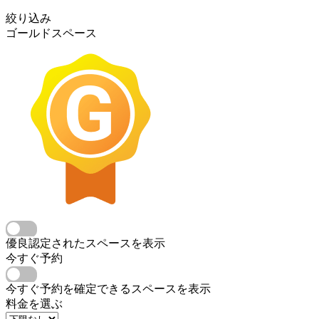
絞り込み
ゴールドスペース
優良認定されたスペースを表示
今すぐ予約
今すぐ予約を確定できるスペースを表示
料金を選ぶ