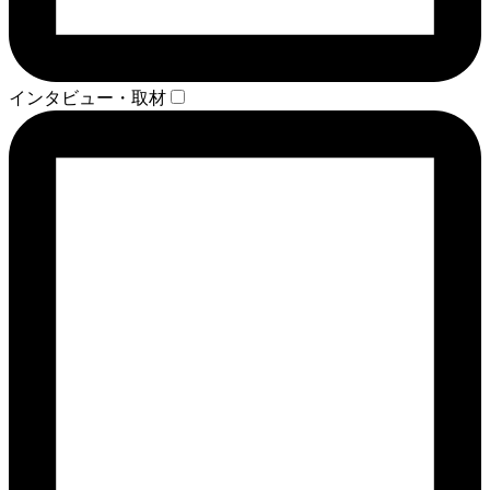
インタビュー・取材