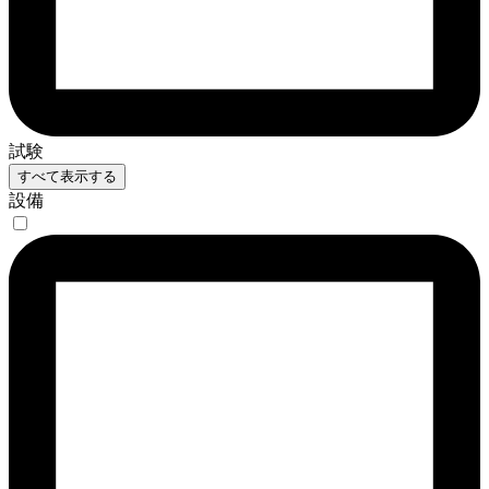
試験
すべて表示する
設備