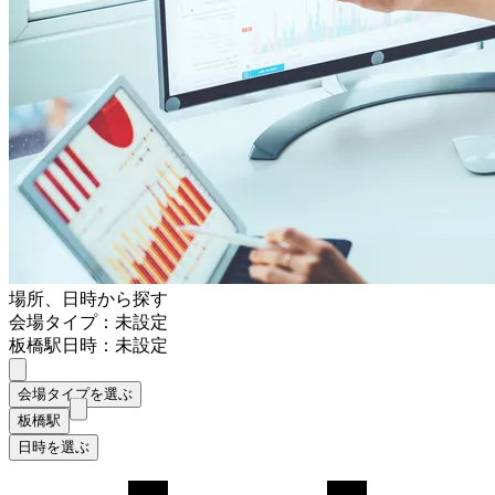
場所、日時から探す
会場タイプ：未設定
板橋駅
日時：未設定
会場タイプを選ぶ
板橋駅
日時を選ぶ