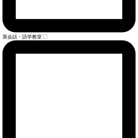
英会話・語学教室