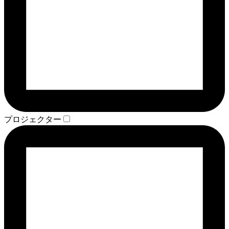
プロジェクター