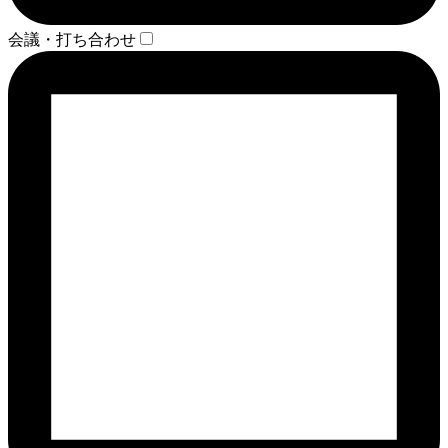
会議・打ち合わせ