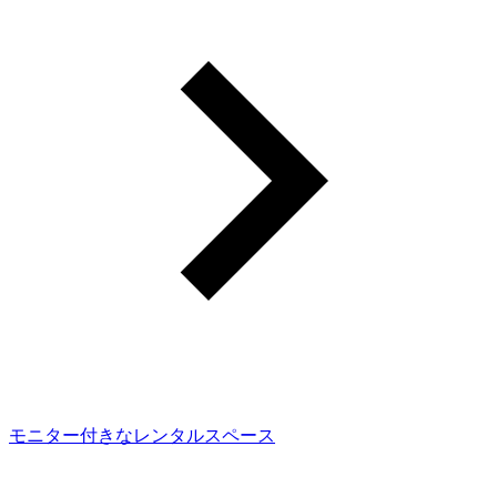
モニター付きなレンタルスペース