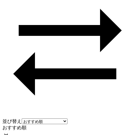
並び替え
おすすめ順