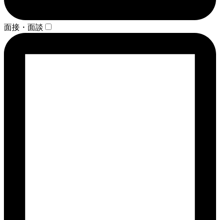
面接・面談