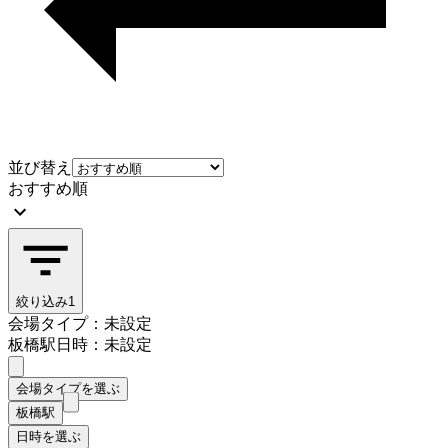
並び替え
おすすめ順
絞り込み
1
会場タイプ：未設定
板橋駅
日時：未設定
会場タイプを選ぶ
板橋駅
日時を選ぶ