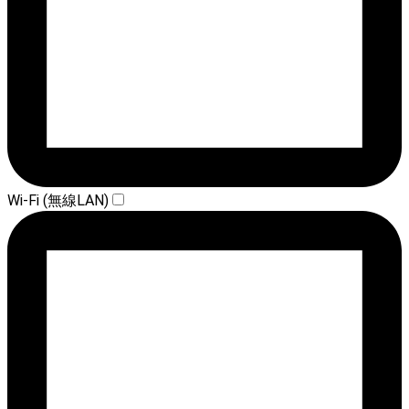
Wi-Fi (無線LAN)