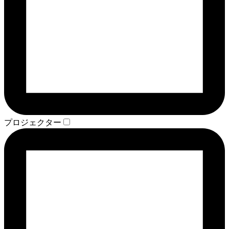
プロジェクター