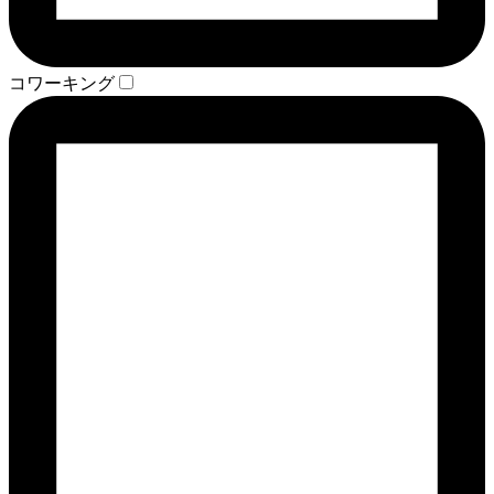
コワーキング