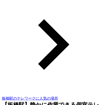
板橋駅のテレワークに人気の場所
【板橋駅】静かに作業できる個室テレ