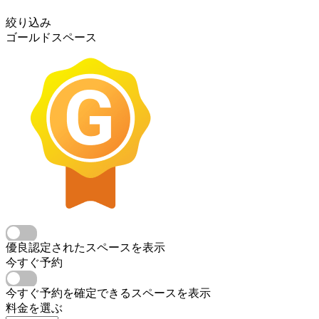
絞り込み
ゴールドスペース
優良認定されたスペースを表示
今すぐ予約
今すぐ予約を確定できるスペースを表示
料金を選ぶ