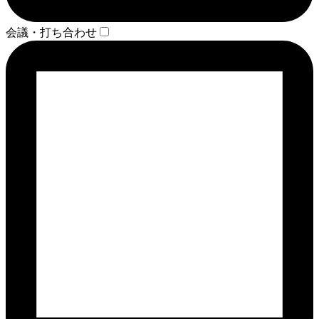
会議・打ち合わせ