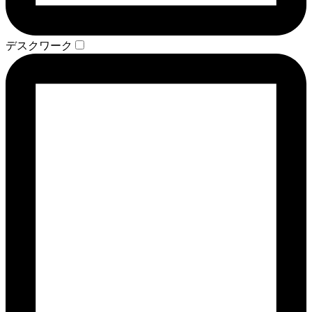
デスクワーク