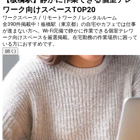
ワーク向けスペースTOP20
ワークスペース / リモートワーク / レンタルルーム
全390件掲載中！板橋駅（東京都）の自宅やカフェでは仕事
が進まない方へ。Wi-Fi完備で静かに作業できる個室テレワ
ーク向けスペースを厳選掲載。在宅勤務の作業場所に困って
いる方におすすめです。
(続く)