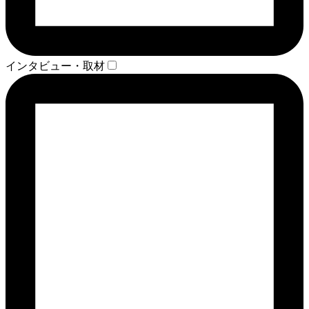
インタビュー・取材