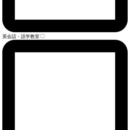
英会話・語学教室