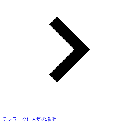
テレワークに人気の場所