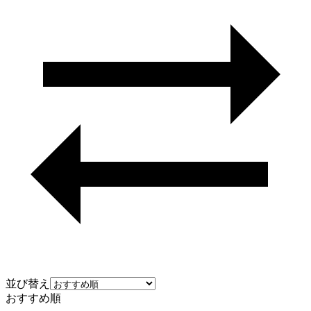
並び替え
おすすめ順