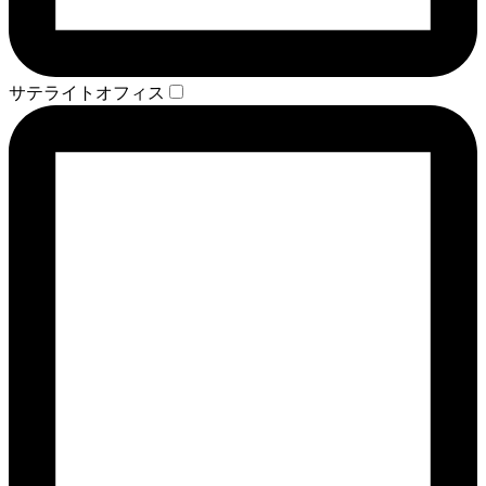
サテライトオフィス