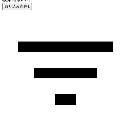
絞り込み条件
1