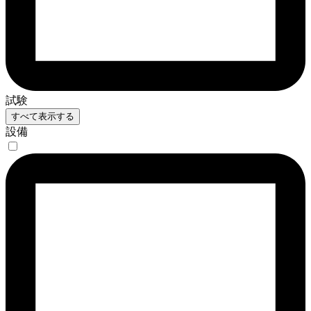
試験
すべて表示する
設備