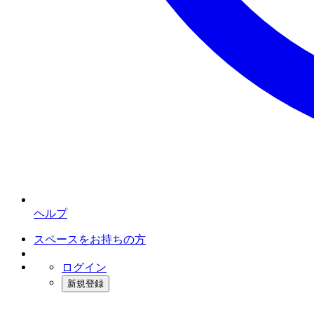
ヘルプ
スペースをお持ちの方
ログイン
新規登録
インスタベース