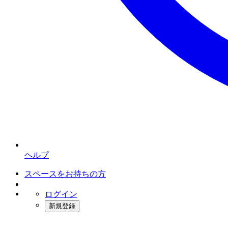
ヘルプ
スペースをお持ちの方
ログイン
新規登録
インスタベース