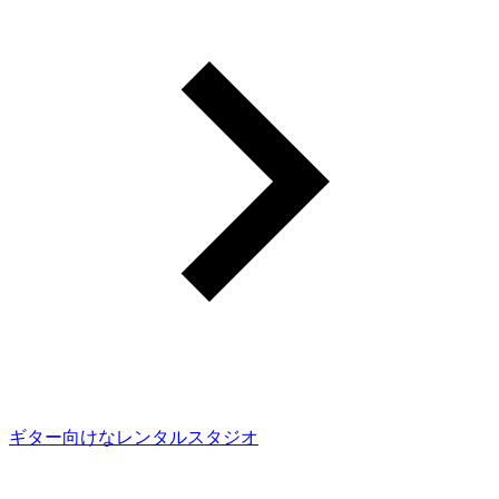
ギター向けなレンタルスタジオ