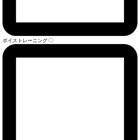
ボイストレーニング