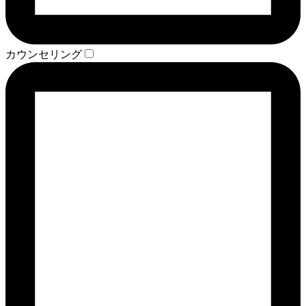
カウンセリング