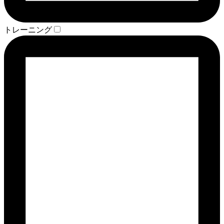
トレーニング