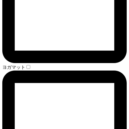
ヨガマット