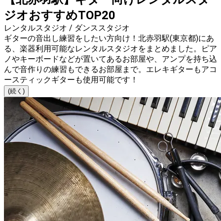
ジオおすすめTOP20
レンタルスタジオ / ダンススタジオ
ギターの音出し練習をしたい方向け！北赤羽駅(東京都)にあ
る、楽器利用可能なレンタルスタジオをまとめました。ピア
ノやキーボードなどが置いてあるお部屋や、アンプを持ち込
んで音作りの練習もできるお部屋まで。エレキギターもアコ
ースティックギターも使用可能です！
(続く)