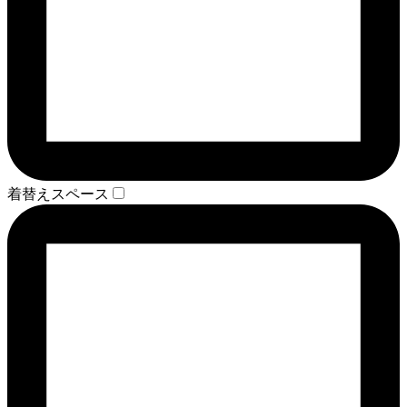
着替えスペース