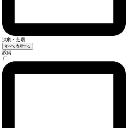
演劇・芝居
すべて表示する
設備