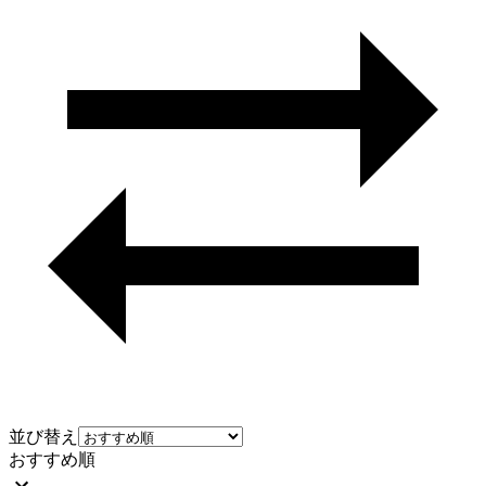
並び替え
おすすめ順