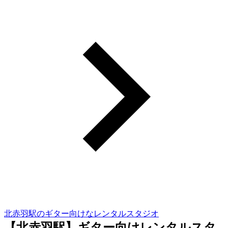
北赤羽駅のギター向けなレンタルスタジオ
【北赤羽駅】ギター向けレンタルスタ