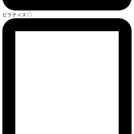
ピラティス