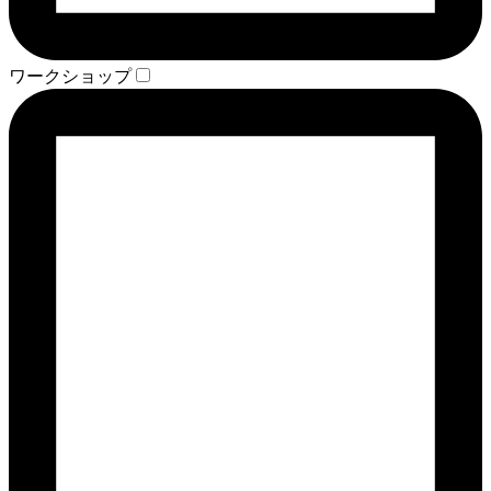
ワークショップ