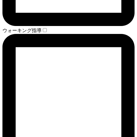
ウォーキング指導