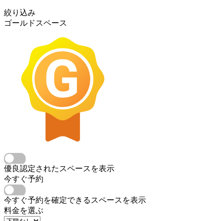
絞り込み
ゴールドスペース
優良認定されたスペースを表示
今すぐ予約
今すぐ予約を確定できるスペースを表示
料金を選ぶ