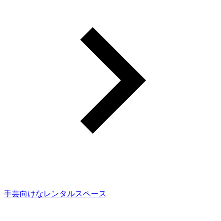
手芸向けなレンタルスペース