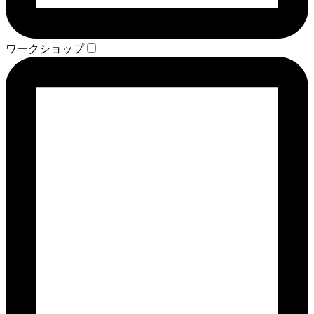
ワークショップ