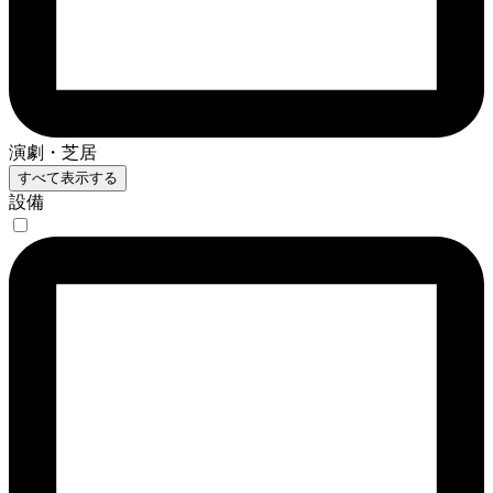
演劇・芝居
すべて表示する
設備