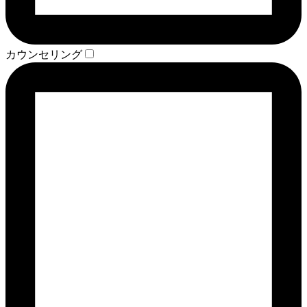
カウンセリング