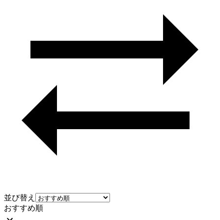
並び替え
おすすめ順