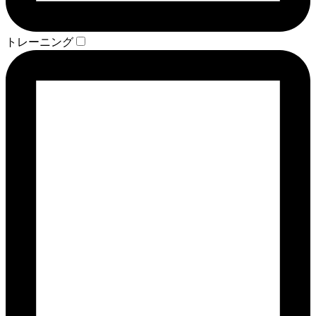
トレーニング