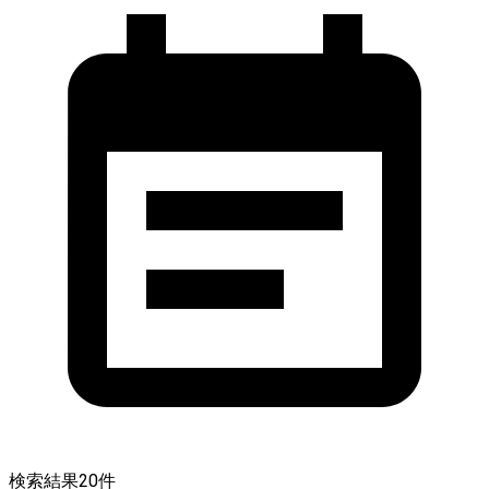
検索結果
20
件