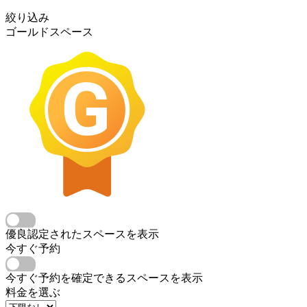
絞り込み
ゴールドスペース
優良認定されたスペースを表示
今すぐ予約
今すぐ予約を確定できるスペースを表示
料金を選ぶ