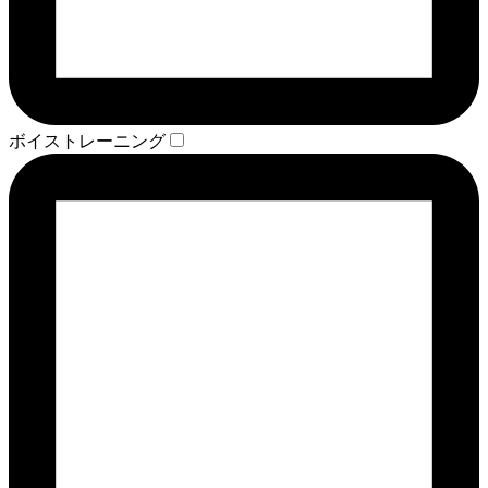
ボイストレーニング