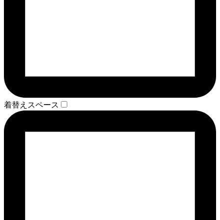
着替えスペース