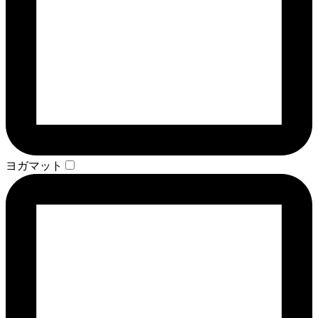
ヨガマット