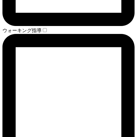
ウォーキング指導