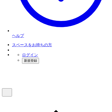
ヘルプ
スペースをお持ちの方
ログイン
新規登録
インスタベース
メニュー