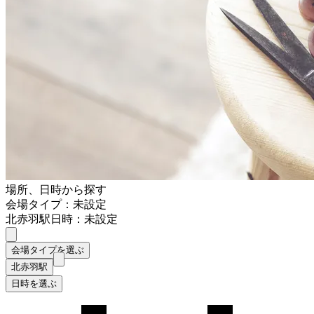
場所、日時から探す
会場タイプ：未設定
北赤羽駅
日時：未設定
会場タイプを選ぶ
北赤羽駅
日時を選ぶ