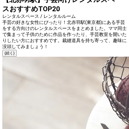
スおすすめTOP20
レンタルスペース / レンタルルーム
手芸の好きな女性にぴったり！北赤羽駅(東京都)にある手芸
をする方向けのレンタルスペースをまとめました。ママ同士
で集まって子供のために作品を作ったり、手芸教室を開いた
りしたい方におすすめです。裁縫道具を持ち寄って、趣味に
没頭してみましょう！
(続く)