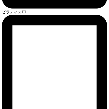
ピラティス