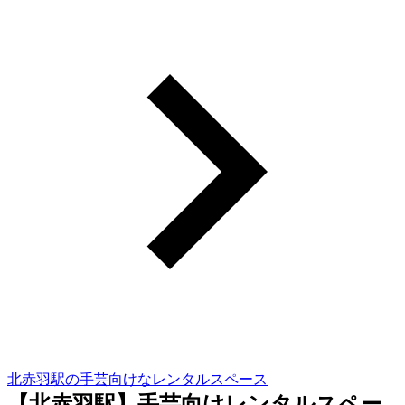
北赤羽駅の手芸向けなレンタルスペース
【北赤羽駅】手芸向けレンタルスペー