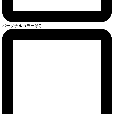
パーソナルカラー診断