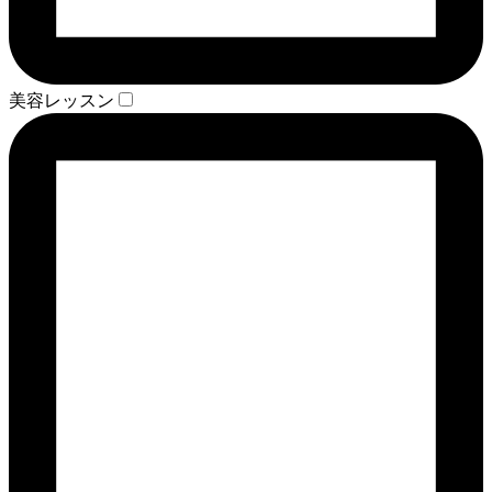
美容レッスン