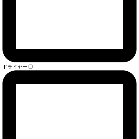
ドライヤー