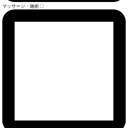
マッサージ・施術