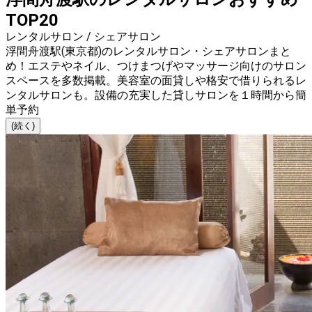
TOP20
レンタルサロン / シェアサロン
浮間舟渡駅(東京都)のレンタルサロン・シェアサロンまと
め！エステやネイル、つけまつげやマッサージ向けのサロン
スペースを多数掲載。美容室の面貸しや格安で借りられるレ
ンタルサロンも。設備の充実した貸しサロンを１時間から簡
単予約
(続く)