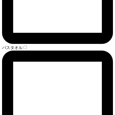
バスタオル