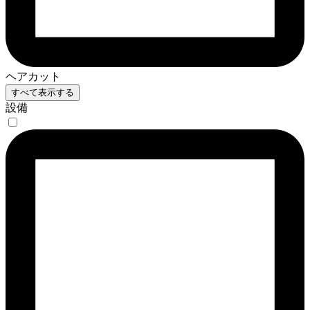
ヘアカット
すべて表示する
設備