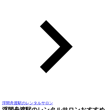
浮間舟渡駅のレンタルサロン
浮間舟渡駅のレンタルサロンおすすめ