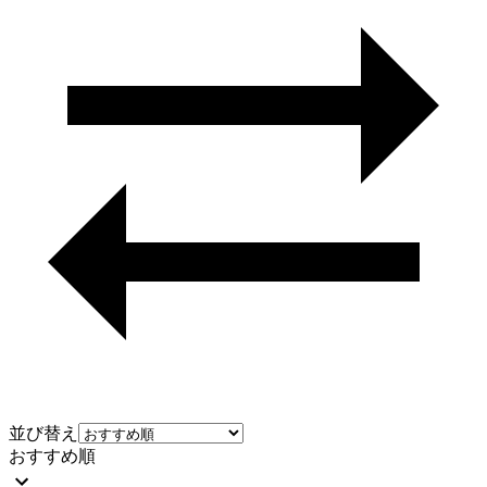
並び替え
おすすめ順