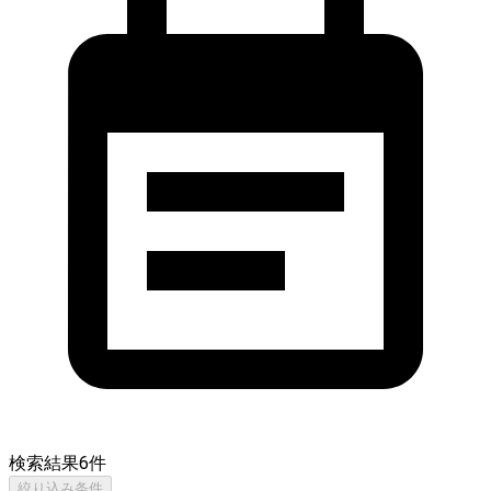
検索結果
6
件
絞り込み条件