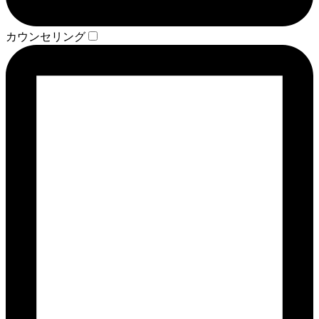
カウンセリング