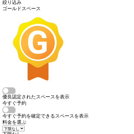
絞り込み
ゴールドスペース
優良認定されたスペースを表示
今すぐ予約
今すぐ予約を確定できるスペースを表示
料金を選ぶ