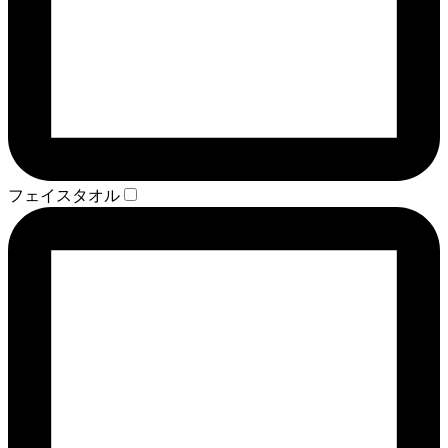
フェイスタオル