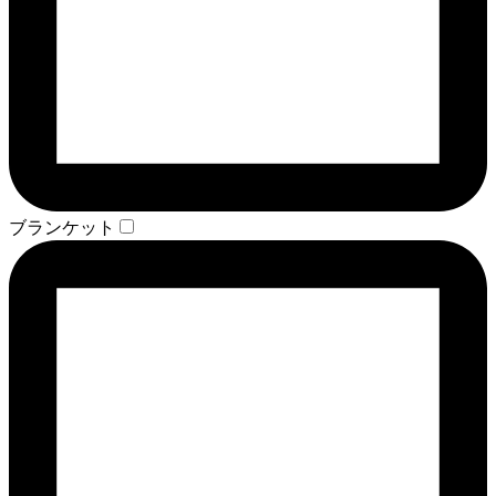
ブランケット