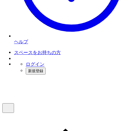
ヘルプ
スペースをお持ちの方
ログイン
新規登録
インスタベース
メニュー