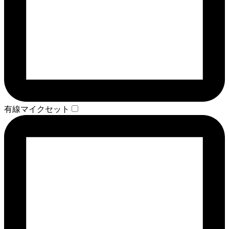
有線マイクセット