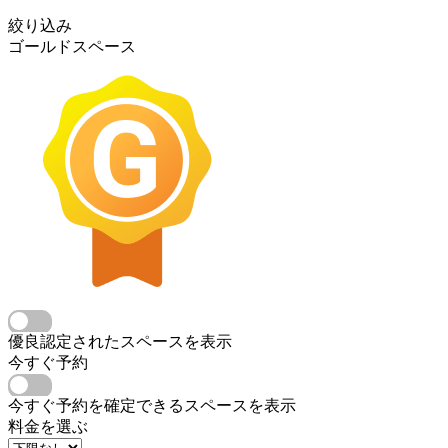
絞り込み
ゴールドスペース
優良認定されたスペースを表示
今すぐ予約
今すぐ予約を確定できるスペースを表示
料金を選ぶ