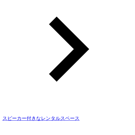
スピーカー付きなレンタルスペース