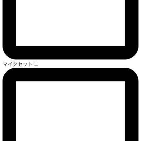
マイクセット