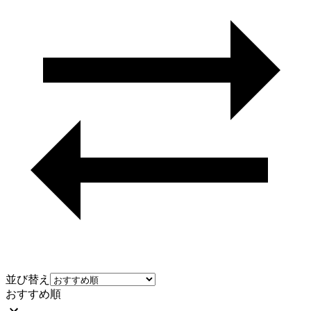
並び替え
おすすめ順