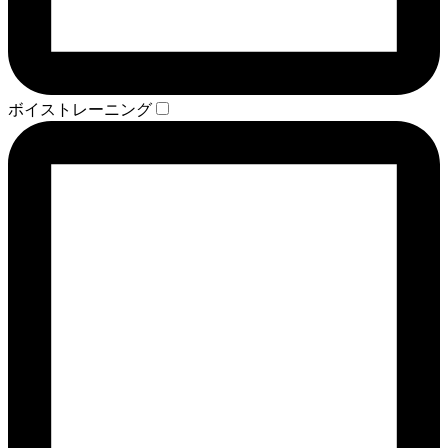
ボイストレーニング