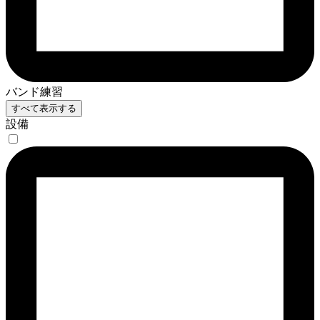
バンド練習
すべて表示する
設備