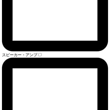
スピーカー・アンプ