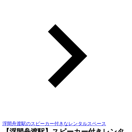
浮間舟渡駅のスピーカー付きなレンタルスペース
【浮間舟渡駅】スピーカー付きレンタ