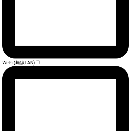
Wi-Fi (無線LAN)