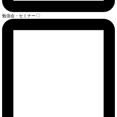
勉強会・セミナー