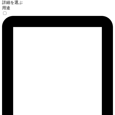
詳細を選ぶ
用途