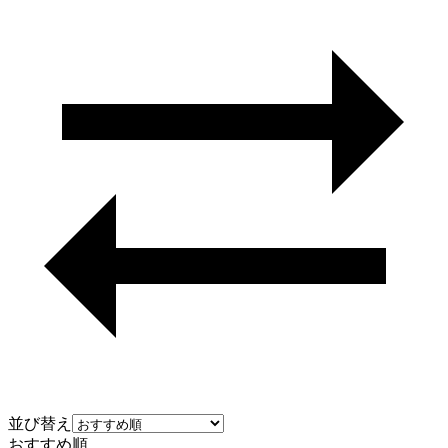
並び替え
おすすめ順