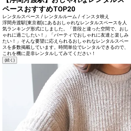
ペースおすすめTOP20
レンタルスペース / レンタルルーム / インスタ映え
浮間舟渡駅(東京都)にあるおしゃれなレンタルスペースを人
気ランキング形式にしました。「普段と違った空間で、おし
ゃれに過ごしたい！」「パーティでおしゃれに友達と楽しみ
たい！」そんな要望に応えられるおしゃれなレンタルスペー
スを多数掲載しています。時間単位でレンタルできるので、
これを機に是非レンタルしてみてください！
(続く)