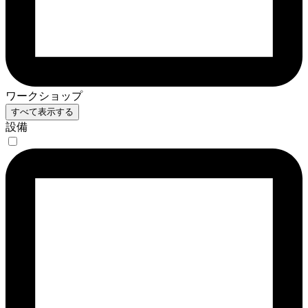
ワークショップ
すべて表示する
設備