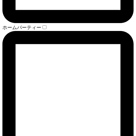
ホームパーティー