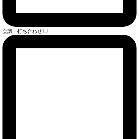
会議・打ち合わせ