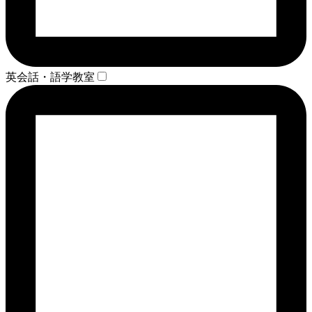
英会話・語学教室