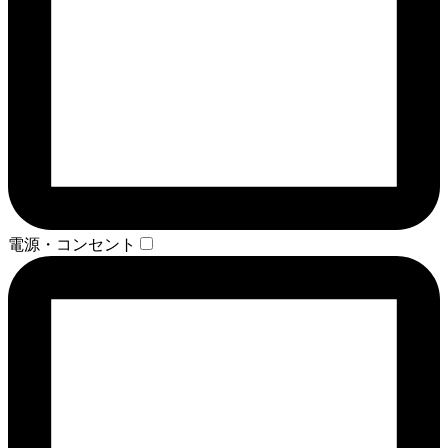
電源・コンセント