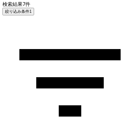
検索結果
7
件
絞り込み条件
1