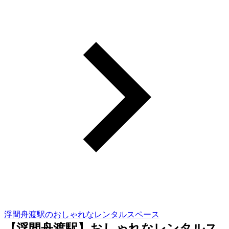
浮間舟渡駅のおしゃれなレンタルスペース
【浮間舟渡駅】おしゃれなレンタルス