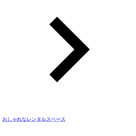
おしゃれなレンタルスペース