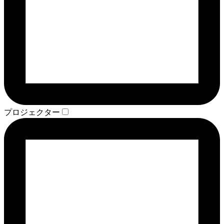
プロジェクター