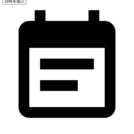
日時を選ぶ