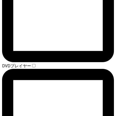
DVDプレイヤー