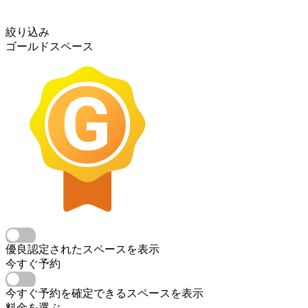
絞り込み
ゴールドスペース
優良認定されたスペースを表示
今すぐ予約
今すぐ予約を確定できるスペースを表示
料金を選ぶ