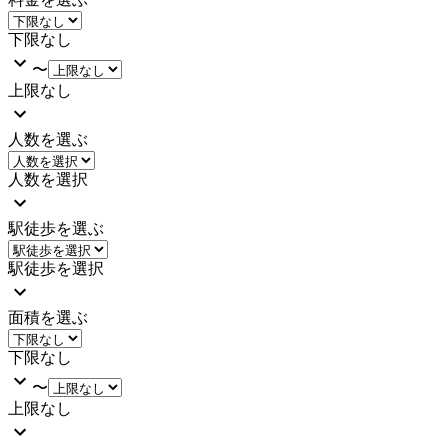
下限なし
〜
上限なし
人数を選ぶ
人数を選択
駅徒歩を選ぶ
駅徒歩を選択
面積を選ぶ
下限なし
〜
上限なし