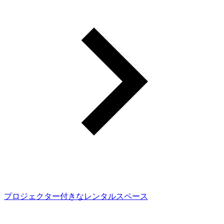
プロジェクター付きなレンタルスペース