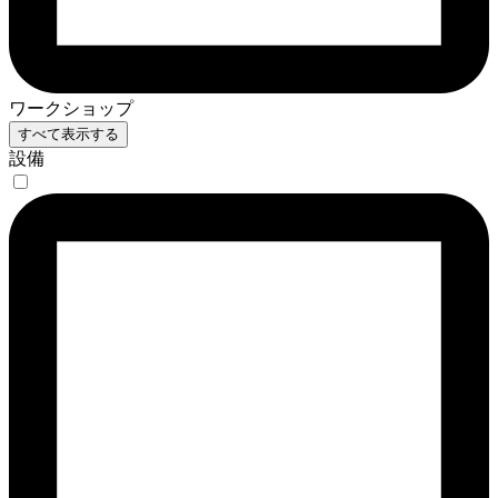
ワークショップ
すべて表示する
設備