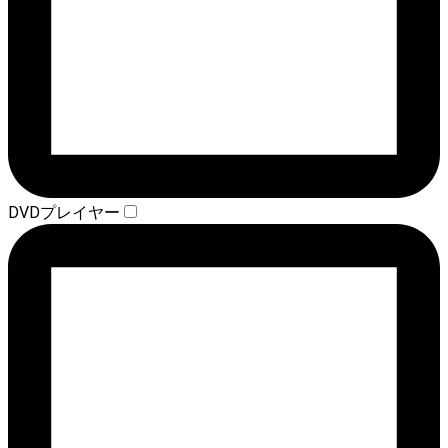
DVDプレイヤー