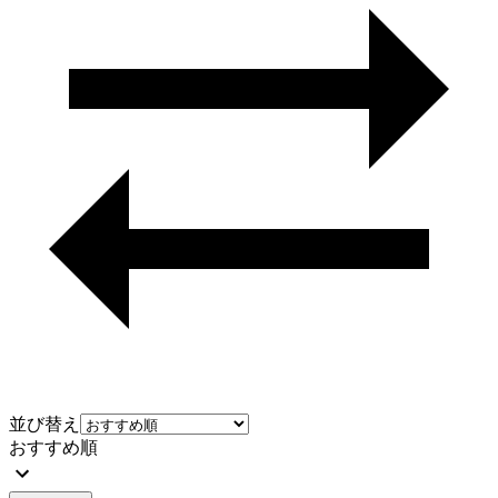
並び替え
おすすめ順