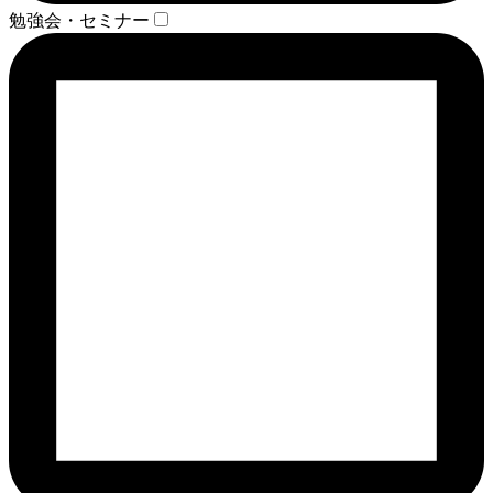
勉強会・セミナー