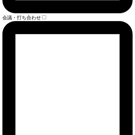
会議・打ち合わせ