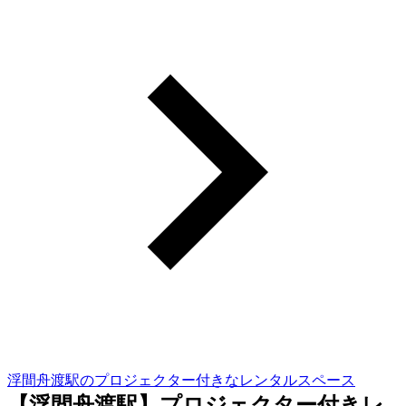
浮間舟渡駅のプロジェクター付きなレンタルスペース
【浮間舟渡駅】プロジェクター付きレ