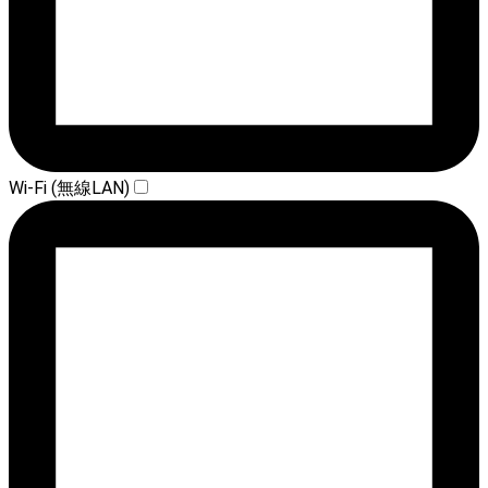
Wi-Fi (無線LAN)