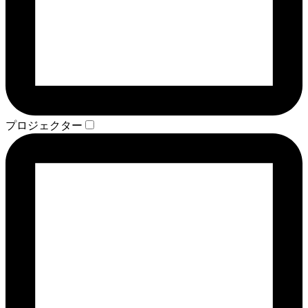
プロジェクター