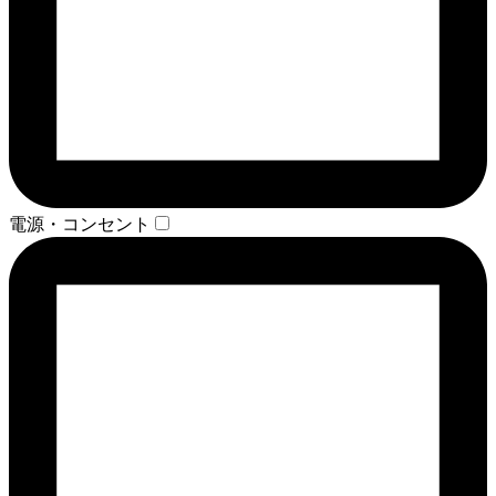
電源・コンセント