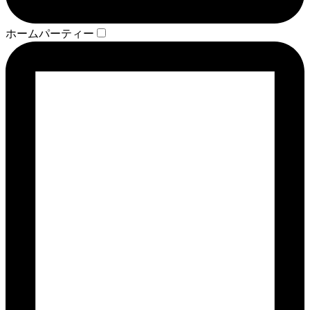
ホームパーティー