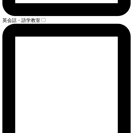
英会話・語学教室