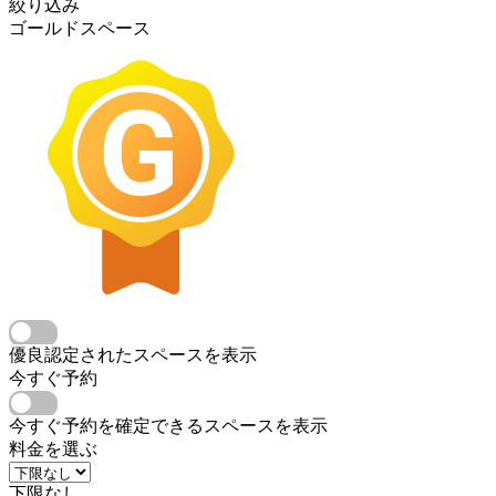
絞り込み
ゴールドスペース
優良認定されたスペースを表示
今すぐ予約
今すぐ予約を確定できるスペースを表示
料金を選ぶ
下限なし