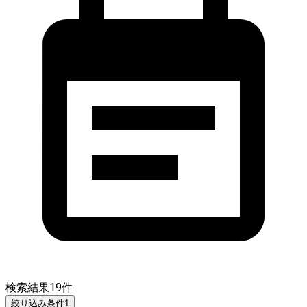
検索結果
19
件
絞り込み条件
1