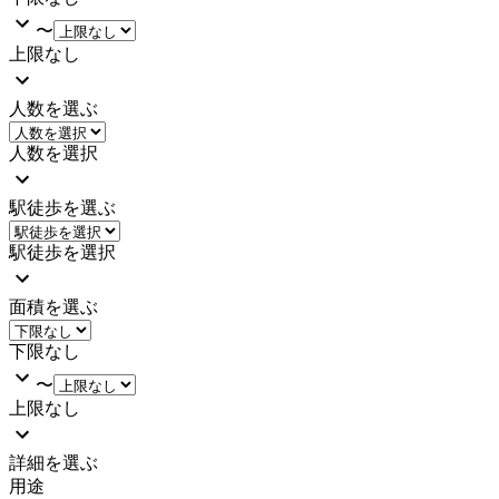
〜
上限なし
人数を選ぶ
人数を選択
駅徒歩を選ぶ
駅徒歩を選択
面積を選ぶ
下限なし
〜
上限なし
詳細を選ぶ
用途